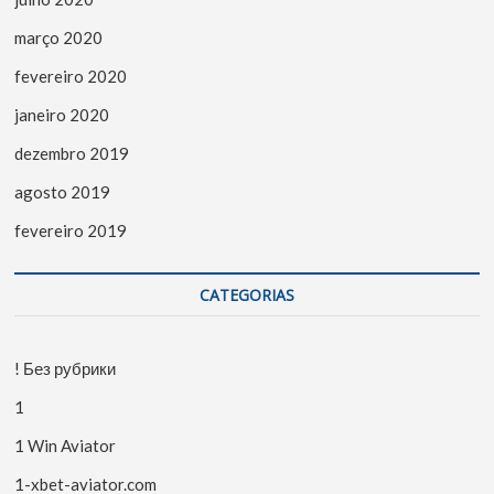
março 2020
fevereiro 2020
janeiro 2020
dezembro 2019
agosto 2019
fevereiro 2019
CATEGORIAS
! Без рубрики
1
1 Win Aviator
1-xbet-aviator.com