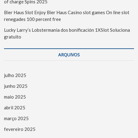
of charge Spins 2025
Bier Haus Slot Enjoy Bier Haus Casino slot games On line slot
renegades 100 percent free
Lucky Larry’s Lobstermania dos bonificación 1XSlot Soluciona
gratuito
ARQUIVOS
julho 2025
junho 2025
maio 2025
abril 2025
março 2025
fevereiro 2025