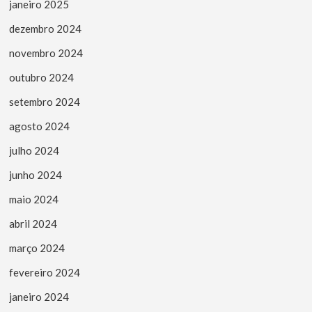
janeiro 2025
dezembro 2024
novembro 2024
outubro 2024
setembro 2024
agosto 2024
julho 2024
junho 2024
maio 2024
abril 2024
março 2024
fevereiro 2024
janeiro 2024