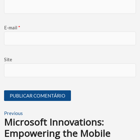
E-mail
*
Site
Previous
Microsoft Innovations:
Empowering the Mobile