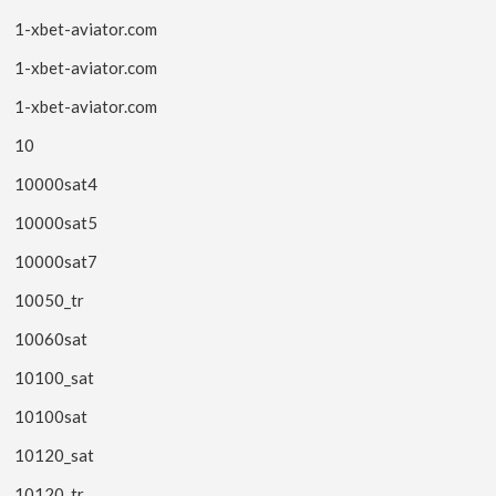
1-xbet-aviator.com
1-xbet-aviator.com
1-xbet-aviator.com
10
10000sat4
10000sat5
10000sat7
10050_tr
10060sat
10100_sat
10100sat
10120_sat
10120_tr