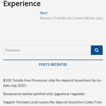
Experience
Next
Remote-Friendly Ai Content Writer jobs
POSTS RECENTES
$100 Totally free Processor chip No-deposit Incentives Up-to-
date July 2025
Bonanza mi cuenta spinfest slot: juguetear regalado
Happier Fortune Local casino No-deposit Incentive Codes Free