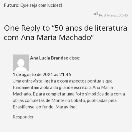
Futuro:
Que seja com lucidez!
Post Views:
3.545
One Reply to “50 anos de literatura
com Ana Maria Machado”
Ana Lucia Brandao
disse:
1 de agosto de 2021 às 21:46
Uma entrevista ligeira e com aspectos pontuais que
fundamentam a obra da grande escritora Ana Maria
Machado. E para completar uma foto simpática dela com a
obras completas de Monteiro Lobato, publicadas pela
Brasiliense, ao fundo. Maravilha!
Responder