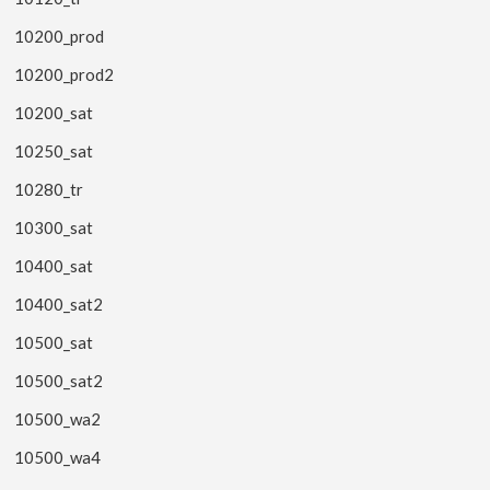
10200_prod
10200_prod2
10200_sat
10250_sat
10280_tr
10300_sat
10400_sat
10400_sat2
10500_sat
10500_sat2
10500_wa2
10500_wa4