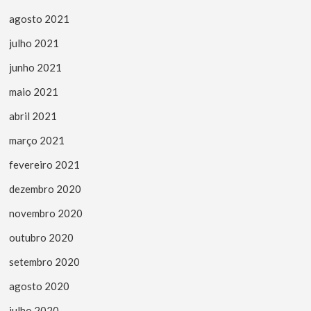
agosto 2021
julho 2021
junho 2021
maio 2021
abril 2021
março 2021
fevereiro 2021
dezembro 2020
novembro 2020
outubro 2020
setembro 2020
agosto 2020
julho 2020