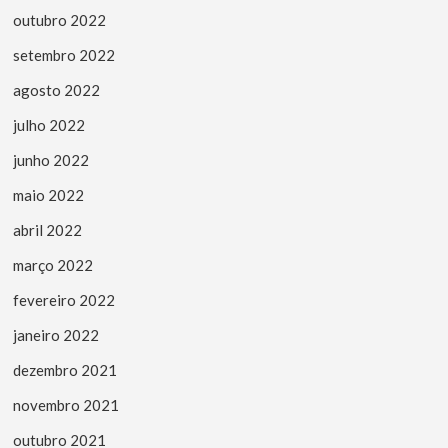
outubro 2022
setembro 2022
agosto 2022
julho 2022
junho 2022
maio 2022
abril 2022
março 2022
fevereiro 2022
janeiro 2022
dezembro 2021
novembro 2021
outubro 2021