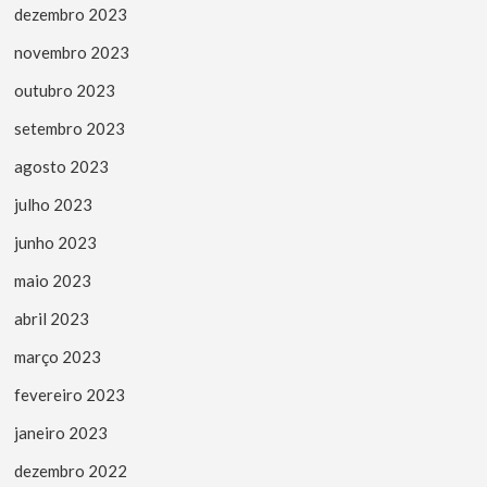
dezembro 2023
novembro 2023
outubro 2023
setembro 2023
agosto 2023
julho 2023
junho 2023
maio 2023
abril 2023
março 2023
fevereiro 2023
janeiro 2023
dezembro 2022