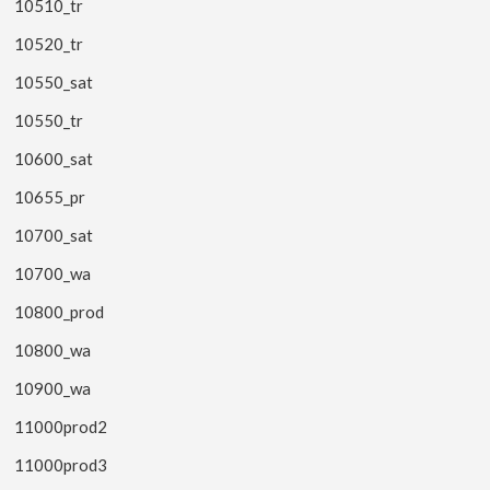
10510_tr
10520_tr
10550_sat
10550_tr
10600_sat
10655_pr
10700_sat
10700_wa
10800_prod
10800_wa
10900_wa
11000prod2
11000prod3