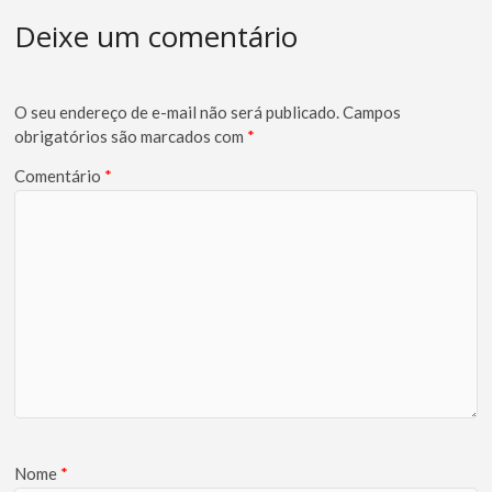
Deixe um comentário
O seu endereço de e-mail não será publicado.
Campos
obrigatórios são marcados com
*
Comentário
*
Nome
*