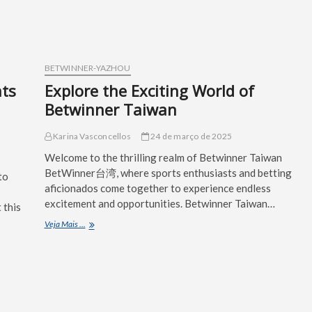
BETWINNER-YAZHOU
hts
Explore the Exciting World of
Betwinner Taiwan
Karina Vasconcellos
24 de março de 2025
Welcome to the thrilling realm of Betwinner Taiwan
BetWinner台湾, where sports enthusiasts and betting
to
aficionados come together to experience endless
excitement and opportunities. Betwinner Taiwan…
 this
Veja Mais ...