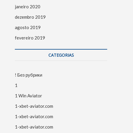
janeiro 2020
dezembro 2019
agosto 2019
fevereiro 2019
CATEGORIAS
! Без рубрики
1
1 Win Aviator
1-xbet-aviator.com
1-xbet-aviator.com
1-xbet-aviator.com