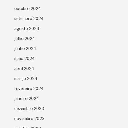
outubro 2024
setembro 2024
agosto 2024
julho 2024
junho 2024
maio 2024
abril 2024
março 2024
fevereiro 2024
janeiro 2024
dezembro 2023
novembro 2023