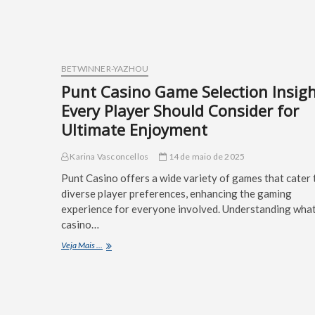
BETWINNER-YAZHOU
Punt Casino Game Selection Insig
Every Player Should Consider for
Ultimate Enjoyment
Karina Vasconcellos
14 de maio de 2025
Punt Casino offers a wide variety of games that cater 
diverse player preferences, enhancing the gaming
experience for everyone involved. Understanding what
casino…
Veja Mais ...