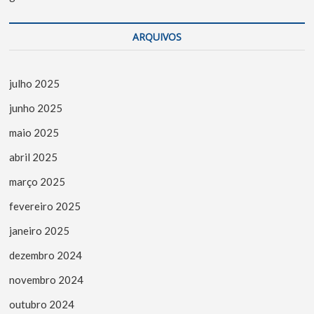
ARQUIVOS
julho 2025
junho 2025
maio 2025
abril 2025
março 2025
fevereiro 2025
janeiro 2025
dezembro 2024
novembro 2024
outubro 2024