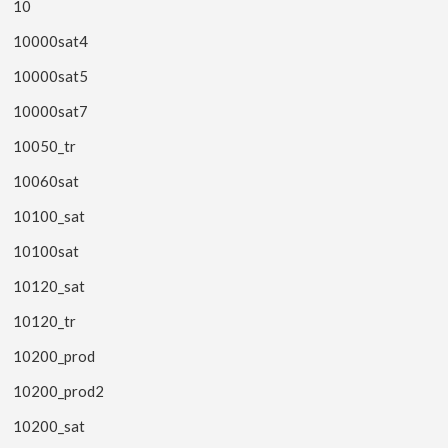
10
10000sat4
10000sat5
10000sat7
10050_tr
10060sat
10100_sat
10100sat
10120_sat
10120_tr
10200_prod
10200_prod2
10200_sat