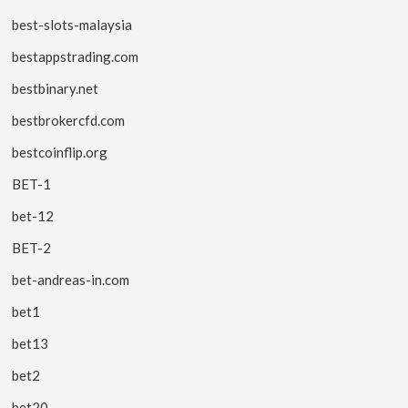
best-slots-malaysia
bestappstrading.com
bestbinary.net
bestbrokercfd.com
bestcoinflip.org
BET-1
bet-12
BET-2
bet-andreas-in.com
bet1
bet13
bet2
bet20