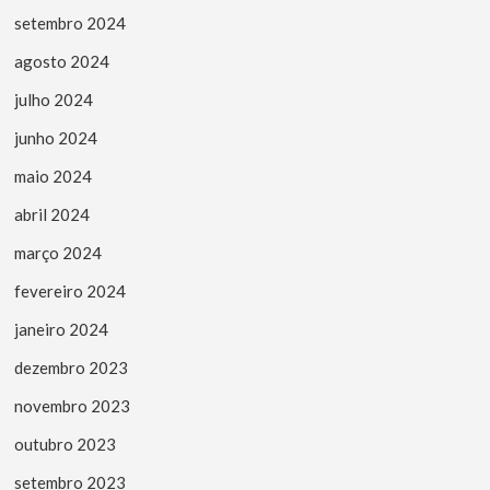
setembro 2024
agosto 2024
julho 2024
junho 2024
maio 2024
abril 2024
março 2024
fevereiro 2024
janeiro 2024
dezembro 2023
novembro 2023
outubro 2023
setembro 2023