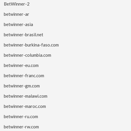
BetWinner-2
betwinner-ar
betwinner-asia
betwinner-brasil.net
betwinner-burkina-faso.com
betwinner-columbia.com
betwinner-eu.com
betwinner-franc.com
betwinner-gm.com
betwinner-malawi.com
betwinner-maroc.com
betwinner-ru.com
betwinner-rw.com