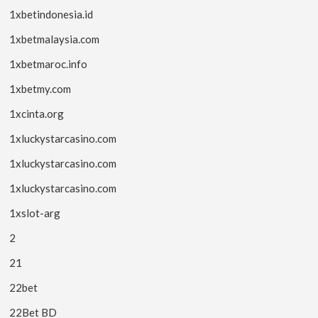
1xbetindonesia.id
1xbetmalaysia.com
1xbetmaroc.info
1xbetmy.com
1xcinta.org
1xluckystarcasino.com
1xluckystarcasino.com
1xluckystarcasino.com
1xslot-arg
2
21
22bet
22Bet BD