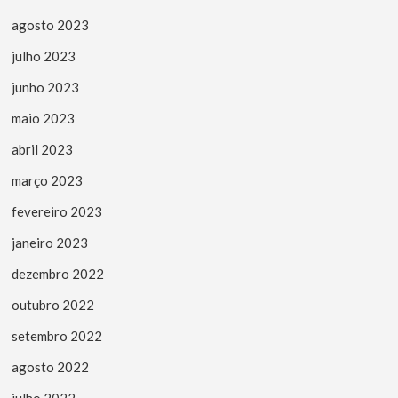
agosto 2023
julho 2023
junho 2023
maio 2023
abril 2023
março 2023
fevereiro 2023
janeiro 2023
dezembro 2022
outubro 2022
setembro 2022
agosto 2022
julho 2022