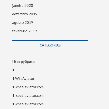
janeiro 2020
dezembro 2019
agosto 2019
fevereiro 2019
CATEGORIAS
! Без рубрики
1
1 Win Aviator
1-xbet-aviator.com
1-xbet-aviator.com
1-xbet-aviator.com