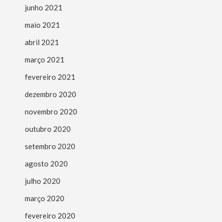
junho 2021
maio 2021
abril 2021
março 2021
fevereiro 2021
dezembro 2020
novembro 2020
outubro 2020
setembro 2020
agosto 2020
julho 2020
março 2020
fevereiro 2020