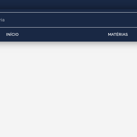
INÍCIO
MATÉRIAS