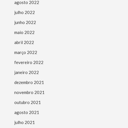
agosto 2022
julho 2022
junho 2022
maio 2022
abril 2022
março 2022
fevereiro 2022
janeiro 2022
dezembro 2021
novembro 2021
outubro 2021
agosto 2021
julho 2021