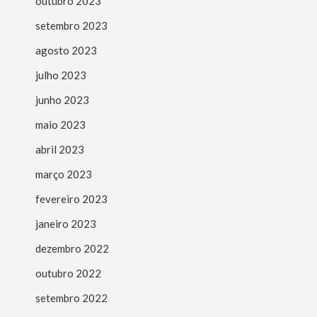
outubro 2023
setembro 2023
agosto 2023
julho 2023
junho 2023
maio 2023
abril 2023
março 2023
fevereiro 2023
janeiro 2023
dezembro 2022
outubro 2022
setembro 2022