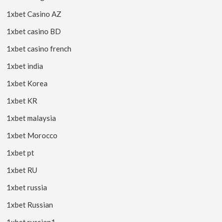
1xbet Casino AZ
1xbet casino BD
1xbet casino french
1xbet india
1xbet Korea
1xbet KR
1xbet malaysia
1xbet Morocco
1xbet pt
1xbet RU
1xbet russia
1xbet Russian
1xbet russian1