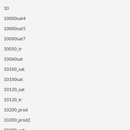
10
10000sat4
10000sat5
10000sat7
10050_tr
10060sat
10100_sat
10100sat
10120_sat
10120_tr
10200_prod
10200_prod2
10200_sat