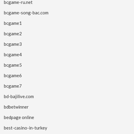
bcgame-ru.net
bcgame-song-bac.com
bcgame1
bcgame2
bcgame3
bcgame4
bcgame5
bcgame6
bcgame7
bd-bajilive.com
bdbetwinner
bedpage online
best-casino-in-turkey