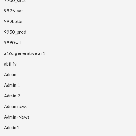
9925_sat
992betbr
9950_prod
9990sat
a16z generative ai 1
abilify
Admin
Admin 1
Admin 2
Admin news
Admin-News
Admin1