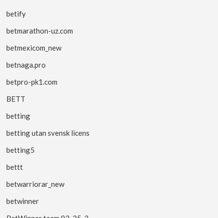
betify
betmarathon-uz.com
betmexicom_new
betnaga.pro
betpro-pk1.com
BETT
betting
betting utan svensk licens
betting5
bettt
betwarriorar_new
betwinner
BetWinner team 03-25-3