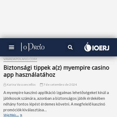
VAVADAPOLAND.COM
Biztonsági tippek a(z) myempire casino
app használatához
Karina Vasconcellos
7 de setembro de 2024
A myempire kaszinó applikáció izgalmas lehetőségeket kínál a
játékosok számára, azonban a biztonságos játék érdekében
néhány fontos lépést érdemes követni. A megfelelő kaszinó
promóciók kiválasztása…
Veja Mais ...