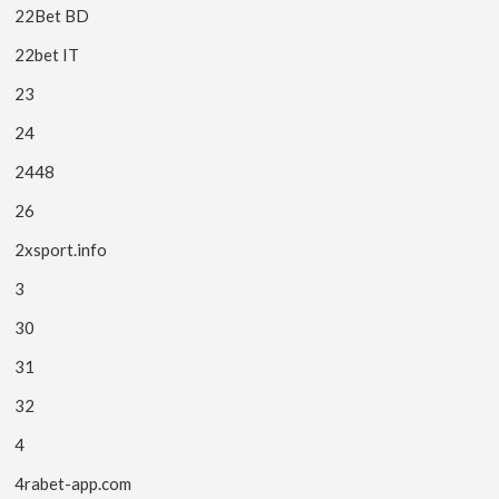
22Bet BD
22bet IT
23
24
2448
26
2xsport.info
3
30
31
32
4
4rabet-app.com