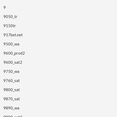
9
9050_tr
9150tr
917bet.net
9500_wa
9600_prod2
9600_sat2
9750_wa
9760_sat
9800_sat
9870_sat
9890_wa
9900_sat2