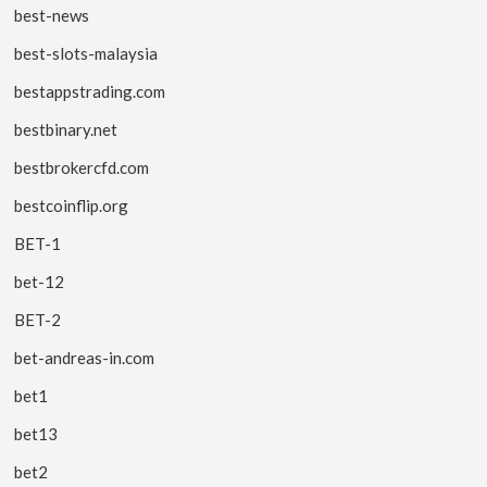
best-news
best-slots-malaysia
bestappstrading.com
bestbinary.net
bestbrokercfd.com
bestcoinflip.org
BET-1
bet-12
BET-2
bet-andreas-in.com
bet1
bet13
bet2