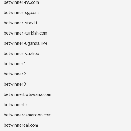
betwinner-rw.com
betwinner-sg.com
betwinner-stavki
betwinner-turkish.com
betwinner-uganda.live
betwinner-yazhou
betwinner1
betwinner2
betwinner3
betwinnerbotswana.com
betwinnerbr
betwinnercameroon.com
betwinnereal.com