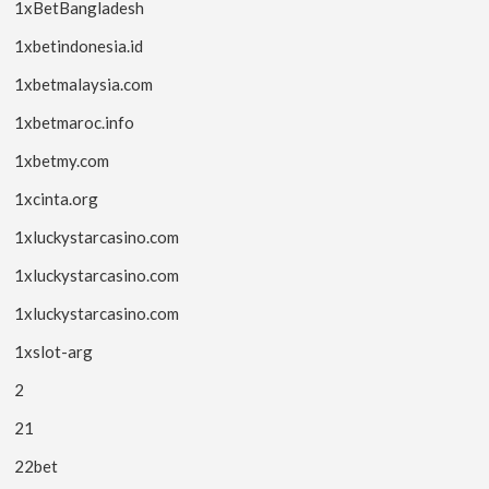
1xBetBangladesh
1xbetindonesia.id
1xbetmalaysia.com
1xbetmaroc.info
1xbetmy.com
1xcinta.org
1xluckystarcasino.com
1xluckystarcasino.com
1xluckystarcasino.com
1xslot-arg
2
21
22bet