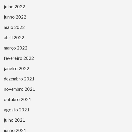
julho 2022
junho 2022
maio 2022
abril 2022
março 2022
fevereiro 2022
janeiro 2022
dezembro 2021
novembro 2021
outubro 2021
agosto 2021
julho 2021
junho 2021