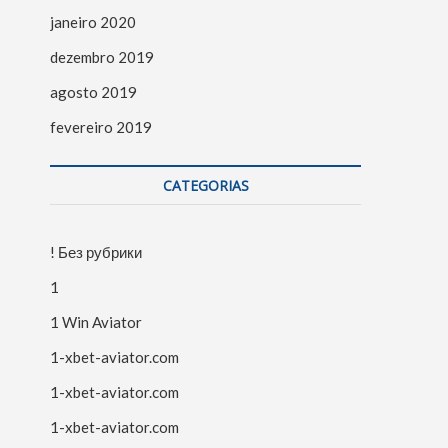
janeiro 2020
dezembro 2019
agosto 2019
fevereiro 2019
CATEGORIAS
! Без рубрики
1
1 Win Aviator
1-xbet-aviator.com
1-xbet-aviator.com
1-xbet-aviator.com