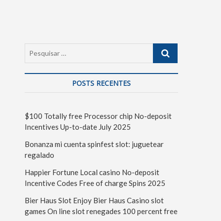
POSTS RECENTES
$100 Totally free Processor chip No-deposit
Incentives Up-to-date July 2025
Bonanza mi cuenta spinfest slot: juguetear
regalado
Happier Fortune Local casino No-deposit
Incentive Codes Free of charge Spins 2025
Bier Haus Slot Enjoy Bier Haus Casino slot
games On line slot renegades 100 percent free