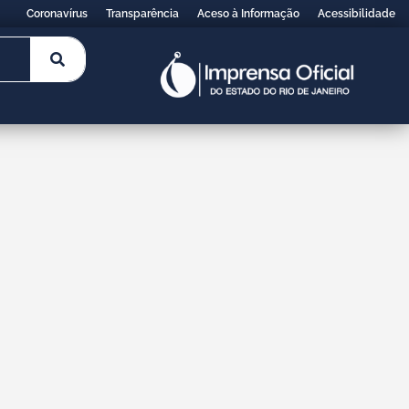
Coronavírus
Transparência
Aceso à Informação
Acessibilidade