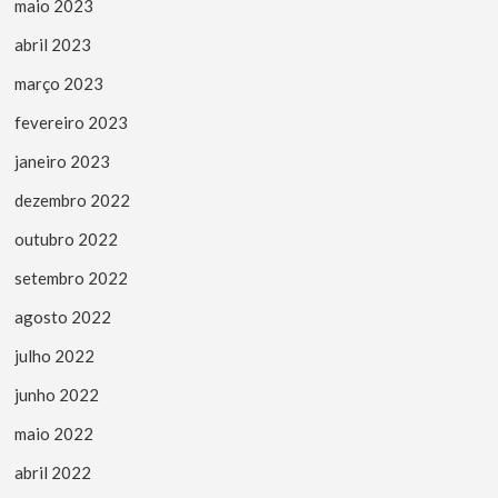
maio 2023
abril 2023
março 2023
fevereiro 2023
janeiro 2023
dezembro 2022
outubro 2022
setembro 2022
agosto 2022
julho 2022
junho 2022
maio 2022
abril 2022