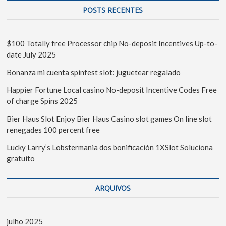
POSTS RECENTES
$100 Totally free Processor chip No-deposit Incentives Up-to-
date July 2025
Bonanza mi cuenta spinfest slot: juguetear regalado
Happier Fortune Local casino No-deposit Incentive Codes Free
of charge Spins 2025
Bier Haus Slot Enjoy Bier Haus Casino slot games On line slot
renegades 100 percent free
Lucky Larry’s Lobstermania dos bonificación 1XSlot Soluciona
gratuito
ARQUIVOS
julho 2025