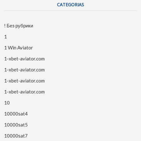
CATEGORIAS
! Без рубрики
1
1 Win Aviator
1-xbet-aviator.com
1-xbet-aviator.com
1-xbet-aviator.com
1-xbet-aviator.com
10
10000sat4
10000sat5
10000sat7