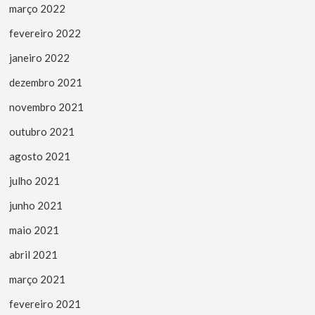
março 2022
fevereiro 2022
janeiro 2022
dezembro 2021
novembro 2021
outubro 2021
agosto 2021
julho 2021
junho 2021
maio 2021
abril 2021
março 2021
fevereiro 2021