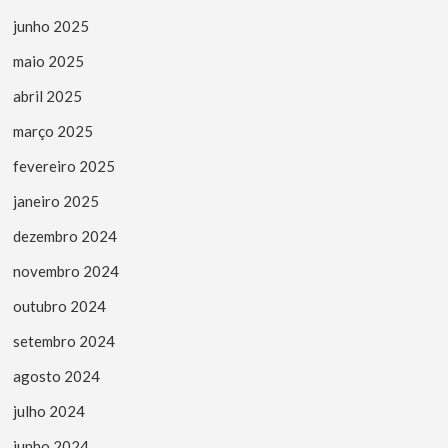
junho 2025
maio 2025
abril 2025
março 2025
fevereiro 2025
janeiro 2025
dezembro 2024
novembro 2024
outubro 2024
setembro 2024
agosto 2024
julho 2024
junho 2024