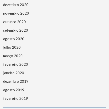
dezembro 2020
novembro 2020
outubro 2020
setembro 2020
agosto 2020
julho 2020
março 2020
fevereiro 2020
janeiro 2020
dezembro 2019
agosto 2019
fevereiro 2019