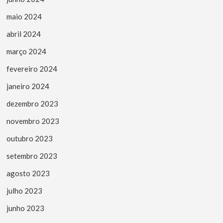
maio 2024
abril 2024
março 2024
fevereiro 2024
janeiro 2024
dezembro 2023
novembro 2023
outubro 2023
setembro 2023
agosto 2023
julho 2023
junho 2023