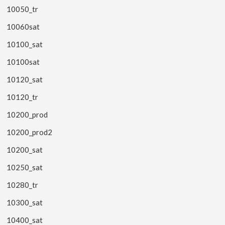
10050_tr
10060sat
10100_sat
10100sat
10120_sat
10120_tr
10200_prod
10200_prod2
10200_sat
10250_sat
10280_tr
10300_sat
10400_sat