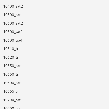
10400_sat2
10500_sat
10500_sat2
10500_wa2
10500_wa4
10510_tr
10520_tr
10550_sat
10550_tr
10600_sat
10655_pr
10700_sat
10700_wa