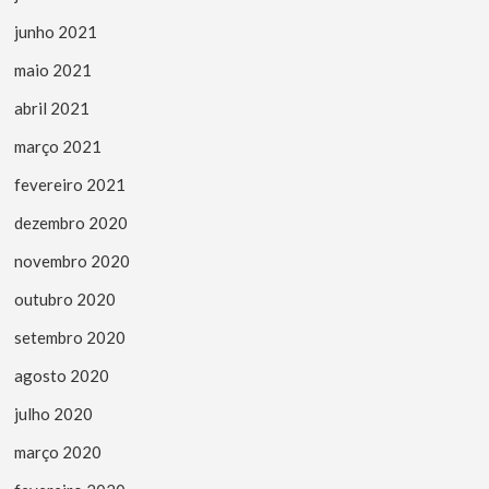
junho 2021
maio 2021
abril 2021
março 2021
fevereiro 2021
dezembro 2020
novembro 2020
outubro 2020
setembro 2020
agosto 2020
julho 2020
março 2020