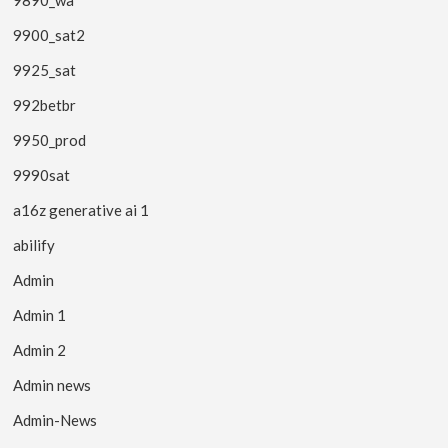
9900_sat2
9925_sat
992betbr
9950_prod
9990sat
a16z generative ai 1
abilify
Admin
Admin 1
Admin 2
Admin news
Admin-News