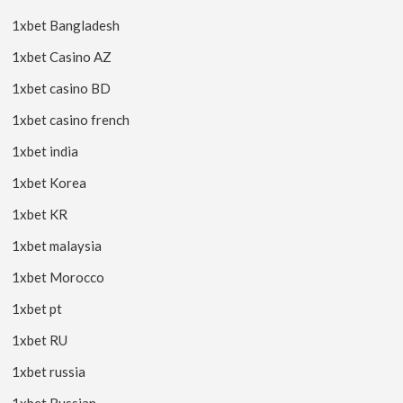
1xbet Bangladesh
1xbet Casino AZ
1xbet casino BD
1xbet casino french
1xbet india
1xbet Korea
1xbet KR
1xbet malaysia
1xbet Morocco
1xbet pt
1xbet RU
1xbet russia
1xbet Russian