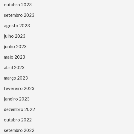
outubro 2023
setembro 2023
agosto 2023
julho 2023
junho 2023
maio 2023
abril 2023
março 2023
fevereiro 2023
janeiro 2023
dezembro 2022
outubro 2022
setembro 2022