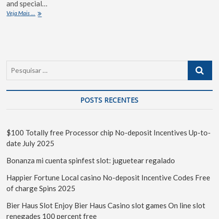
and special…
Veja Mais ...
POSTS RECENTES
$100 Totally free Processor chip No-deposit Incentives Up-to-
date July 2025
Bonanza mi cuenta spinfest slot: juguetear regalado
Happier Fortune Local casino No-deposit Incentive Codes Free
of charge Spins 2025
Bier Haus Slot Enjoy Bier Haus Casino slot games On line slot
renegades 100 percent free