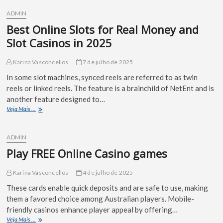
ADMIN
Best Online Slots for Real Money and
Slot Casinos in 2025
Karina Vasconcellos
7 de julho de 2025
In some slot machines, synced reels are referred to as twin
reels or linked reels. The feature is a brainchild of NetEnt and is
another feature designed to…
Veja Mais ...
ADMIN
Play FREE Online Casino games
Karina Vasconcellos
4 de julho de 2025
These cards enable quick deposits and are safe to use, making
them a favored choice among Australian players. Mobile-
friendly casinos enhance player appeal by offering…
Veja Mais ...