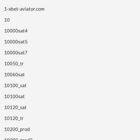
1-xbet-aviator.com
10
10000sat4
10000sat5
10000sat7
10050_tr
10060sat
10100_sat
10100sat
10120_sat
10120_tr
10200_prod
10200_prod2