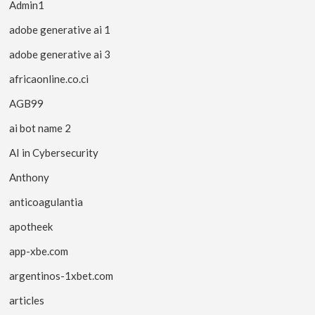
Admin1
adobe generative ai 1
adobe generative ai 3
africaonline.co.ci
AGB99
ai bot name 2
AI in Cybersecurity
Anthony
anticoagulantia
apotheek
app-xbe.com
argentinos-1xbet.com
articles