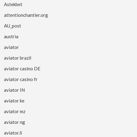
Astekbet
attentionchantier.org
AU_post
austria
aviator
aviator brazil
aviator casino DE
aviator casino fr
aviator IN
aviator ke
aviator mz
aviator ng
aviator.li