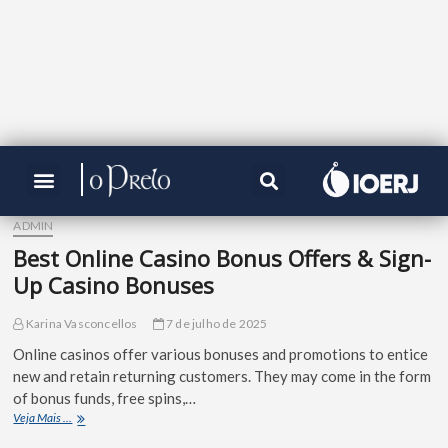
ADMIN
Best Online Casino Bonus Offers & Sign-
Up Casino Bonuses
Karina Vasconcellos
7 de julho de 2025
Online casinos offer various bonuses and promotions to entice
new and retain returning customers. They may come in the form
of bonus funds, free spins,…
Veja Mais ...