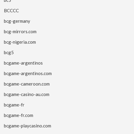
BCCCC
bcg-germany
bcg-mirrors.com
bcg-nigeria.com
bcg5
bcgame-argentinos
bcgame-argentinos.com
bcgame-cameroon.com
bcgame-casino-au.com
bcgame-fr
bcgame-fr.com
bcgame-playcasino.com