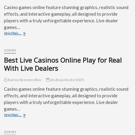
Casino games online feature stunning graphics, realistic sound
effects, and interactive gameplay, all designed to provide
players with a truly unforgettable experience. Live dealer
games…
Veja Mais ...
ADMIN
Best Live Casinos Online Play for Real
With Live Dealers
Karina Vasconcellos
26 de junho de 2025
Casino games online feature stunning graphics, realistic sound
effects, and interactive gameplay, all designed to provide
players with a truly unforgettable experience. Live dealer
games…
Veja Mais ...
ADMIN