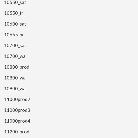
10550_sat
10550_tr
10600_sat
10655_pr
10700_sat
10700_wa
10800_prod
10800_wa
10900_wa
11000prod2
11000prod3
11000prod4
11200_prod