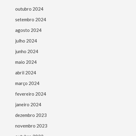
outubro 2024
setembro 2024
agosto 2024
julho 2024
junho 2024
maio 2024
abril 2024
março 2024
fevereiro 2024
janeiro 2024
dezembro 2023
novembro 2023