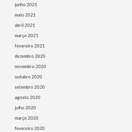
junho 2021
maio 2021
abril 2021
março 2021
fevereiro 2021
dezembro 2020
novembro 2020
outubro 2020
setembro 2020
agosto 2020
julho 2020
março 2020
fevereiro 2020