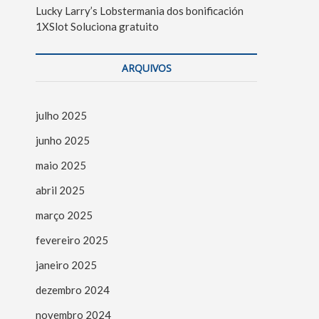
Lucky Larry’s Lobstermania dos bonificación
1XSlot Soluciona gratuito
ARQUIVOS
julho 2025
junho 2025
maio 2025
abril 2025
março 2025
fevereiro 2025
janeiro 2025
dezembro 2024
novembro 2024