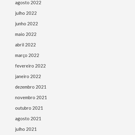
agosto 2022
julho 2022
junho 2022
maio 2022
abril 2022
março 2022
fevereiro 2022
janeiro 2022
dezembro 2021
novembro 2021
outubro 2021
agosto 2021
julho 2021