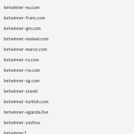
betwinner-eu.com
betwinner-franc.com
betwinner-gm.com
betwinner-malawi.com
betwinner-maroc.com
betwinner-ru.com
betwinner-rw.com
betwinner-sg.com
betwinner-stavki
betwinner-turkish.com
betwinner-uganda.live
betwinner-yazhou
betwinner1