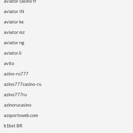
aviator casino fr
aviator IN
aviator ke
aviator mz
aviator ng
aviator.li
avito
azino-ru777
azino777casino-ru
azino777ru
azinorucasino
azsportsweb.com
b1bet BR