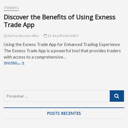
TRADING
Discover the Benefits of Using Exness
Trade App
Karina Vasconcellos
12 de julho de 2025
Using the Exness Trade App for Enhanced Trading Experience
The Exness Trade App is a powerful tool that provides traders
with access to a comprehensive…
Veja Mais ...
POSTS RECENTES