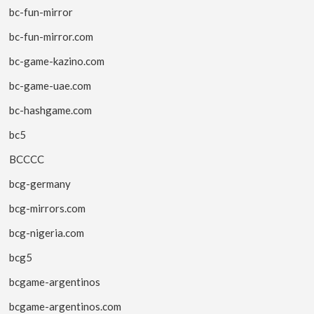
bc-fun-mirror
bc-fun-mirror.com
bc-game-kazino.com
bc-game-uae.com
bc-hashgame.com
bc5
BCCCC
bcg-germany
bcg-mirrors.com
bcg-nigeria.com
bcg5
bcgame-argentinos
bcgame-argentinos.com