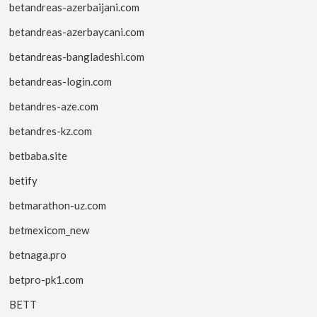
betandreas-azerbaijani.com
betandreas-azerbaycani.com
betandreas-bangladeshi.com
betandreas-login.com
betandres-aze.com
betandres-kz.com
betbaba.site
betify
betmarathon-uz.com
betmexicom_new
betnaga.pro
betpro-pk1.com
BETT