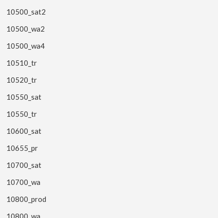
10500_sat2
10500_wa2
10500_wa4
10510_tr
10520_tr
10550_sat
10550_tr
10600_sat
10655_pr
10700_sat
10700_wa
10800_prod
10800_wa