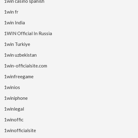
1win casino spanish
1win fr
1win India
1WIN Official In Russia
1win Turkiye
1win uzbekistan
1win-officialsite.com
1winfreegame
1winios
1winiphone
1winlegal
1winoffic
1winofficialsite