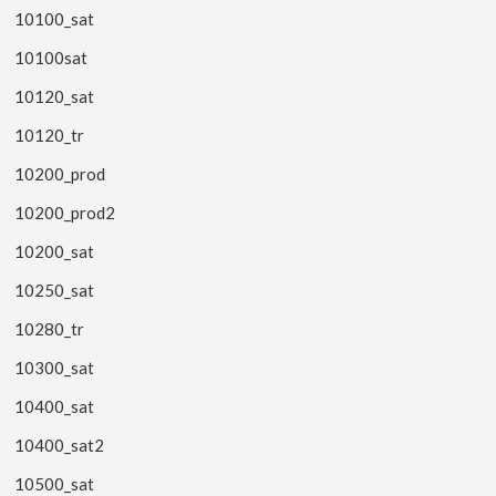
10100_sat
10100sat
10120_sat
10120_tr
10200_prod
10200_prod2
10200_sat
10250_sat
10280_tr
10300_sat
10400_sat
10400_sat2
10500_sat