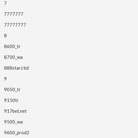
7
7777777
77777777
8
8600_tr
8700_wa
888starz bd
9
9050_tr
9150tr
917bet.net
9500_wa
9600_prod2