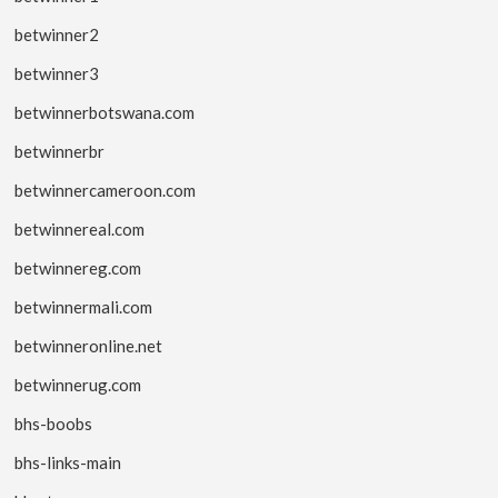
betwinner2
betwinner3
betwinnerbotswana.com
betwinnerbr
betwinnercameroon.com
betwinnereal.com
betwinnereg.com
betwinnermali.com
betwinneronline.net
betwinnerug.com
bhs-boobs
bhs-links-main