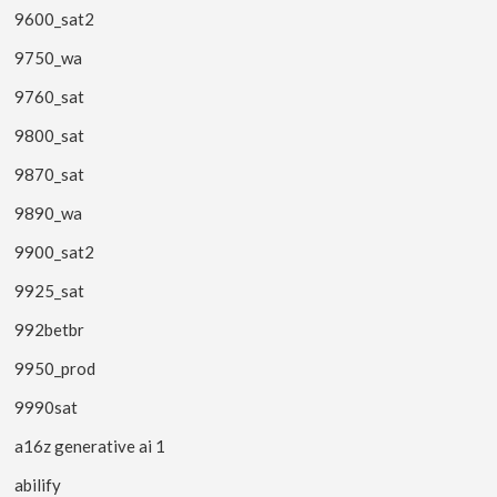
9600_sat2
9750_wa
9760_sat
9800_sat
9870_sat
9890_wa
9900_sat2
9925_sat
992betbr
9950_prod
9990sat
a16z generative ai 1
abilify