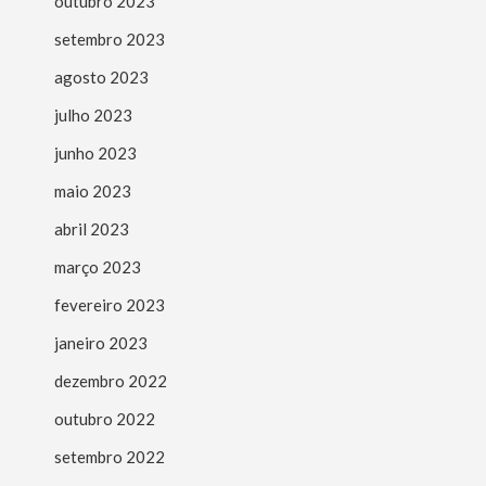
outubro 2023
setembro 2023
agosto 2023
julho 2023
junho 2023
maio 2023
abril 2023
março 2023
fevereiro 2023
janeiro 2023
dezembro 2022
outubro 2022
setembro 2022