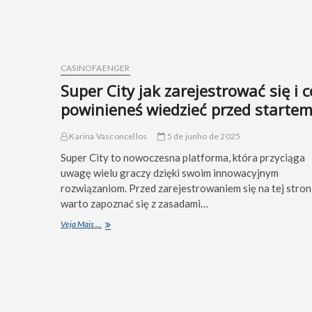
CASINOFAENGER
Super City jak zarejestrować się i c
powinieneś wiedzieć przed starte
Karina Vasconcellos
5 de junho de 2025
Super City to nowoczesna platforma, która przyciąga
uwagę wielu graczy dzięki swoim innowacyjnym
rozwiązaniom. Przed zarejestrowaniem się na tej stron
warto zapoznać się z zasadami…
Veja Mais ...