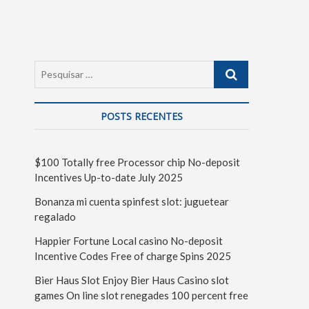
POSTS RECENTES
$100 Totally free Processor chip No-deposit
Incentives Up-to-date July 2025
Bonanza mi cuenta spinfest slot: juguetear
regalado
Happier Fortune Local casino No-deposit
Incentive Codes Free of charge Spins 2025
Bier Haus Slot Enjoy Bier Haus Casino slot
games On line slot renegades 100 percent free