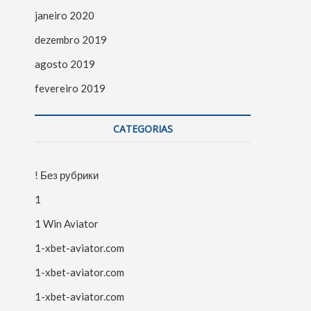
janeiro 2020
dezembro 2019
agosto 2019
fevereiro 2019
CATEGORIAS
! Без рубрики
1
1 Win Aviator
1-xbet-aviator.com
1-xbet-aviator.com
1-xbet-aviator.com