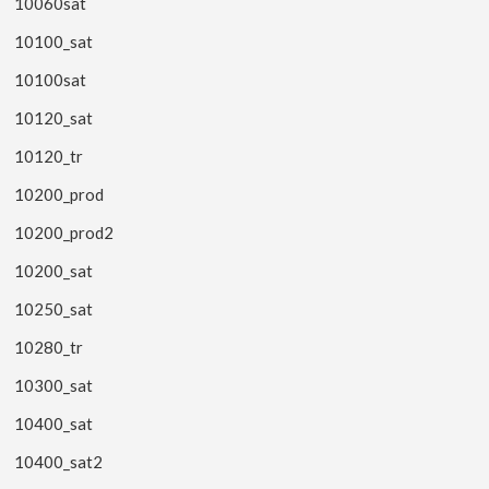
10060sat
10100_sat
10100sat
10120_sat
10120_tr
10200_prod
10200_prod2
10200_sat
10250_sat
10280_tr
10300_sat
10400_sat
10400_sat2