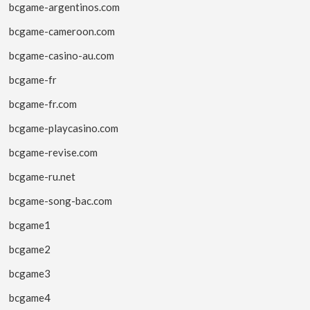
bcgame-argentinos.com
bcgame-cameroon.com
bcgame-casino-au.com
bcgame-fr
bcgame-fr.com
bcgame-playcasino.com
bcgame-revise.com
bcgame-ru.net
bcgame-song-bac.com
bcgame1
bcgame2
bcgame3
bcgame4