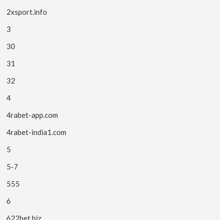
2xsport.info
3
30
31
32
4
4rabet-app.com
4rabet-india1.com
5
5-7
555
6
622bet.biz