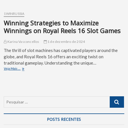
1WINRUSSIA
Winning Strategies to Maximize
Winnings on Royal Reels 16 Slot Games
Karina Vasconcellos
1 de dezembro de 2024
The thrill of slot machines has captivated players around the
globe, and Royal Reels 16 offers an exciting twist on
traditional gameplay. Understanding the unique…
Veja Mais ...
POSTS RECENTES