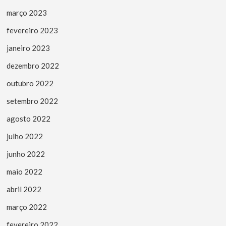
março 2023
fevereiro 2023
janeiro 2023
dezembro 2022
outubro 2022
setembro 2022
agosto 2022
julho 2022
junho 2022
maio 2022
abril 2022
março 2022
fevereiro 2022