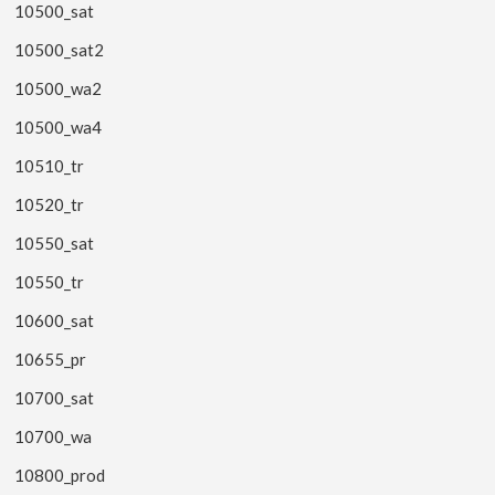
10500_sat
10500_sat2
10500_wa2
10500_wa4
10510_tr
10520_tr
10550_sat
10550_tr
10600_sat
10655_pr
10700_sat
10700_wa
10800_prod