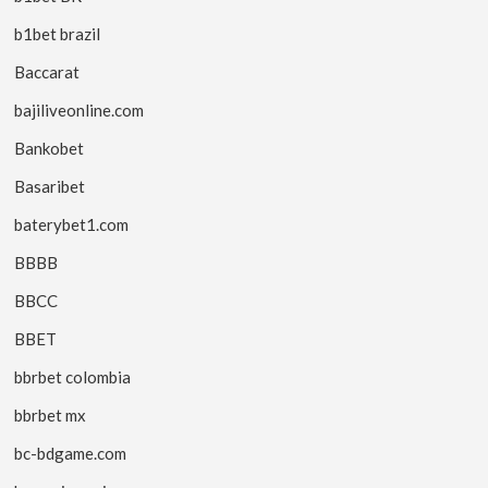
b1bet brazil
Baccarat
bajiliveonline.com
Bankobet
Basaribet
baterybet1.com
BBBB
BBCC
BBET
bbrbet colombia
bbrbet mx
bc-bdgame.com