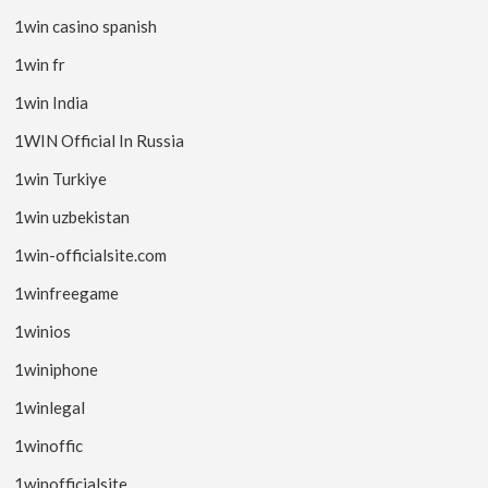
1win casino spanish
1win fr
1win India
1WIN Official In Russia
1win Turkiye
1win uzbekistan
1win-officialsite.com
1winfreegame
1winios
1winiphone
1winlegal
1winoffic
1winofficialsite