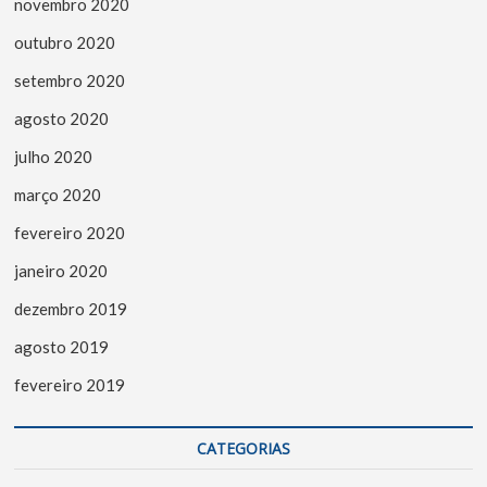
novembro 2020
outubro 2020
setembro 2020
agosto 2020
julho 2020
março 2020
fevereiro 2020
janeiro 2020
dezembro 2019
agosto 2019
fevereiro 2019
CATEGORIAS