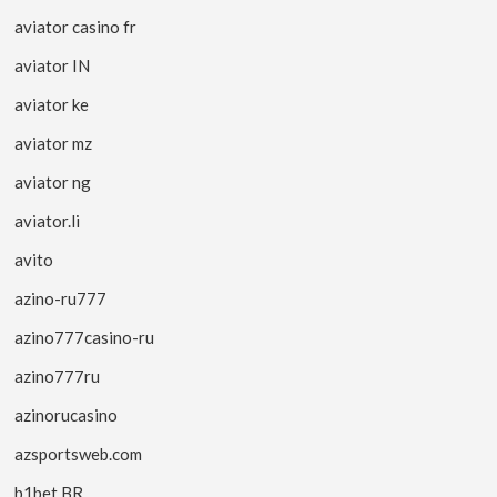
aviator casino fr
aviator IN
aviator ke
aviator mz
aviator ng
aviator.li
avito
azino-ru777
azino777casino-ru
azino777ru
azinorucasino
azsportsweb.com
b1bet BR