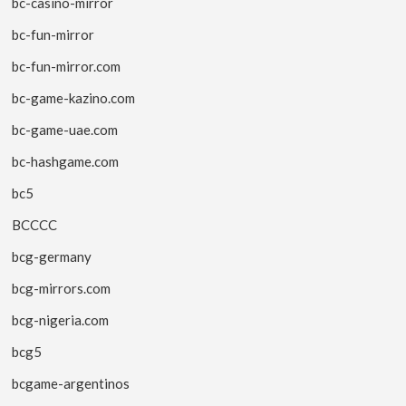
bc-casino-mirror
bc-fun-mirror
bc-fun-mirror.com
bc-game-kazino.com
bc-game-uae.com
bc-hashgame.com
bc5
BCCCC
bcg-germany
bcg-mirrors.com
bcg-nigeria.com
bcg5
bcgame-argentinos