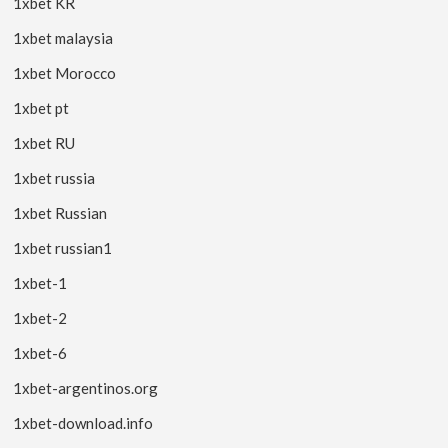
1xbet KR
1xbet malaysia
1xbet Morocco
1xbet pt
1xbet RU
1xbet russia
1xbet Russian
1xbet russian1
1xbet-1
1xbet-2
1xbet-6
1xbet-argentinos.org
1xbet-download.info