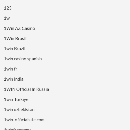
123
1w
1Win AZ Casino
1Win Brasil
1win Brazil
1win casino spanish
1win fr
1win India
1WIN Official In Russia
1win Turkiye
1win uzbekistan
1win-officialsite.com
1winfreegame