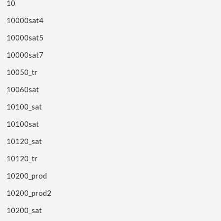
10
10000sat4
10000sat5
10000sat7
10050_tr
10060sat
10100_sat
10100sat
10120_sat
10120_tr
10200_prod
10200_prod2
10200_sat