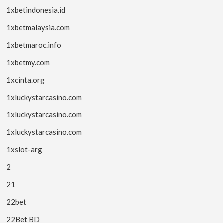
1xbetindonesia.id
1xbetmalaysia.com
1xbetmaroc.info
1xbetmy.com
1xcinta.org
1xluckystarcasino.com
1xluckystarcasino.com
1xluckystarcasino.com
1xslot-arg
2
21
22bet
22Bet BD