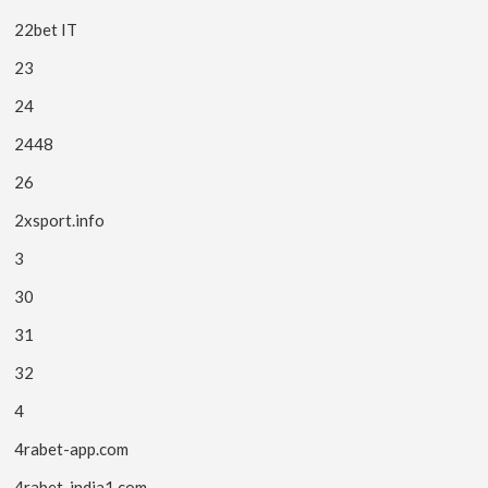
22bet IT
23
24
2448
26
2xsport.info
3
30
31
32
4
4rabet-app.com
4rabet-india1.com