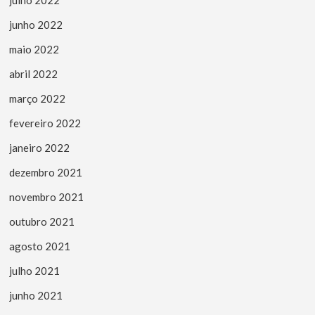
junho 2022
maio 2022
abril 2022
março 2022
fevereiro 2022
janeiro 2022
dezembro 2021
novembro 2021
outubro 2021
agosto 2021
julho 2021
junho 2021