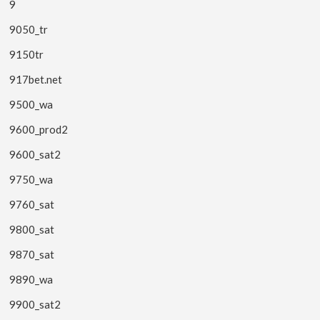
9
9050_tr
9150tr
917bet.net
9500_wa
9600_prod2
9600_sat2
9750_wa
9760_sat
9800_sat
9870_sat
9890_wa
9900_sat2