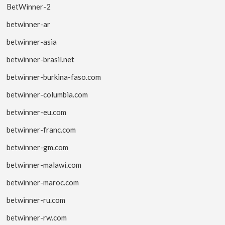
BetWinner-2
betwinner-ar
betwinner-asia
betwinner-brasil.net
betwinner-burkina-faso.com
betwinner-columbia.com
betwinner-eu.com
betwinner-franc.com
betwinner-gm.com
betwinner-malawi.com
betwinner-maroc.com
betwinner-ru.com
betwinner-rw.com