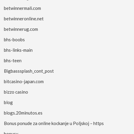
betwinnermali.com
betwinneronline.net
betwinnerug.com
bhs-boobs
bhs-links-main
bhs-teen
Bigbasssplash_cont_post
bitcasino-japan.com
bizzo casino
blog
blogs.20minutos.es
Bonus ponude za online kockanje u Poljskoj – https
bonusy