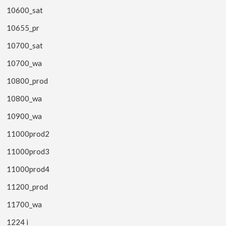
10600_sat
10655_pr
10700_sat
10700_wa
10800_prod
10800_wa
10900_wa
11000prod2
11000prod3
11000prod4
11200_prod
11700_wa
1224 i