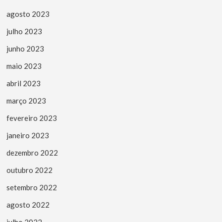
agosto 2023
julho 2023
junho 2023
maio 2023
abril 2023
março 2023
fevereiro 2023
janeiro 2023
dezembro 2022
outubro 2022
setembro 2022
agosto 2022
julho 2022