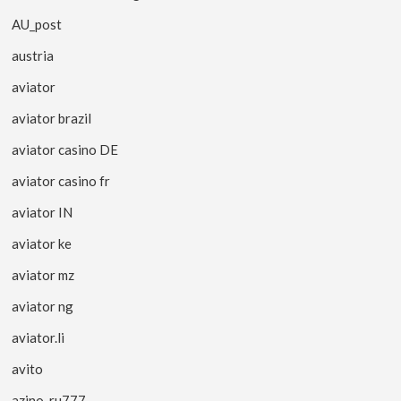
AU_post
austria
aviator
aviator brazil
aviator casino DE
aviator casino fr
aviator IN
aviator ke
aviator mz
aviator ng
aviator.li
avito
azino-ru777