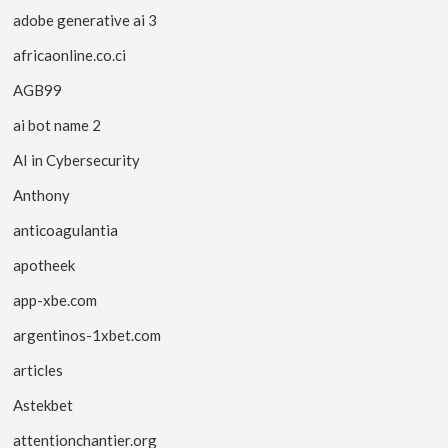
adobe generative ai 3
africaonline.co.ci
AGB99
ai bot name 2
AI in Cybersecurity
Anthony
anticoagulantia
apotheek
app-xbe.com
argentinos-1xbet.com
articles
Astekbet
attentionchantier.org