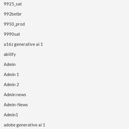
9925_sat
992betbr
9950_prod
9990sat
a16z generative ai 1
abilify
Admin
Admin 1
Admin 2
Admin news
Admin-News
Admin1
adobe generative ai 1