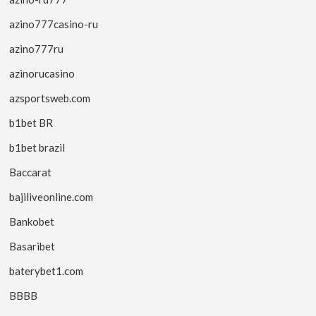
azino777casino-ru
azino777ru
azinorucasino
azsportsweb.com
b1bet BR
b1bet brazil
Baccarat
bajiliveonline.com
Bankobet
Basaribet
baterybet1.com
BBBB