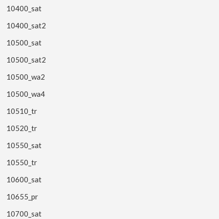
10400_sat
10400_sat2
10500_sat
10500_sat2
10500_wa2
10500_wa4
10510_tr
10520_tr
10550_sat
10550_tr
10600_sat
10655_pr
10700_sat