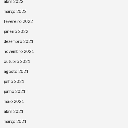
abril 2022
março 2022
fevereiro 2022
janeiro 2022
dezembro 2021
novembro 2021
outubro 2021
agosto 2021
julho 2021
junho 2021
maio 2021
abril 2021
março 2021