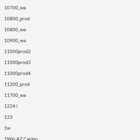
10700_wa
10800_prod
10800_wa
10900_wa
11000prod2
11000prod3
11000prod4
11200_prod
11700_wa
1224 i
123
1w
1Win AZ Casino