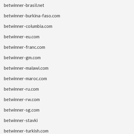
betwinner-brasil.net
betwinner-burkina-faso.com
betwinner-columbia.com
betwinner-eu.com
betwinner-franc.com
betwinner-gm.com
betwinner-malawi.com
betwinner-maroc.com
betwinner-ru.com
betwinner-rw.com
betwinner-sg.com
betwinner-stavki
betwinner-turkish.com