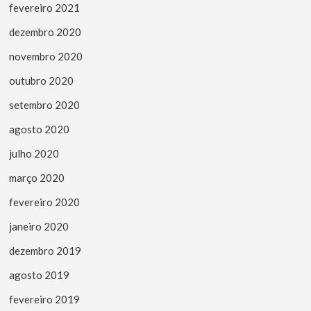
fevereiro 2021
dezembro 2020
novembro 2020
outubro 2020
setembro 2020
agosto 2020
julho 2020
março 2020
fevereiro 2020
janeiro 2020
dezembro 2019
agosto 2019
fevereiro 2019