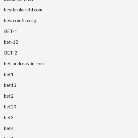
bestbrokercfd.com
bestcoinflip.org
BET-1
bet-12
BET-2
bet-andreas-in.com
bet1
bet13
bet2
bet20
bet3
bet4