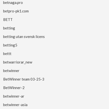
betnaga.pro
betpro-pk1.com
BETT
betting
betting utan svensk licens
betting5
bettt
betwarriorar_new
betwinner
BetWinner team 03-25-3
BetWinner-2
betwinner-ar
betwinner-asia