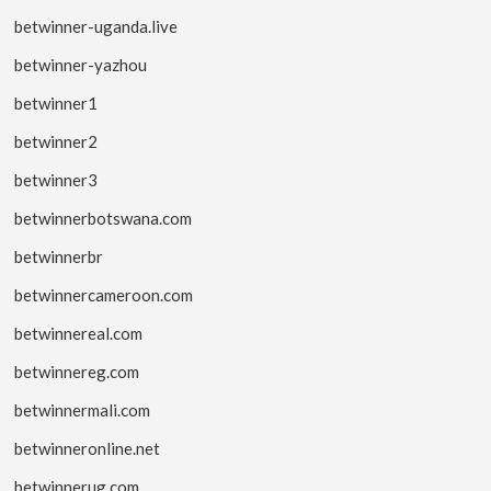
betwinner-uganda.live
betwinner-yazhou
betwinner1
betwinner2
betwinner3
betwinnerbotswana.com
betwinnerbr
betwinnercameroon.com
betwinnereal.com
betwinnereg.com
betwinnermali.com
betwinneronline.net
betwinnerug.com