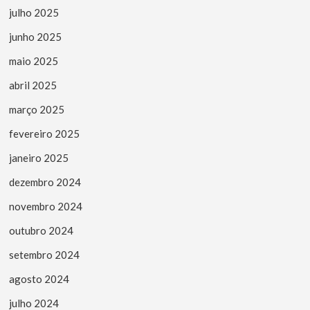
julho 2025
junho 2025
maio 2025
abril 2025
março 2025
fevereiro 2025
janeiro 2025
dezembro 2024
novembro 2024
outubro 2024
setembro 2024
agosto 2024
julho 2024