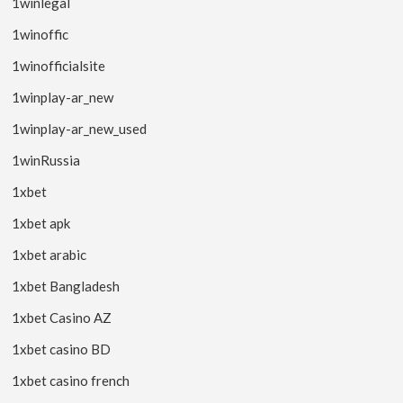
1winlegal
1winoffic
1winofficialsite
1winplay-ar_new
1winplay-ar_new_used
1winRussia
1xbet
1xbet apk
1xbet arabic
1xbet Bangladesh
1xbet Casino AZ
1xbet casino BD
1xbet casino french