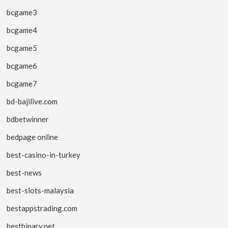
bcgame3
bcgame4
bcgame5
bcgame6
bcgame7
bd-bajilive.com
bdbetwinner
bedpage online
best-casino-in-turkey
best-news
best-slots-malaysia
bestappstrading.com
bestbinary.net