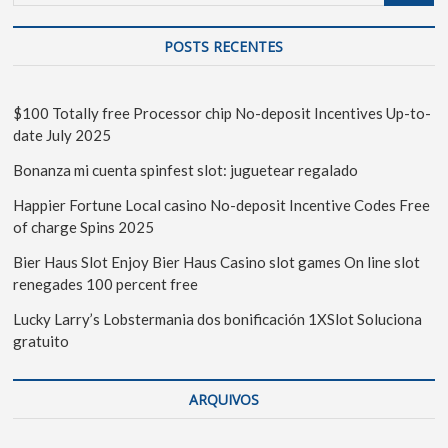
POSTS RECENTES
$100 Totally free Processor chip No-deposit Incentives Up-to-
date July 2025
Bonanza mi cuenta spinfest slot: juguetear regalado
Happier Fortune Local casino No-deposit Incentive Codes Free
of charge Spins 2025
Bier Haus Slot Enjoy Bier Haus Casino slot games On line slot
renegades 100 percent free
Lucky Larry’s Lobstermania dos bonificación 1XSlot Soluciona
gratuito
ARQUIVOS