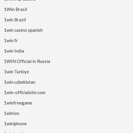
1Win Brasil
1win Brazil
1win casino spanish
1win fr
1win India
1WIN Official In Russia
1win Turkiye
1win uzbekistan
1win-officialsite.com
1winfreegame
1winios
1winiphone