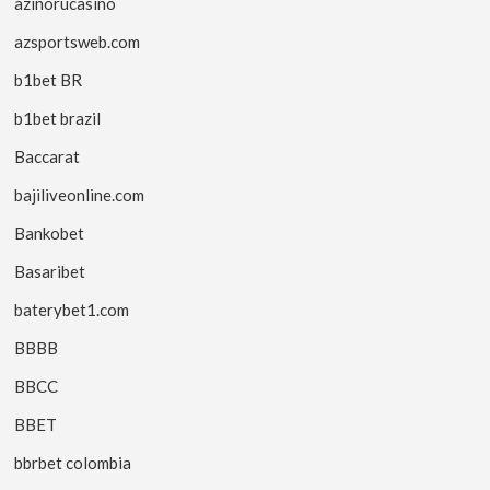
azinorucasino
azsportsweb.com
b1bet BR
b1bet brazil
Baccarat
bajiliveonline.com
Bankobet
Basaribet
baterybet1.com
BBBB
BBCC
BBET
bbrbet colombia