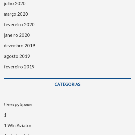
julho 2020
março 2020
fevereiro 2020
janeiro 2020
dezembro 2019
agosto 2019
fevereiro 2019
CATEGORIAS
! Без рубрики
1
1 Win Aviator