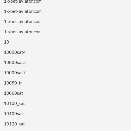
1-xbet-aviator.com
1-xbet-aviator.com
1-xbet-aviator.com
1-xbet-aviator.com
10
10000sat4
10000sat5
10000sat7
10050_tr
10060sat
10100_sat
10100sat
10120_sat