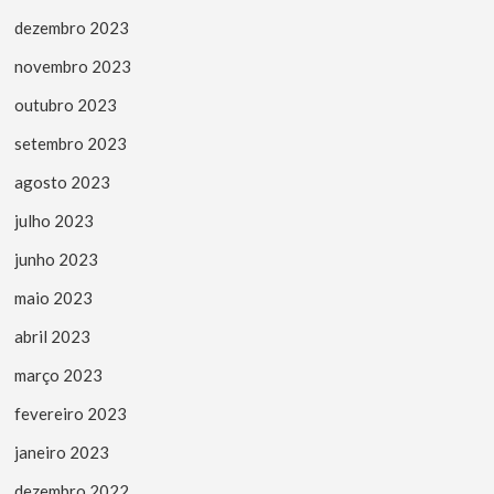
dezembro 2023
novembro 2023
outubro 2023
setembro 2023
agosto 2023
julho 2023
junho 2023
maio 2023
abril 2023
março 2023
fevereiro 2023
janeiro 2023
dezembro 2022