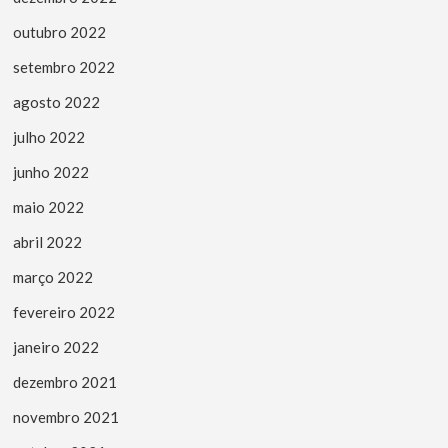
outubro 2022
setembro 2022
agosto 2022
julho 2022
junho 2022
maio 2022
abril 2022
março 2022
fevereiro 2022
janeiro 2022
dezembro 2021
novembro 2021