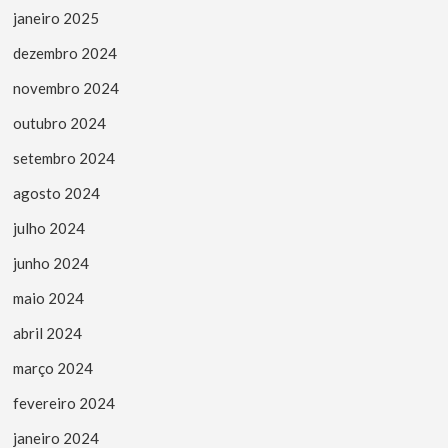
janeiro 2025
dezembro 2024
novembro 2024
outubro 2024
setembro 2024
agosto 2024
julho 2024
junho 2024
maio 2024
abril 2024
março 2024
fevereiro 2024
janeiro 2024