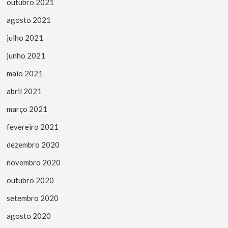
outubro 2021
agosto 2021
julho 2021
junho 2021
maio 2021
abril 2021
março 2021
fevereiro 2021
dezembro 2020
novembro 2020
outubro 2020
setembro 2020
agosto 2020