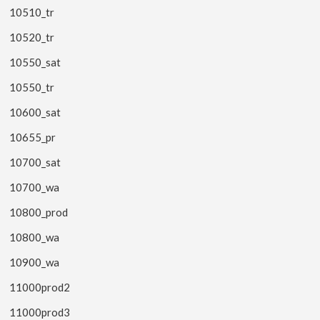
10510_tr
10520_tr
10550_sat
10550_tr
10600_sat
10655_pr
10700_sat
10700_wa
10800_prod
10800_wa
10900_wa
11000prod2
11000prod3