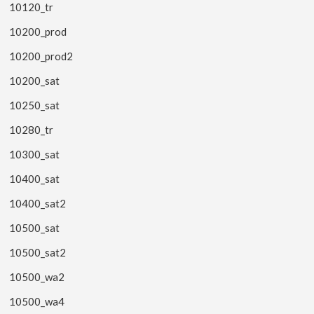
10120_tr
10200_prod
10200_prod2
10200_sat
10250_sat
10280_tr
10300_sat
10400_sat
10400_sat2
10500_sat
10500_sat2
10500_wa2
10500_wa4