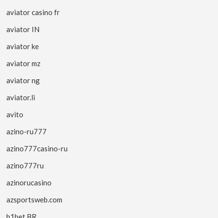
aviator casino fr
aviator IN
aviator ke
aviator mz
aviator ng
aviator.li
avito
azino-ru777
azino777casino-ru
azino777ru
azinorucasino
azsportsweb.com
b1bet BR