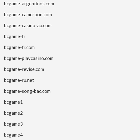
bcgame-argentinos.com
bcgame-cameroon.com
bcgame-casino-au.com
bcgame-fr
bcgame-fr.com
bcgame-playcasino.com
bcgame-revise.com
bcgame-ru.net
bcgame-song-bac.com
bcgame1
bcgame2
bcgame3
bcgame4