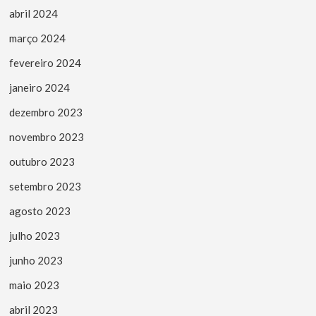
abril 2024
março 2024
fevereiro 2024
janeiro 2024
dezembro 2023
novembro 2023
outubro 2023
setembro 2023
agosto 2023
julho 2023
junho 2023
maio 2023
abril 2023