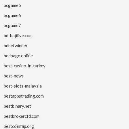
bcgame5
bcgame6
bcgame7
bd-bajilive.com
bdbetwinner
bedpage online
best-casino-in-turkey
best-news
best-slots-malaysia
bestappstrading.com
bestbinary.net
bestbrokercfd.com
bestcoinflip.org