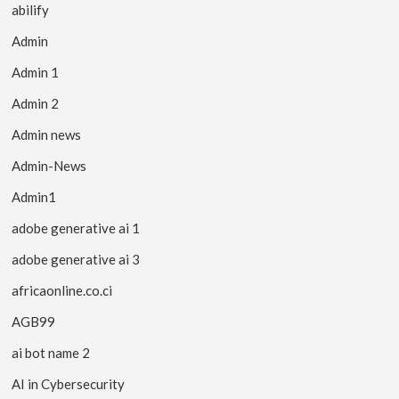
abilify
Admin
Admin 1
Admin 2
Admin news
Admin-News
Admin1
adobe generative ai 1
adobe generative ai 3
africaonline.co.ci
AGB99
ai bot name 2
AI in Cybersecurity