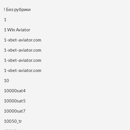
! Без рубрики
1
1 Win Aviator
1-xbet-aviator.com
1-xbet-aviator.com
1-xbet-aviator.com
1-xbet-aviator.com
10
10000sat4
10000sat5
10000sat7
10050_tr