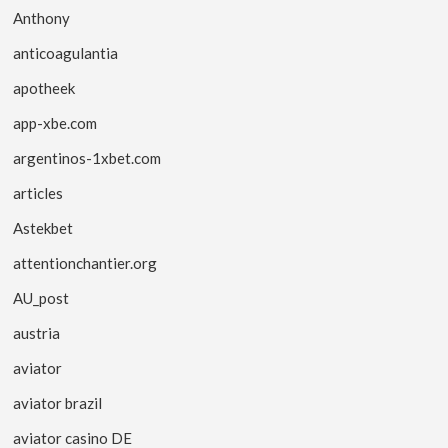
Anthony
anticoagulantia
apotheek
app-xbe.com
argentinos-1xbet.com
articles
Astekbet
attentionchantier.org
AU_post
austria
aviator
aviator brazil
aviator casino DE