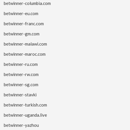
betwinner-columbia.com
betwinner-eu.com
betwinner-franc.com
betwinner-gm.com
betwinner-malawi.com
betwinner-maroc.com
betwinner-ru.com
betwinner-rw.com
betwinner-sg.com
betwinner-stavki
betwinner-turkish.com
betwinner-uganda.live
betwinner-yazhou