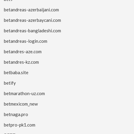
betandreas-azerbaijani.com
betandreas-azerbaycani.com
betandreas-bangladeshi.com
betandreas-login.com
betandres-aze.com
betandres-kz.com
betbaba.site
betify
betmarathon-uz.com
betmexicom_new
betnaga.pro
betpro-pk1.com