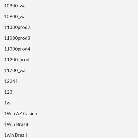
10800_wa
10900_wa
11000prod2
11000prod3
11000prod4
11200_prod
11700_wa
1224 i
123
1w
1Win AZ Casino
1Win Brasil
1win Brazil