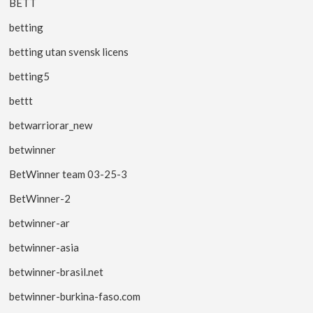
BETT
betting
betting utan svensk licens
betting5
bettt
betwarriorar_new
betwinner
BetWinner team 03-25-3
BetWinner-2
betwinner-ar
betwinner-asia
betwinner-brasil.net
betwinner-burkina-faso.com