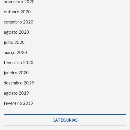
novembro 2020
outubro 2020
setembro 2020
agosto 2020
julho 2020
março 2020
fevereiro 2020
janeiro 2020
dezembro 2019
agosto 2019
fevereiro 2019
CATEGORIAS