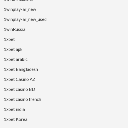
1winplay-ar_new
1winplay-ar_new_used
1winRussia
1xbet
1xbet apk
1xbet arabic
1xbet Bangladesh
1xbet Casino AZ
1xbet casino BD
1xbet casino french
1xbet india
1xbet Korea