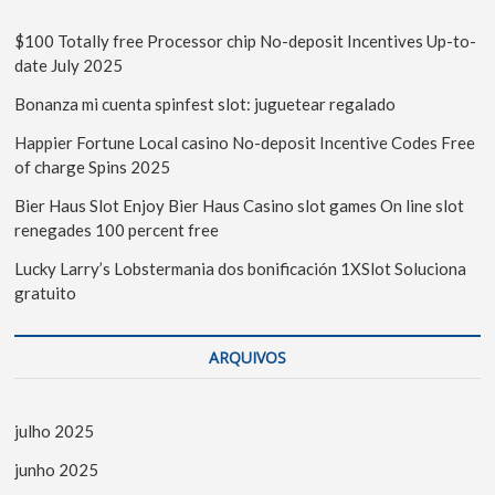
$100 Totally free Processor chip No-deposit Incentives Up-to-
date July 2025
Bonanza mi cuenta spinfest slot: juguetear regalado
Happier Fortune Local casino No-deposit Incentive Codes Free
of charge Spins 2025
Bier Haus Slot Enjoy Bier Haus Casino slot games On line slot
renegades 100 percent free
Lucky Larry’s Lobstermania dos bonificación 1XSlot Soluciona
gratuito
ARQUIVOS
julho 2025
junho 2025