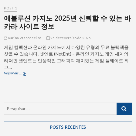
POST_1
에볼루션 카지노 2025년 신뢰할 수 있는 바
카라 사이트 정보
Karina Vasconcellos
25 de fevereiro de 2025
게임 컬렉션과 온라인 카지노에서 다양한 유형의 무료 블랙잭을
찾을 수 있습니다. 넷엔트 (NetEnt) – 온라인 카지노 게임 세계의
리더인 넷엔트는 인상적인 그래픽과 재미있는 게임 플레이로 최
고…
Veja Mais ...
POSTS RECENTES