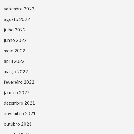
setembro 2022
agosto 2022
julho 2022
junho 2022
maio 2022
abril 2022
março 2022
fevereiro 2022
janeiro 2022
dezembro 2021
novembro 2021
outubro 2021