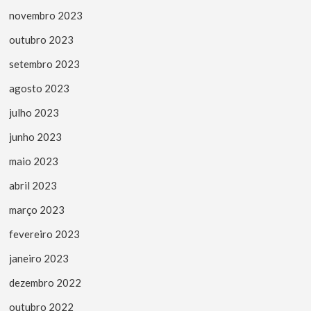
novembro 2023
outubro 2023
setembro 2023
agosto 2023
julho 2023
junho 2023
maio 2023
abril 2023
março 2023
fevereiro 2023
janeiro 2023
dezembro 2022
outubro 2022