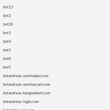
bet13
bet2
bet20
bet3
bet4
bet5
bet8
bet9
betandreas-azerbaijani.com
betandreas-azerbaycani.com
betandreas-bangladeshi.com
betandreas-login.com
betandres-aze.com