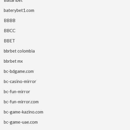
baterybet1.com
BBBB
BBCC
BBET
bbrbet colombia
bbrbet mx
bc-bdgame.com
bc-casino-mirror
bc-fun-mirror
bc-fun-mirror.com
bc-game-kazino.com
bc-game-uae.com