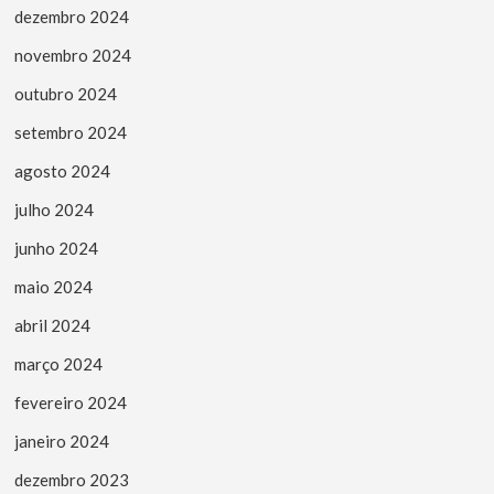
dezembro 2024
novembro 2024
outubro 2024
setembro 2024
agosto 2024
julho 2024
junho 2024
maio 2024
abril 2024
março 2024
fevereiro 2024
janeiro 2024
dezembro 2023