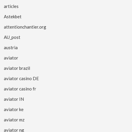
articles
Astekbet
attentionchantier.org
AU_post
austria
aviator
aviator brazil
aviator casino DE
aviator casino fr
aviator IN
aviator ke
aviator mz
aviator ng