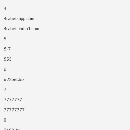
4
4rabet-app.com
4rabet-india1.com
5
5-7
555
6
622bet.biz
7
7777777
77777777
8
8600_tr