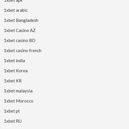
1xbet arabic
1xbet Bangladesh
1xbet Casino AZ
1xbet casino BD
1xbet casino french
1xbet india
1xbet Korea
1xbet KR
1xbet malaysia
1xbet Morocco
1xbet pt
1xbet RU