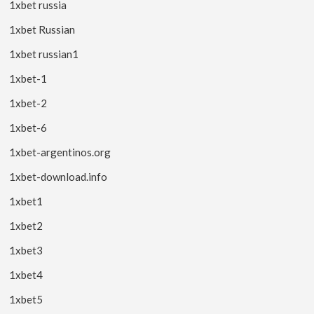
1xbet russia
1xbet Russian
1xbet russian1
1xbet-1
1xbet-2
1xbet-6
1xbet-argentinos.org
1xbet-download.info
1xbet1
1xbet2
1xbet3
1xbet4
1xbet5