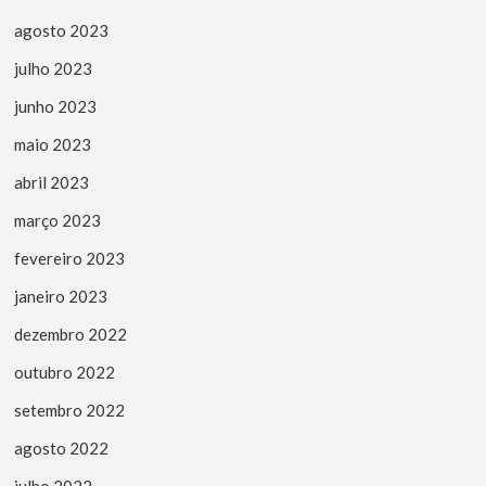
agosto 2023
julho 2023
junho 2023
maio 2023
abril 2023
março 2023
fevereiro 2023
janeiro 2023
dezembro 2022
outubro 2022
setembro 2022
agosto 2022
julho 2022