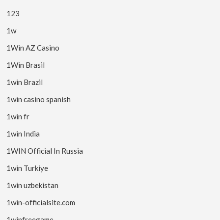
123
1w
1Win AZ Casino
1Win Brasil
1win Brazil
1win casino spanish
1win fr
1win India
1WIN Official In Russia
1win Turkiye
1win uzbekistan
1win-officialsite.com
1winfreegame