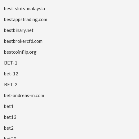
best-slots-malaysia
bestappstrading.com
bestbinary.net
bestbrokercfd.com
bestcoinflip.org
BET-1
bet-12
BET-2
bet-andreas-in.com
bet1
bet13
bet2
bet20