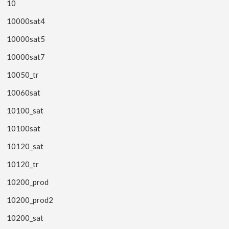
10
10000sat4
10000sat5
10000sat7
10050_tr
10060sat
10100_sat
10100sat
10120_sat
10120_tr
10200_prod
10200_prod2
10200_sat