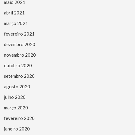
maio 2021
abril 2021
março 2021
fevereiro 2021
dezembro 2020
novembro 2020
outubro 2020
setembro 2020
agosto 2020
julho 2020
março 2020
fevereiro 2020
janeiro 2020