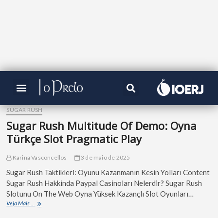
SUGAR RUSH
Sugar Rush Multitude Of Demo: Oyna
Türkçe Slot Pragmatic Play
Karina Vasconcellos
3 de maio de 2025
Sugar Rush Taktikleri: Oyunu Kazanmanın Kesin Yolları Content
Sugar Rush Hakkinda Paypal Casinoları Nelerdir? Sugar Rush
Slotunu On The Web Oyna Yüksek Kazançlı Slot Oyunları…
Veja Mais ...