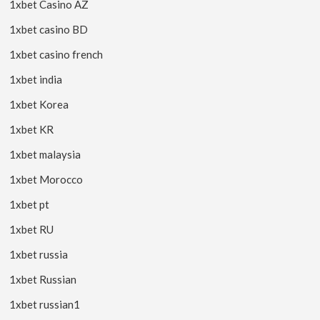
1xbet Casino AZ
1xbet casino BD
1xbet casino french
1xbet india
1xbet Korea
1xbet KR
1xbet malaysia
1xbet Morocco
1xbet pt
1xbet RU
1xbet russia
1xbet Russian
1xbet russian1