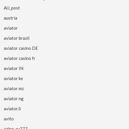
AU_post
austria
aviator
aviator brazil
aviator casino DE
aviator casino fr
aviator IN
aviator ke
aviator mz
aviator ng
aviator.li
avito
azino-ru777