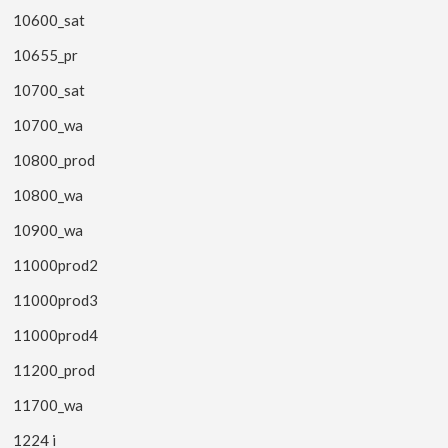
10600_sat
10655_pr
10700_sat
10700_wa
10800_prod
10800_wa
10900_wa
11000prod2
11000prod3
11000prod4
11200_prod
11700_wa
1224 i