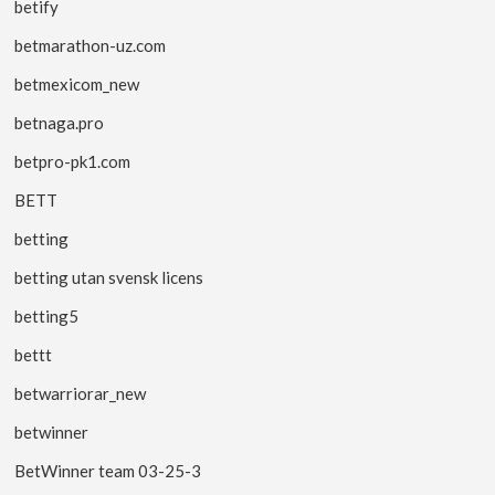
betify
betmarathon-uz.com
betmexicom_new
betnaga.pro
betpro-pk1.com
BETT
betting
betting utan svensk licens
betting5
bettt
betwarriorar_new
betwinner
BetWinner team 03-25-3