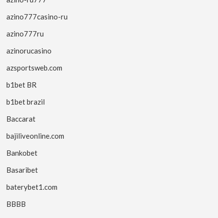
azino777casino-ru
azino777ru
azinorucasino
azsportsweb.com
b1bet BR
b1bet brazil
Baccarat
bajiliveonline.com
Bankobet
Basaribet
baterybet1.com
BBBB