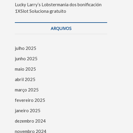
Lucky Larry’s Lobstermania dos bonificación
1XSlot Soluciona gratuito
ARQUIVOS
julho 2025
junho 2025
maio 2025
abril 2025
março 2025
fevereiro 2025
janeiro 2025
dezembro 2024
novembro 2024