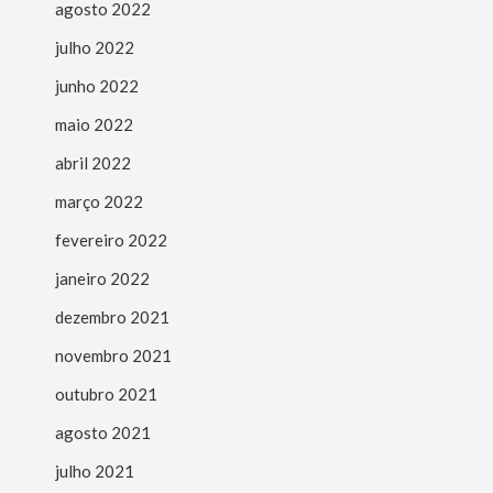
agosto 2022
julho 2022
junho 2022
maio 2022
abril 2022
março 2022
fevereiro 2022
janeiro 2022
dezembro 2021
novembro 2021
outubro 2021
agosto 2021
julho 2021