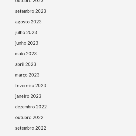
outubro 2023
setembro 2023
agosto 2023
julho 2023
junho 2023
maio 2023
abril 2023
março 2023
fevereiro 2023
janeiro 2023
dezembro 2022
outubro 2022
setembro 2022