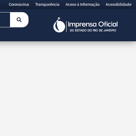
Coronavírus
Transparência
Aceso à Informação
Acessibilidade