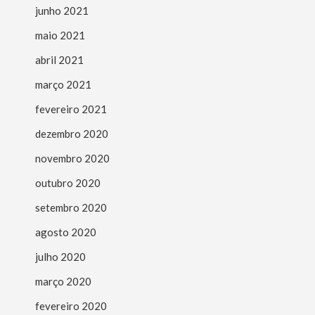
junho 2021
maio 2021
abril 2021
março 2021
fevereiro 2021
dezembro 2020
novembro 2020
outubro 2020
setembro 2020
agosto 2020
julho 2020
março 2020
fevereiro 2020