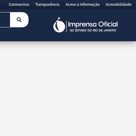
Coronavírus
Transparência
Aceso à Informação
Acessibilidade