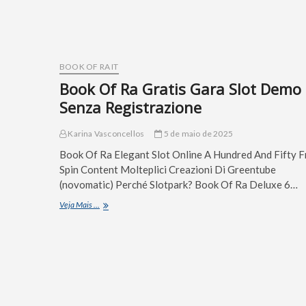
BOOK OF RA IT
Book Of Ra Gratis Gara Slot Demo
Senza Registrazione
Karina Vasconcellos
5 de maio de 2025
Book Of Ra Elegant Slot Online A Hundred And Fifty F
Spin Content Molteplici Creazioni Di Greentube
(novomatic) Perché Slotpark? Book Of Ra Deluxe 6…
Veja Mais ...