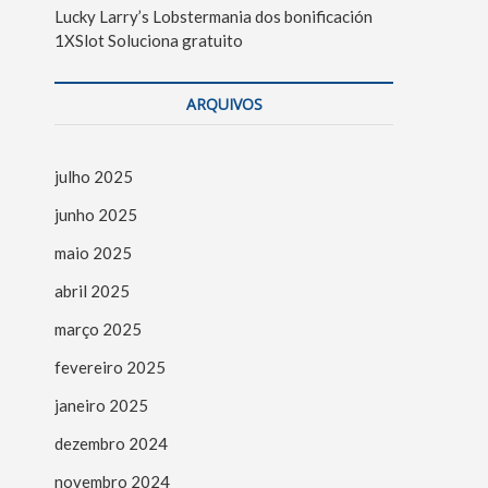
Lucky Larry’s Lobstermania dos bonificación
1XSlot Soluciona gratuito
ARQUIVOS
julho 2025
junho 2025
maio 2025
abril 2025
março 2025
fevereiro 2025
janeiro 2025
dezembro 2024
novembro 2024