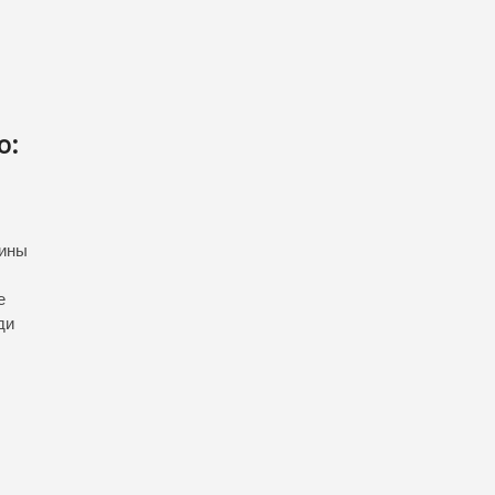
о:
чины
е
ди