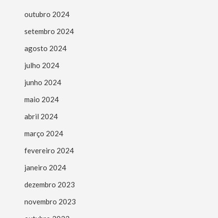
outubro 2024
setembro 2024
agosto 2024
julho 2024
junho 2024
maio 2024
abril 2024
março 2024
fevereiro 2024
janeiro 2024
dezembro 2023
novembro 2023