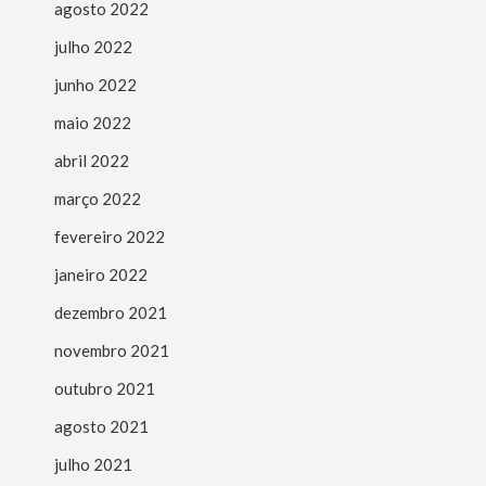
agosto 2022
julho 2022
junho 2022
maio 2022
abril 2022
março 2022
fevereiro 2022
janeiro 2022
dezembro 2021
novembro 2021
outubro 2021
agosto 2021
julho 2021