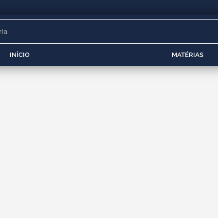
INÍCIO
MATÉRIAS