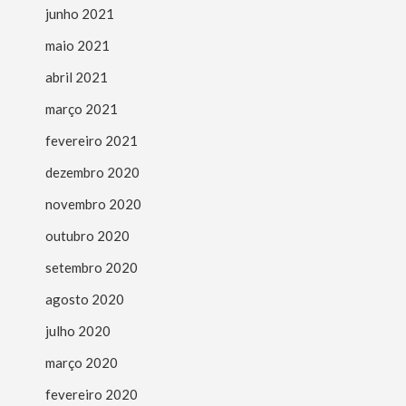
junho 2021
maio 2021
abril 2021
março 2021
fevereiro 2021
dezembro 2020
novembro 2020
outubro 2020
setembro 2020
agosto 2020
julho 2020
março 2020
fevereiro 2020