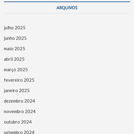
ARQUIVOS
julho 2025
junho 2025
maio 2025
abril 2025
março 2025
fevereiro 2025
janeiro 2025
dezembro 2024
novembro 2024
outubro 2024
setembro 2024