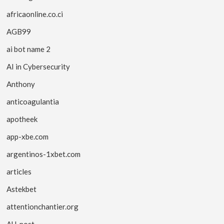
africaonline.co.ci
AGB99
ai bot name 2
AI in Cybersecurity
Anthony
anticoagulantia
apotheek
app-xbe.com
argentinos-1xbet.com
articles
Astekbet
attentionchantier.org
AU_post