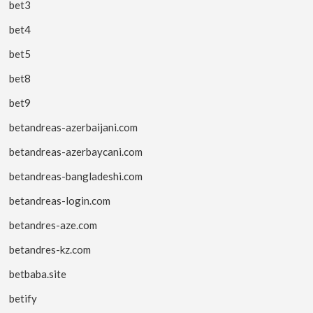
bet3
bet4
bet5
bet8
bet9
betandreas-azerbaijani.com
betandreas-azerbaycani.com
betandreas-bangladeshi.com
betandreas-login.com
betandres-aze.com
betandres-kz.com
betbaba.site
betify