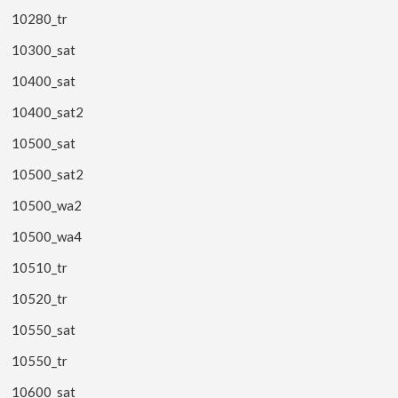
10280_tr
10300_sat
10400_sat
10400_sat2
10500_sat
10500_sat2
10500_wa2
10500_wa4
10510_tr
10520_tr
10550_sat
10550_tr
10600_sat