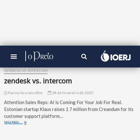
ZENDESK VS. INTERCOM
zendesk vs. intercom
Karina Vasconcellos
18 de fevereiro de 2025
Attention Sales Reps: AI is Coming For Your Job For Real.
Estonian startup Klaus raises 1 7 million from Creandum for its
customer support platform…
Veja Mais ...