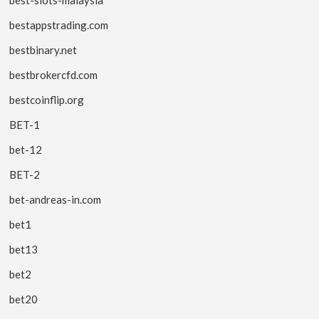
bestappstrading.com
bestbinary.net
bestbrokercfd.com
bestcoinflip.org
BET-1
bet-12
BET-2
bet-andreas-in.com
bet1
bet13
bet2
bet20