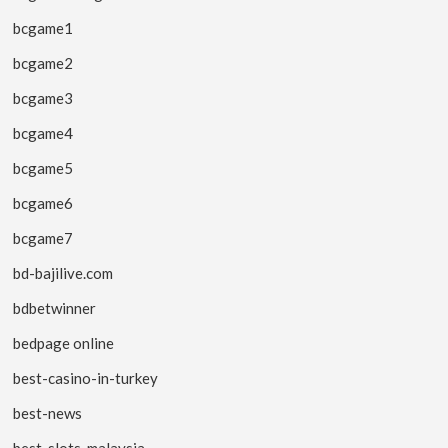
bcgame1
bcgame2
bcgame3
bcgame4
bcgame5
bcgame6
bcgame7
bd-bajilive.com
bdbetwinner
bedpage online
best-casino-in-turkey
best-news
best-slots-malaysia