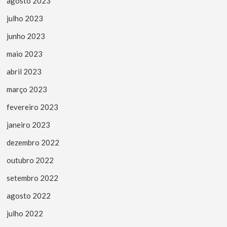
agosto 2023
julho 2023
junho 2023
maio 2023
abril 2023
março 2023
fevereiro 2023
janeiro 2023
dezembro 2022
outubro 2022
setembro 2022
agosto 2022
julho 2022