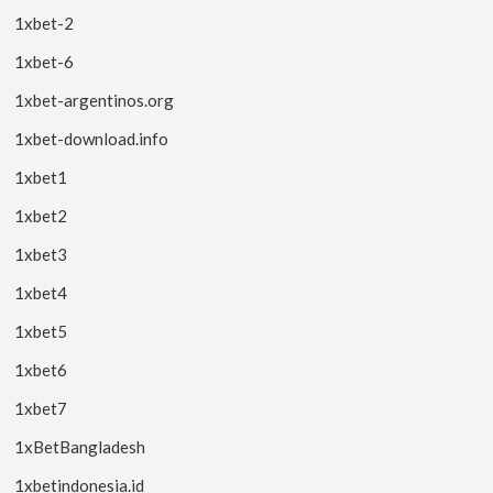
1xbet-2
1xbet-6
1xbet-argentinos.org
1xbet-download.info
1xbet1
1xbet2
1xbet3
1xbet4
1xbet5
1xbet6
1xbet7
1xBetBangladesh
1xbetindonesia.id