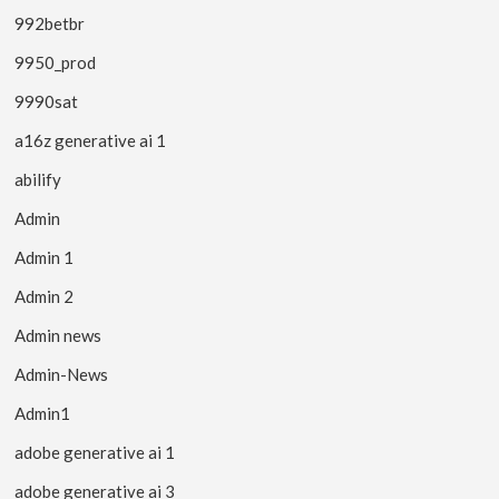
992betbr
9950_prod
9990sat
a16z generative ai 1
abilify
Admin
Admin 1
Admin 2
Admin news
Admin-News
Admin1
adobe generative ai 1
adobe generative ai 3