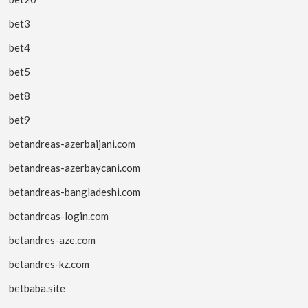
bet3
bet4
bet5
bet8
bet9
betandreas-azerbaijani.com
betandreas-azerbaycani.com
betandreas-bangladeshi.com
betandreas-login.com
betandres-aze.com
betandres-kz.com
betbaba.site