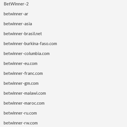
BetWinner-2
betwinner-ar
betwinner-asia
betwinner-brasil.net
betwinner-burkina-faso.com
betwinner-columbia.com
betwinner-eu.com
betwinner-franc.com
betwinner-gm.com
betwinner-malawi.com
betwinner-maroc.com
betwinner-ru.com
betwinner-rw.com