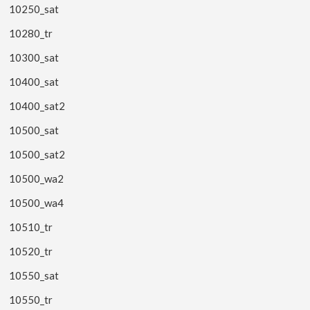
10250_sat
10280_tr
10300_sat
10400_sat
10400_sat2
10500_sat
10500_sat2
10500_wa2
10500_wa4
10510_tr
10520_tr
10550_sat
10550_tr