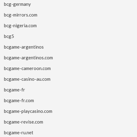
bcg-germany
bcg-mirrors.com
bcg-nigeria.com
bcg5
bcgame-argentinos
bcgame-argentinos.com
bcgame-cameroon.com
bcgame-casino-au.com
bcgame-fr
bcgame-fr.com
bcgame-playcasino.com
bcgame-revise.com
bcgame-ru.net