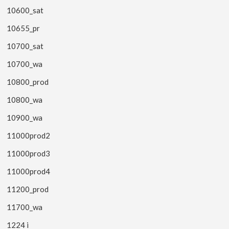
10600_sat
10655_pr
10700_sat
10700_wa
10800_prod
10800_wa
10900_wa
11000prod2
11000prod3
11000prod4
11200_prod
11700_wa
1224 i