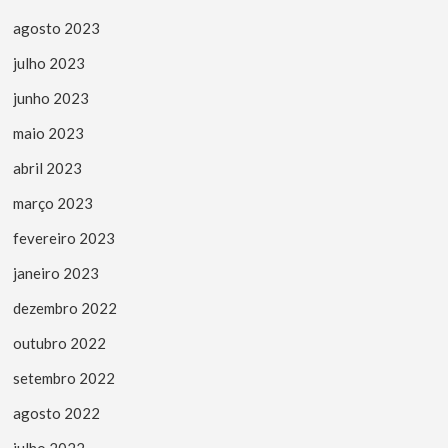
agosto 2023
julho 2023
junho 2023
maio 2023
abril 2023
março 2023
fevereiro 2023
janeiro 2023
dezembro 2022
outubro 2022
setembro 2022
agosto 2022
julho 2022