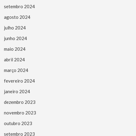
setembro 2024
agosto 2024
julho 2024
junho 2024
maio 2024
abril 2024
março 2024
fevereiro 2024
janeiro 2024
dezembro 2023
novembro 2023
outubro 2023
setembro 2023