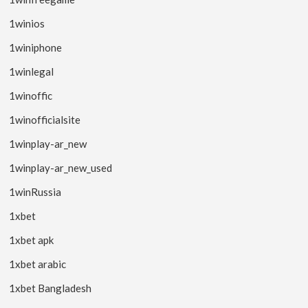
1winios
1winiphone
1winlegal
1winoffic
1winofficialsite
1winplay-ar_new
1winplay-ar_new_used
1winRussia
1xbet
1xbet apk
1xbet arabic
1xbet Bangladesh