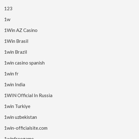
123
1w
1Win AZ Casino
1Win Brasil
1win Brazil
1win casino spanish
1win fr
1win India
1WIN Official In Russia
1win Turkiye
1win uzbekistan
1win-officialsite.com
1winfreegame