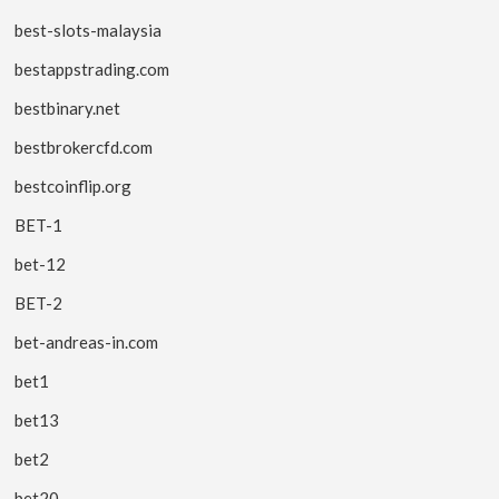
best-slots-malaysia
bestappstrading.com
bestbinary.net
bestbrokercfd.com
bestcoinflip.org
BET-1
bet-12
BET-2
bet-andreas-in.com
bet1
bet13
bet2
bet20