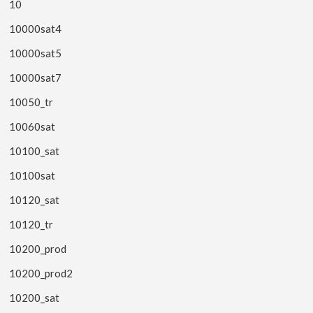
10
10000sat4
10000sat5
10000sat7
10050_tr
10060sat
10100_sat
10100sat
10120_sat
10120_tr
10200_prod
10200_prod2
10200_sat