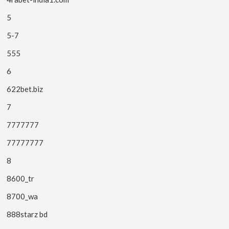
5
5-7
555
6
622bet.biz
7
7777777
77777777
8
8600_tr
8700_wa
888starz bd