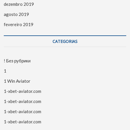
dezembro 2019
agosto 2019
fevereiro 2019
CATEGORIAS
! Без рубрики
1
1 Win Aviator
1-xbet-aviator.com
1-xbet-aviator.com
1-xbet-aviator.com
1-xbet-aviator.com