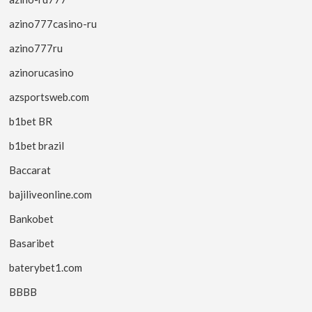
azino777casino-ru
azino777ru
azinorucasino
azsportsweb.com
b1bet BR
b1bet brazil
Baccarat
bajiliveonline.com
Bankobet
Basaribet
baterybet1.com
BBBB