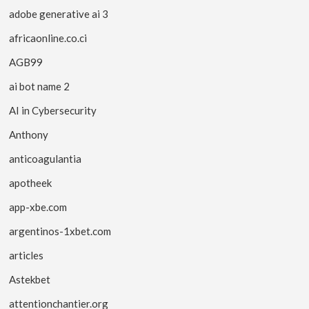
adobe generative ai 3
africaonline.co.ci
AGB99
ai bot name 2
AI in Cybersecurity
Anthony
anticoagulantia
apotheek
app-xbe.com
argentinos-1xbet.com
articles
Astekbet
attentionchantier.org