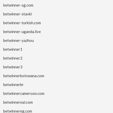
betwinner-sg.com
betwinner-stavki
betwinner-turkish.com
betwinner-uganda.live
betwinner-yazhou
betwinner1
betwinner2
betwinner3
betwinnerbotswana.com
betwinnerbr
betwinnercameroon.com
betwinnereal.com
betwinnereg.com