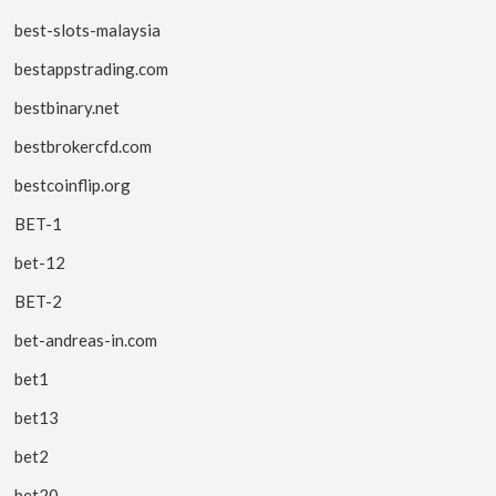
best-slots-malaysia
bestappstrading.com
bestbinary.net
bestbrokercfd.com
bestcoinflip.org
BET-1
bet-12
BET-2
bet-andreas-in.com
bet1
bet13
bet2
bet20