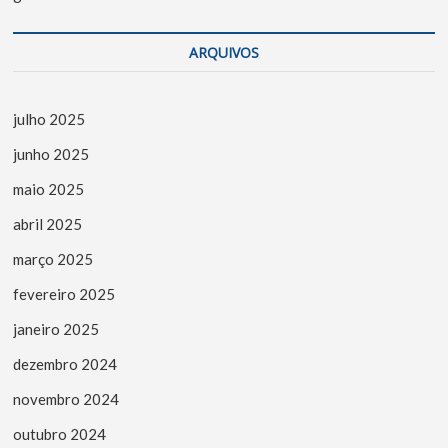
ARQUIVOS
julho 2025
junho 2025
maio 2025
abril 2025
março 2025
fevereiro 2025
janeiro 2025
dezembro 2024
novembro 2024
outubro 2024