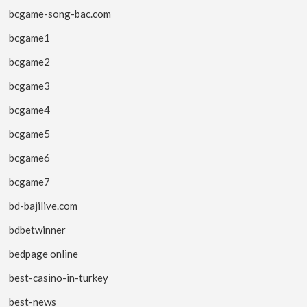
bcgame-song-bac.com
bcgame1
bcgame2
bcgame3
bcgame4
bcgame5
bcgame6
bcgame7
bd-bajilive.com
bdbetwinner
bedpage online
best-casino-in-turkey
best-news