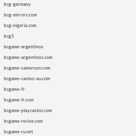
bcg-germany
bcg-mirrors.com
bcg-nigeria.com
bcg5
bcgame-argentinos
bcgame-argentinos.com
bcgame-cameroon.com
bcgame-casino-au.com
bcgame-fr
bcgame-fr.com
bcgame-playcasino.com
bcgame-revise.com
bcgame-ru.net