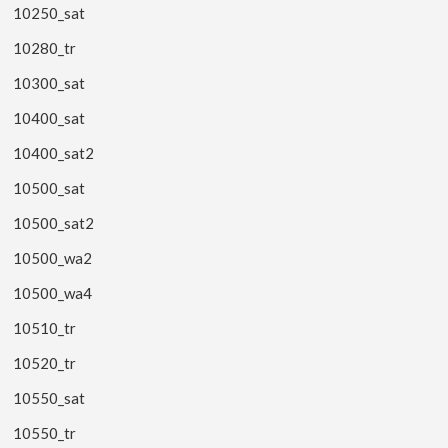
10250_sat
10280_tr
10300_sat
10400_sat
10400_sat2
10500_sat
10500_sat2
10500_wa2
10500_wa4
10510_tr
10520_tr
10550_sat
10550_tr