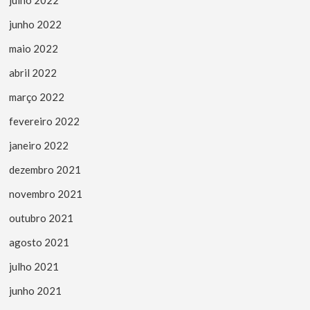
junho 2022
maio 2022
abril 2022
março 2022
fevereiro 2022
janeiro 2022
dezembro 2021
novembro 2021
outubro 2021
agosto 2021
julho 2021
junho 2021