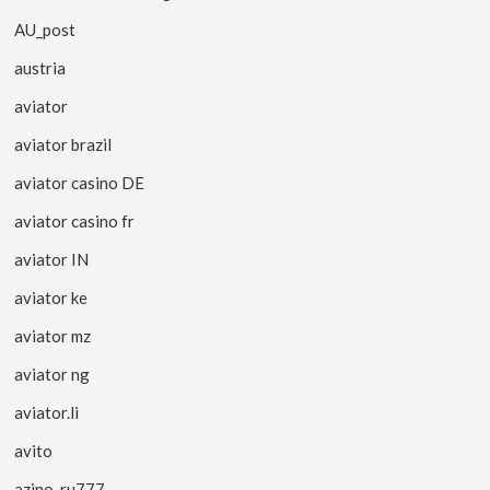
AU_post
austria
aviator
aviator brazil
aviator casino DE
aviator casino fr
aviator IN
aviator ke
aviator mz
aviator ng
aviator.li
avito
azino-ru777