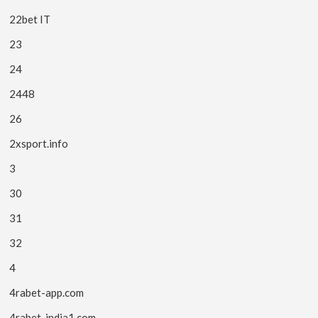
22bet IT
23
24
2448
26
2xsport.info
3
30
31
32
4
4rabet-app.com
4rabet-india1.com