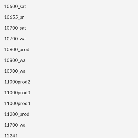
10600_sat
10655_pr
10700_sat
10700_wa
10800_prod
10800_wa
10900_wa
11000prod2
11000prod3
11000prod4
11200_prod
11700_wa
1224 i