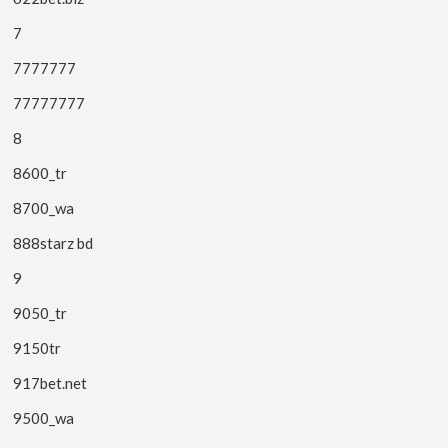
7
7777777
77777777
8
8600_tr
8700_wa
888starz bd
9
9050_tr
9150tr
917bet.net
9500_wa