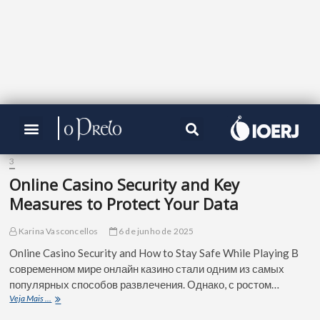
3
Online Casino Security and Key
Measures to Protect Your Data
Karina Vasconcellos
6 de junho de 2025
Online Casino Security and How to Stay Safe While Playing В
современном мире онлайн казино стали одним из самых
популярных способов развлечения. Однако, с ростом…
Veja Mais ...