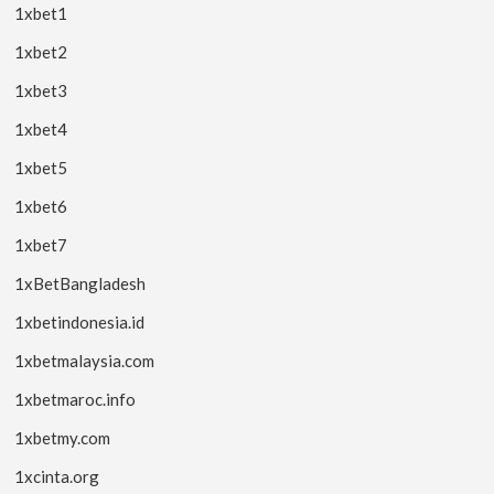
1xbet1
1xbet2
1xbet3
1xbet4
1xbet5
1xbet6
1xbet7
1xBetBangladesh
1xbetindonesia.id
1xbetmalaysia.com
1xbetmaroc.info
1xbetmy.com
1xcinta.org