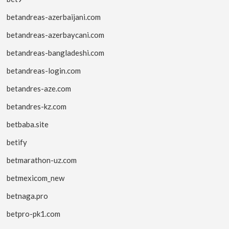
betandreas-azerbaijani.com
betandreas-azerbaycani.com
betandreas-bangladeshi.com
betandreas-login.com
betandres-aze.com
betandres-kz.com
betbaba.site
betify
betmarathon-uz.com
betmexicom_new
betnaga.pro
betpro-pk1.com