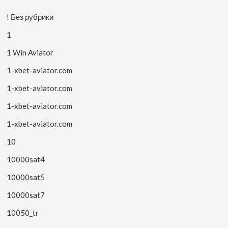
! Без рубрики
1
1 Win Aviator
1-xbet-aviator.com
1-xbet-aviator.com
1-xbet-aviator.com
1-xbet-aviator.com
10
10000sat4
10000sat5
10000sat7
10050_tr