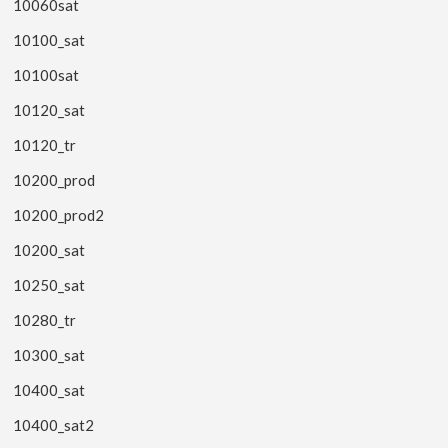
10060sat
10100_sat
10100sat
10120_sat
10120_tr
10200_prod
10200_prod2
10200_sat
10250_sat
10280_tr
10300_sat
10400_sat
10400_sat2