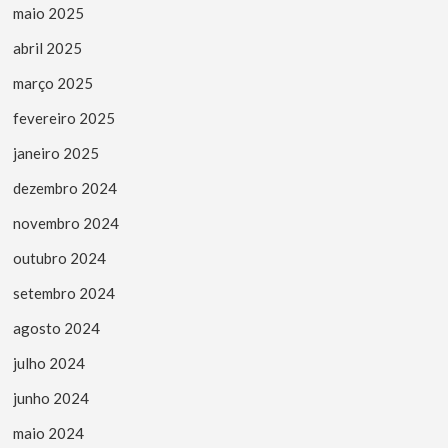
maio 2025
abril 2025
março 2025
fevereiro 2025
janeiro 2025
dezembro 2024
novembro 2024
outubro 2024
setembro 2024
agosto 2024
julho 2024
junho 2024
maio 2024