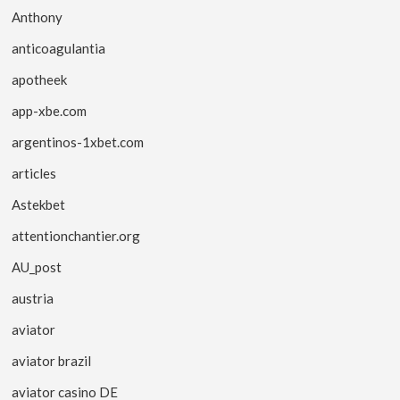
Anthony
anticoagulantia
apotheek
app-xbe.com
argentinos-1xbet.com
articles
Astekbet
attentionchantier.org
AU_post
austria
aviator
aviator brazil
aviator casino DE