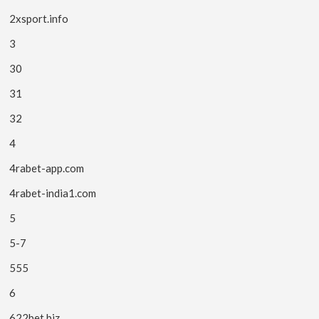
2xsport.info
3
30
31
32
4
4rabet-app.com
4rabet-india1.com
5
5-7
555
6
622bet.biz