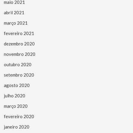
maio 2021
abril 2021
março 2021
fevereiro 2021
dezembro 2020
novembro 2020
outubro 2020
setembro 2020
agosto 2020
julho 2020
março 2020
fevereiro 2020
janeiro 2020