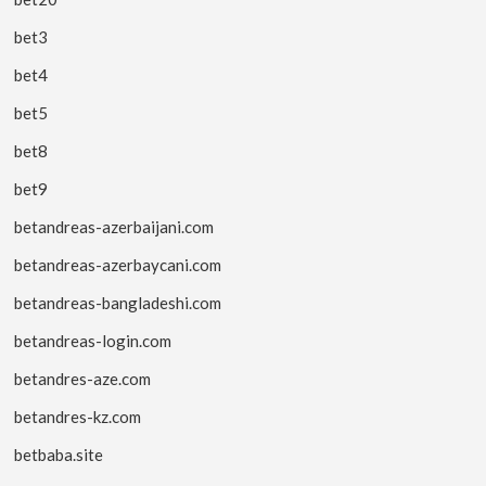
bet3
bet4
bet5
bet8
bet9
betandreas-azerbaijani.com
betandreas-azerbaycani.com
betandreas-bangladeshi.com
betandreas-login.com
betandres-aze.com
betandres-kz.com
betbaba.site