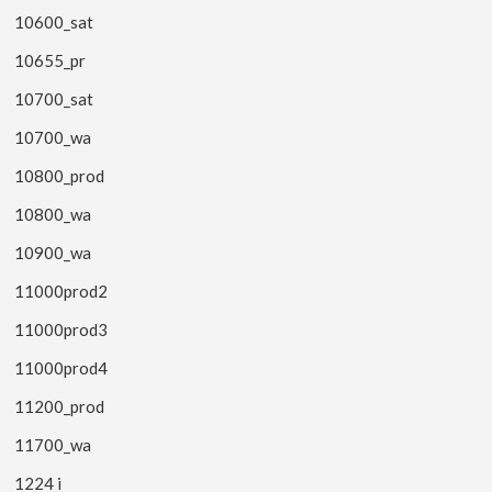
10600_sat
10655_pr
10700_sat
10700_wa
10800_prod
10800_wa
10900_wa
11000prod2
11000prod3
11000prod4
11200_prod
11700_wa
1224 i