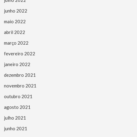
junho 2022
maio 2022
abril 2022
março 2022
fevereiro 2022
janeiro 2022
dezembro 2021
novembro 2021
outubro 2021
agosto 2021
julho 2021
junho 2021