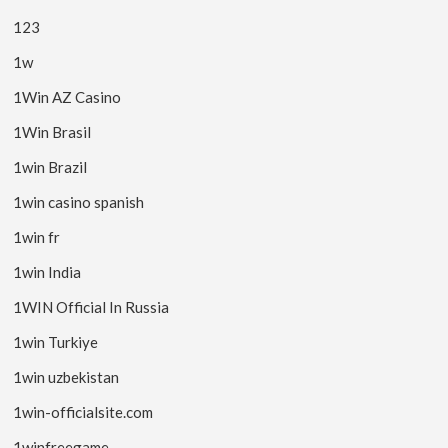
123
1w
1Win AZ Casino
1Win Brasil
1win Brazil
1win casino spanish
1win fr
1win India
1WIN Official In Russia
1win Turkiye
1win uzbekistan
1win-officialsite.com
1winfreegame