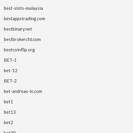
best-slots-malaysia
bestappstrading.com
bestbinary.net
bestbrokercfd.com
bestcoinflip.org
BET-1
bet-12
BET-2
bet-andreas-in.com
bet1
bet13
bet2
bet20