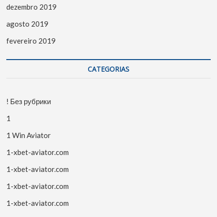
dezembro 2019
agosto 2019
fevereiro 2019
CATEGORIAS
! Без рубрики
1
1 Win Aviator
1-xbet-aviator.com
1-xbet-aviator.com
1-xbet-aviator.com
1-xbet-aviator.com