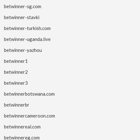
betwinner-sg.com
betwinner-stavki
betwinner-turkish.com
betwinner-uganda.live
betwinner-yazhou
betwinner1
betwinner2
betwinner3
betwinnerbotswana.com
betwinnerbr
betwinnercameroon.com
betwinnereal.com
betwinnereg.com