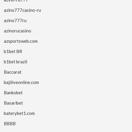
azino777casino-ru
azino777ru
azinorucasino
azsportsweb.com
b1bet BR
b1bet brazil
Baccarat
bajiliveonline.com
Bankobet
Basaribet
baterybet1.com
BBBB