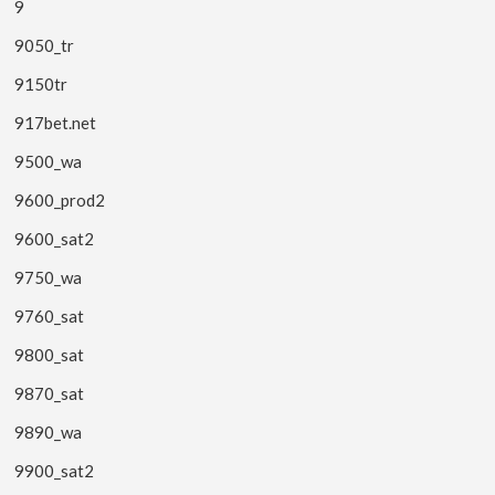
9
9050_tr
9150tr
917bet.net
9500_wa
9600_prod2
9600_sat2
9750_wa
9760_sat
9800_sat
9870_sat
9890_wa
9900_sat2