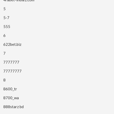
5
5-7
555
6
622bet.biz
7
7777777
77777777
8
8600_tr
8700_wa
888starz bd