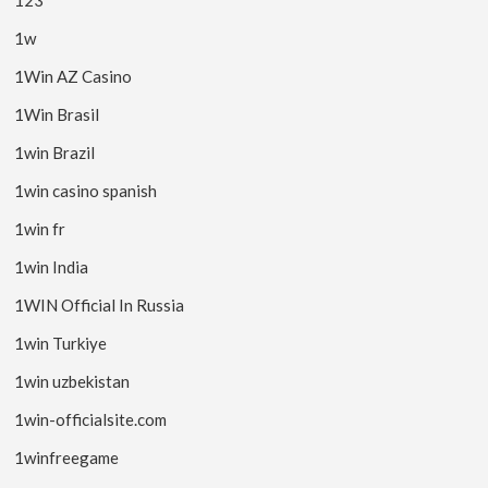
1w
1Win AZ Casino
1Win Brasil
1win Brazil
1win casino spanish
1win fr
1win India
1WIN Official In Russia
1win Turkiye
1win uzbekistan
1win-officialsite.com
1winfreegame