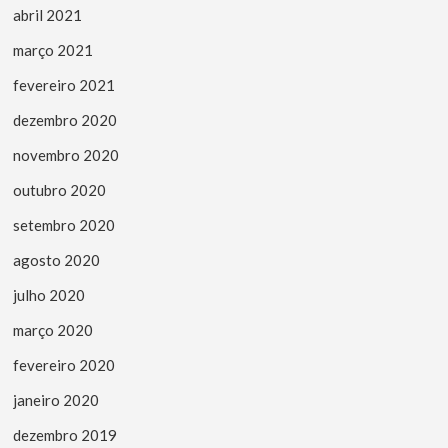
abril 2021
março 2021
fevereiro 2021
dezembro 2020
novembro 2020
outubro 2020
setembro 2020
agosto 2020
julho 2020
março 2020
fevereiro 2020
janeiro 2020
dezembro 2019