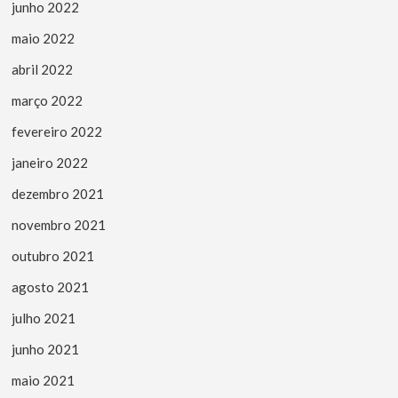
junho 2022
maio 2022
abril 2022
março 2022
fevereiro 2022
janeiro 2022
dezembro 2021
novembro 2021
outubro 2021
agosto 2021
julho 2021
junho 2021
maio 2021