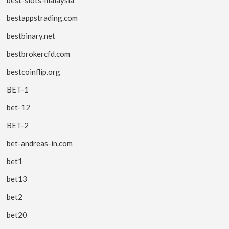
bestappstrading.com
bestbinary.net
bestbrokercfd.com
bestcoinflip.org
BET-1
bet-12
BET-2
bet-andreas-in.com
bet1
bet13
bet2
bet20