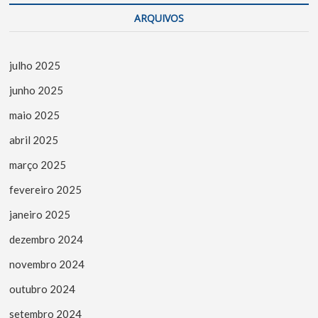
ARQUIVOS
julho 2025
junho 2025
maio 2025
abril 2025
março 2025
fevereiro 2025
janeiro 2025
dezembro 2024
novembro 2024
outubro 2024
setembro 2024