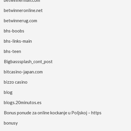
betwinneronline.net
betwinnerug.com
bhs-boobs
bhs-links-main
bhs-teen
Bigbasssplash_cont_post
bitcasino-japan.com
bizzo casino
blog
blogs.20minutos.es
Bonus ponude za online kockanje u Poljskoj – https
bonusy