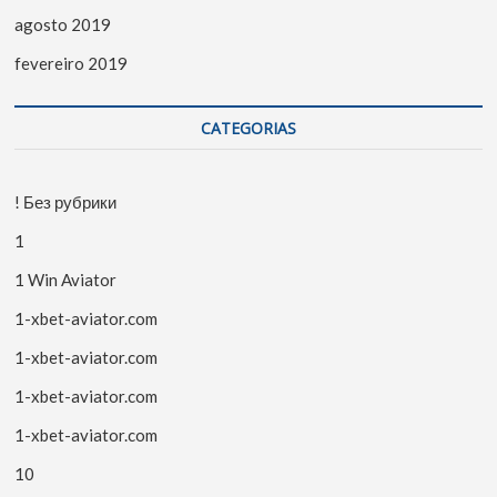
agosto 2019
fevereiro 2019
CATEGORIAS
! Без рубрики
1
1 Win Aviator
1-xbet-aviator.com
1-xbet-aviator.com
1-xbet-aviator.com
1-xbet-aviator.com
10