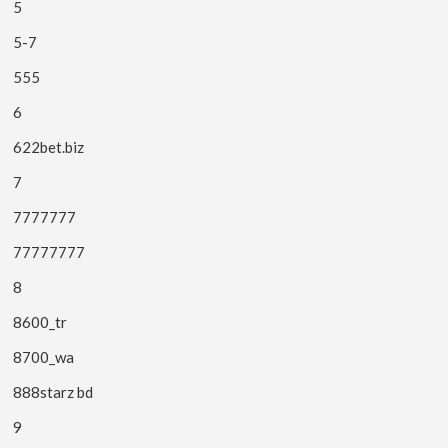
5
5-7
555
6
622bet.biz
7
7777777
77777777
8
8600_tr
8700_wa
888starz bd
9