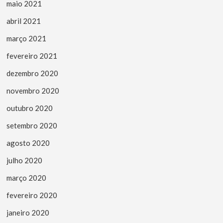
maio 2021
abril 2021
março 2021
fevereiro 2021
dezembro 2020
novembro 2020
outubro 2020
setembro 2020
agosto 2020
julho 2020
março 2020
fevereiro 2020
janeiro 2020