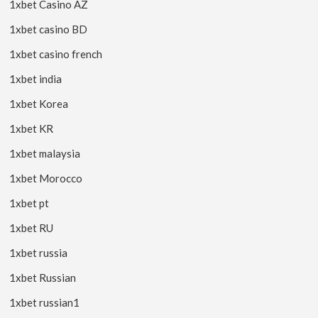
1xbet Casino AZ
1xbet casino BD
1xbet casino french
1xbet india
1xbet Korea
1xbet KR
1xbet malaysia
1xbet Morocco
1xbet pt
1xbet RU
1xbet russia
1xbet Russian
1xbet russian1