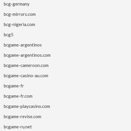
bcg-germany
bcg-mirrors.com
bcg-nigeria.com
bcg5
bcgame-argentinos
bcgame-argentinos.com
bcgame-cameroon.com
bcgame-casino-au.com
bcgame-fr
bcgame-fr.com
bcgame-playcasino.com
bcgame-revise.com
bcgame-ru.net