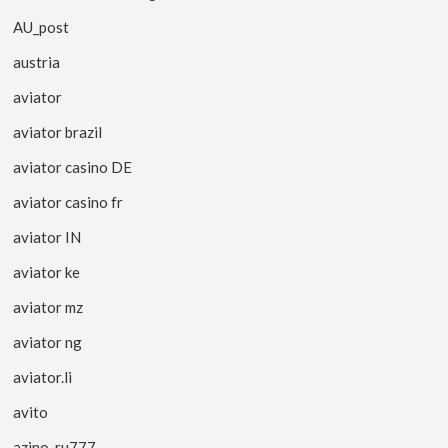
AU_post
austria
aviator
aviator brazil
aviator casino DE
aviator casino fr
aviator IN
aviator ke
aviator mz
aviator ng
aviator.li
avito
azino-ru777