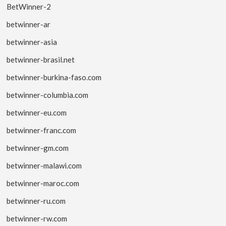
BetWinner-2
betwinner-ar
betwinner-asia
betwinner-brasil.net
betwinner-burkina-faso.com
betwinner-columbia.com
betwinner-eu.com
betwinner-franc.com
betwinner-gm.com
betwinner-malawi.com
betwinner-maroc.com
betwinner-ru.com
betwinner-rw.com