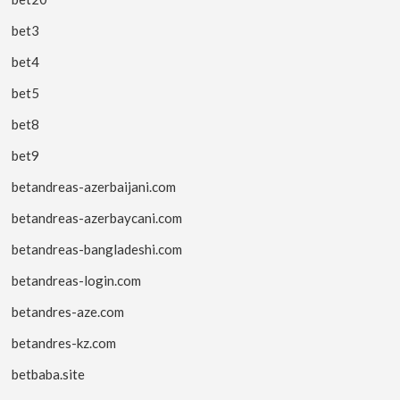
bet3
bet4
bet5
bet8
bet9
betandreas-azerbaijani.com
betandreas-azerbaycani.com
betandreas-bangladeshi.com
betandreas-login.com
betandres-aze.com
betandres-kz.com
betbaba.site