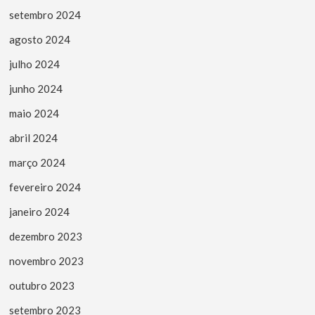
setembro 2024
agosto 2024
julho 2024
junho 2024
maio 2024
abril 2024
março 2024
fevereiro 2024
janeiro 2024
dezembro 2023
novembro 2023
outubro 2023
setembro 2023