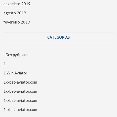
dezembro 2019
agosto 2019
fevereiro 2019
CATEGORIAS
! Без рубрики
1
1 Win Aviator
1-xbet-aviator.com
1-xbet-aviator.com
1-xbet-aviator.com
1-xbet-aviator.com