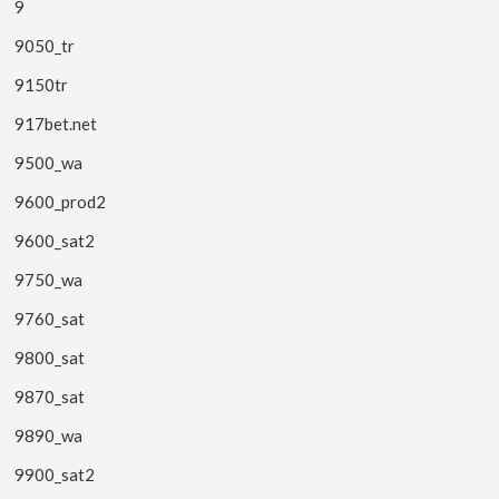
9
9050_tr
9150tr
917bet.net
9500_wa
9600_prod2
9600_sat2
9750_wa
9760_sat
9800_sat
9870_sat
9890_wa
9900_sat2