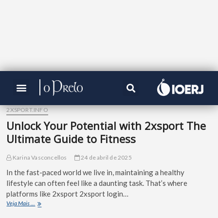
2XSPORT.INFO
Unlock Your Potential with 2xsport The
Ultimate Guide to Fitness
Karina Vasconcellos
24 de abril de 2025
In the fast-paced world we live in, maintaining a healthy
lifestyle can often feel like a daunting task. That’s where
platforms like 2xsport 2xsport login…
Veja Mais ...