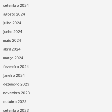
setembro 2024
agosto 2024
julho 2024
junho 2024
maio 2024
abril 2024
março 2024
fevereiro 2024
janeiro 2024
dezembro 2023
novembro 2023
outubro 2023
setembro 2023