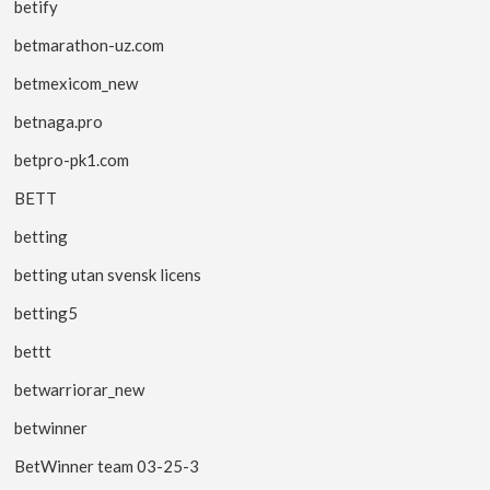
betify
betmarathon-uz.com
betmexicom_new
betnaga.pro
betpro-pk1.com
BETT
betting
betting utan svensk licens
betting5
bettt
betwarriorar_new
betwinner
BetWinner team 03-25-3