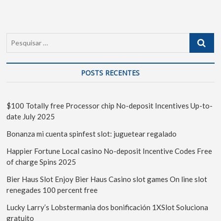
POSTS RECENTES
$100 Totally free Processor chip No-deposit Incentives Up-to-
date July 2025
Bonanza mi cuenta spinfest slot: juguetear regalado
Happier Fortune Local casino No-deposit Incentive Codes Free
of charge Spins 2025
Bier Haus Slot Enjoy Bier Haus Casino slot games On line slot
renegades 100 percent free
Lucky Larry’s Lobstermania dos bonificación 1XSlot Soluciona
gratuito