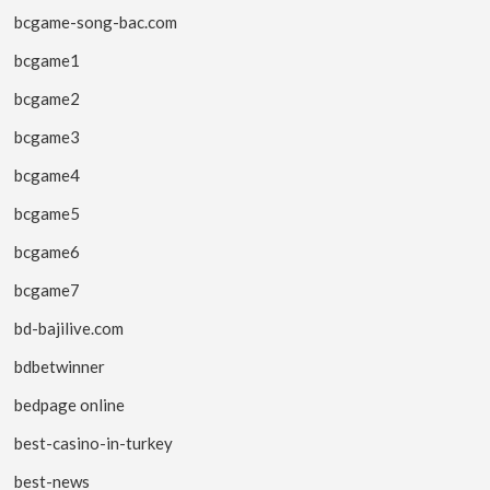
bcgame-song-bac.com
bcgame1
bcgame2
bcgame3
bcgame4
bcgame5
bcgame6
bcgame7
bd-bajilive.com
bdbetwinner
bedpage online
best-casino-in-turkey
best-news