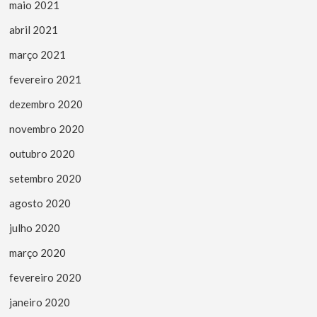
maio 2021
abril 2021
março 2021
fevereiro 2021
dezembro 2020
novembro 2020
outubro 2020
setembro 2020
agosto 2020
julho 2020
março 2020
fevereiro 2020
janeiro 2020