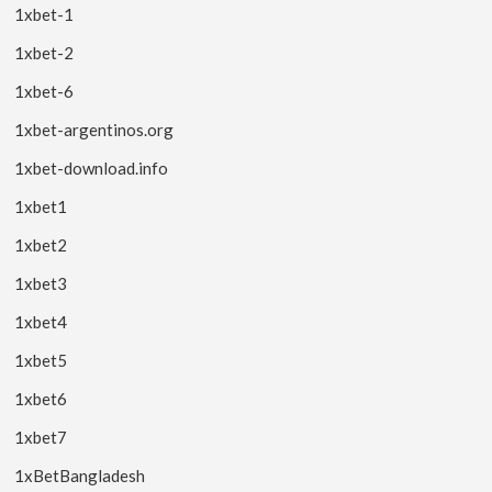
1xbet-1
1xbet-2
1xbet-6
1xbet-argentinos.org
1xbet-download.info
1xbet1
1xbet2
1xbet3
1xbet4
1xbet5
1xbet6
1xbet7
1xBetBangladesh