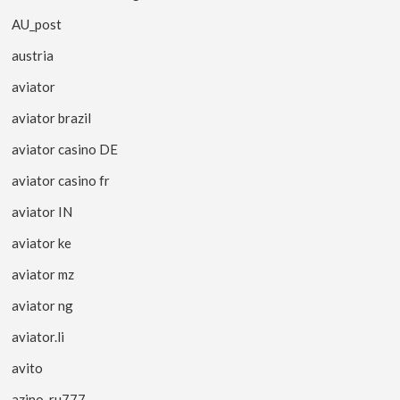
AU_post
austria
aviator
aviator brazil
aviator casino DE
aviator casino fr
aviator IN
aviator ke
aviator mz
aviator ng
aviator.li
avito
azino-ru777