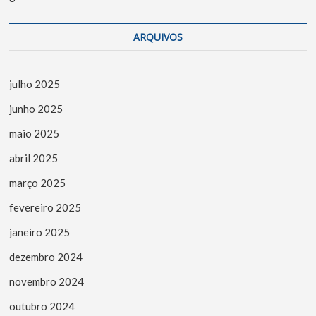
ARQUIVOS
julho 2025
junho 2025
maio 2025
abril 2025
março 2025
fevereiro 2025
janeiro 2025
dezembro 2024
novembro 2024
outubro 2024