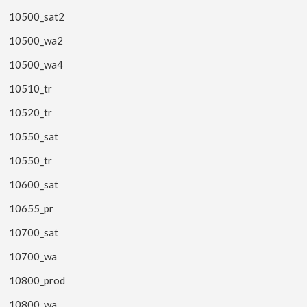
10500_sat2
10500_wa2
10500_wa4
10510_tr
10520_tr
10550_sat
10550_tr
10600_sat
10655_pr
10700_sat
10700_wa
10800_prod
10800_wa