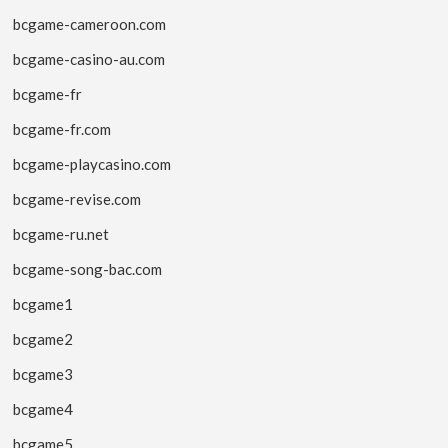
bcgame-cameroon.com
bcgame-casino-au.com
bcgame-fr
bcgame-fr.com
bcgame-playcasino.com
bcgame-revise.com
bcgame-ru.net
bcgame-song-bac.com
bcgame1
bcgame2
bcgame3
bcgame4
bcgame5