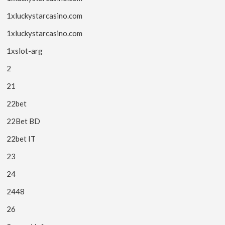
1xluckystarcasino.com
1xluckystarcasino.com
1xslot-arg
2
21
22bet
22Bet BD
22bet IT
23
24
2448
26