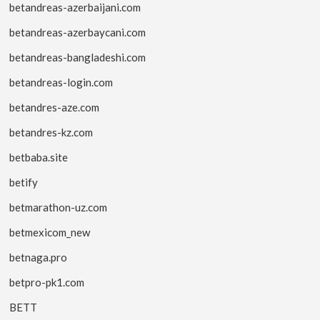
betandreas-azerbaijani.com
betandreas-azerbaycani.com
betandreas-bangladeshi.com
betandreas-login.com
betandres-aze.com
betandres-kz.com
betbaba.site
betify
betmarathon-uz.com
betmexicom_new
betnaga.pro
betpro-pk1.com
BETT