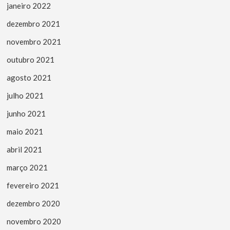
janeiro 2022
dezembro 2021
novembro 2021
outubro 2021
agosto 2021
julho 2021
junho 2021
maio 2021
abril 2021
março 2021
fevereiro 2021
dezembro 2020
novembro 2020