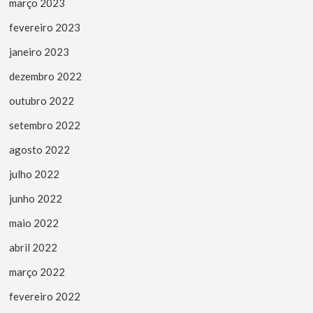
março 2023
fevereiro 2023
janeiro 2023
dezembro 2022
outubro 2022
setembro 2022
agosto 2022
julho 2022
junho 2022
maio 2022
abril 2022
março 2022
fevereiro 2022