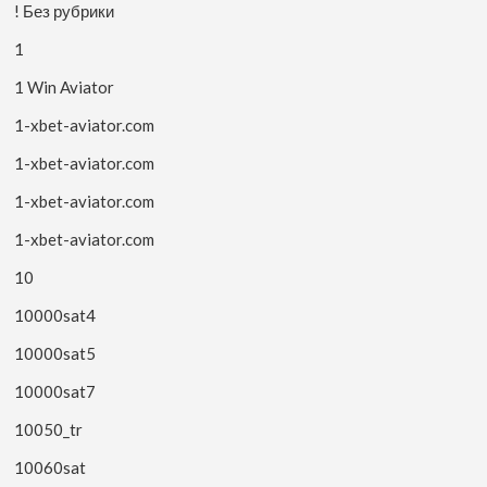
! Без рубрики
1
1 Win Aviator
1-xbet-aviator.com
1-xbet-aviator.com
1-xbet-aviator.com
1-xbet-aviator.com
10
10000sat4
10000sat5
10000sat7
10050_tr
10060sat