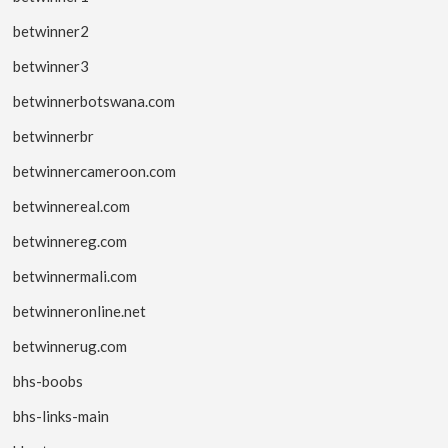
betwinner2
betwinner3
betwinnerbotswana.com
betwinnerbr
betwinnercameroon.com
betwinnereal.com
betwinnereg.com
betwinnermali.com
betwinneronline.net
betwinnerug.com
bhs-boobs
bhs-links-main