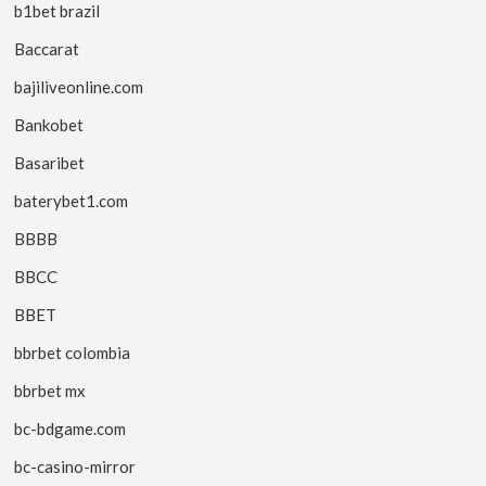
b1bet brazil
Baccarat
bajiliveonline.com
Bankobet
Basaribet
baterybet1.com
BBBB
BBCC
BBET
bbrbet colombia
bbrbet mx
bc-bdgame.com
bc-casino-mirror