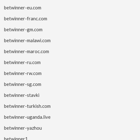
betwinner-eu.com
betwinner-franc.com
betwinner-gm.com
betwinner-malawi.com
betwinner-maroc.com
betwinner-ru.com
betwinner-rw.com
betwinner-sg.com
betwinner-stavki
betwinner-turkish.com
betwinner-uganda.live
betwinner-yazhou
betwinner1