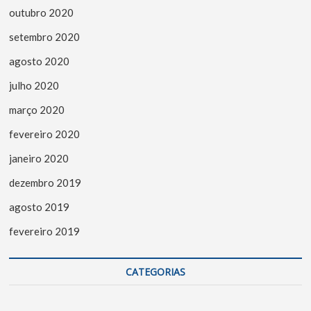
outubro 2020
setembro 2020
agosto 2020
julho 2020
março 2020
fevereiro 2020
janeiro 2020
dezembro 2019
agosto 2019
fevereiro 2019
CATEGORIAS