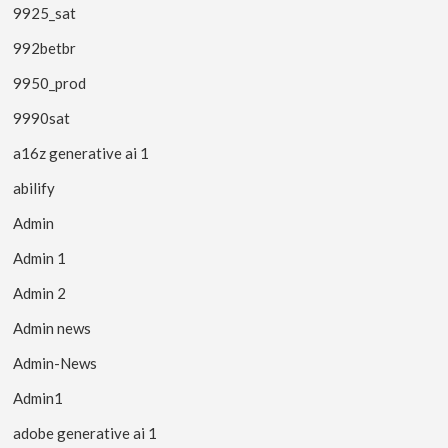
9925_sat
992betbr
9950_prod
9990sat
a16z generative ai 1
abilify
Admin
Admin 1
Admin 2
Admin news
Admin-News
Admin1
adobe generative ai 1