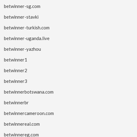
betwinner-sg.com
betwinner-stavki
betwinner-turkish.com
betwinner-uganda.live
betwinner-yazhou
betwinner1
betwinner2
betwinner3
betwinnerbotswana.com
betwinnerbr
betwinnercameroon.com
betwinnereal.com
betwinnereg.com