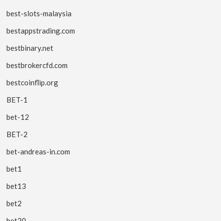
best-slots-malaysia
bestappstrading.com
bestbinary.net
bestbrokercfd.com
bestcoinflip.org
BET-1
bet-12
BET-2
bet-andreas-in.com
bet1
bet13
bet2
bet20