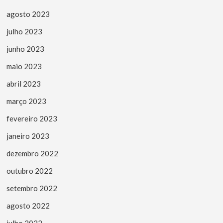
agosto 2023
julho 2023
junho 2023
maio 2023
abril 2023
março 2023
fevereiro 2023
janeiro 2023
dezembro 2022
outubro 2022
setembro 2022
agosto 2022
julho 2022