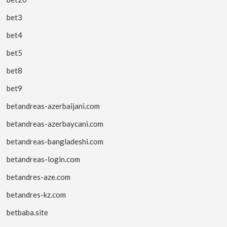
bet3
bet4
bet5
bet8
bet9
betandreas-azerbaijani.com
betandreas-azerbaycani.com
betandreas-bangladeshi.com
betandreas-login.com
betandres-aze.com
betandres-kz.com
betbaba.site