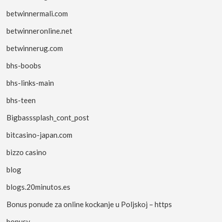
betwinnermali.com
betwinneronline.net
betwinnerug.com
bhs-boobs
bhs-links-main
bhs-teen
Bigbasssplash_cont_post
bitcasino-japan.com
bizzo casino
blog
blogs.20minutos.es
Bonus ponude za online kockanje u Poljskoj – https
bonusy