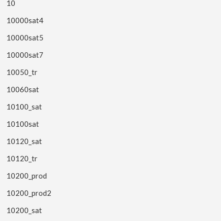
10
10000sat4
10000sat5
10000sat7
10050_tr
10060sat
10100_sat
10100sat
10120_sat
10120_tr
10200_prod
10200_prod2
10200_sat