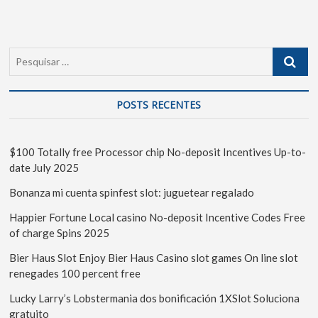
POSTS RECENTES
$100 Totally free Processor chip No-deposit Incentives Up-to-
date July 2025
Bonanza mi cuenta spinfest slot: juguetear regalado
Happier Fortune Local casino No-deposit Incentive Codes Free
of charge Spins 2025
Bier Haus Slot Enjoy Bier Haus Casino slot games On line slot
renegades 100 percent free
Lucky Larry’s Lobstermania dos bonificación 1XSlot Soluciona
gratuito