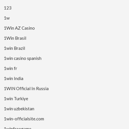
123
1w
1Win AZ Casino
1Win Brasil
1win Brazil
1win casino spanish
1win fr
1win India
1WIN Official In Russia
1win Turkiye
1win uzbekistan
1win-officialsite.com
1winfreegame