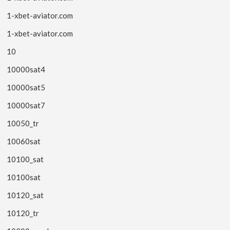
1-xbet-aviator.com
1-xbet-aviator.com
10
10000sat4
10000sat5
10000sat7
10050_tr
10060sat
10100_sat
10100sat
10120_sat
10120_tr