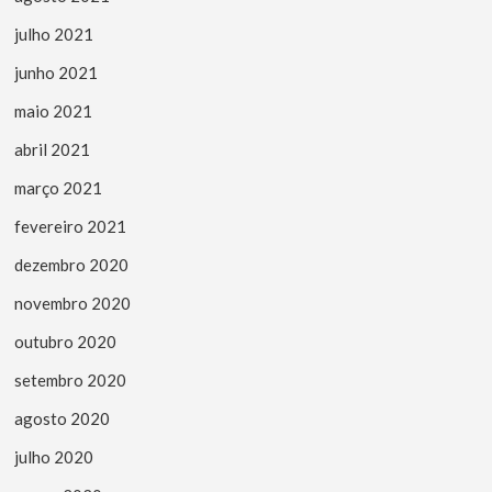
julho 2021
junho 2021
maio 2021
abril 2021
março 2021
fevereiro 2021
dezembro 2020
novembro 2020
outubro 2020
setembro 2020
agosto 2020
julho 2020