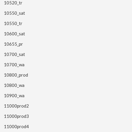
10520_tr
10550_sat
10550_tr
10600_sat
10655_pr
10700_sat
10700_wa
10800_prod
10800_wa
10900_wa
11000prod2
11000prod3
11000prod4