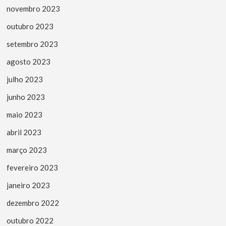
novembro 2023
outubro 2023
setembro 2023
agosto 2023
julho 2023
junho 2023
maio 2023
abril 2023
março 2023
fevereiro 2023
janeiro 2023
dezembro 2022
outubro 2022