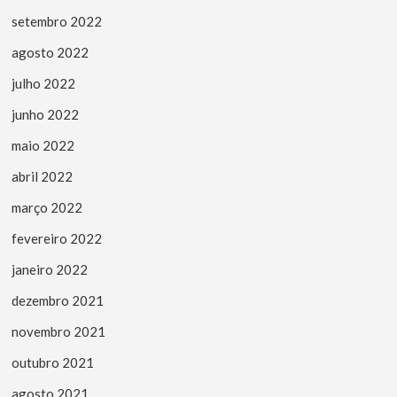
setembro 2022
agosto 2022
julho 2022
junho 2022
maio 2022
abril 2022
março 2022
fevereiro 2022
janeiro 2022
dezembro 2021
novembro 2021
outubro 2021
agosto 2021