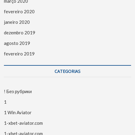
março 2020
fevereiro 2020
janeiro 2020
dezembro 2019
agosto 2019
fevereiro 2019
CATEGORIAS
! Без рубрики
1
1 Win Aviator
1-xbet-aviator.com
1-xbet-aviator.com