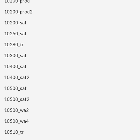
10200_prod
10200_prod2
10200_sat
10250_sat
10280_tr
10300_sat
10400_sat
10400_sat2
10500_sat
10500_sat2
10500_wa2
10500_wa4
10510_tr