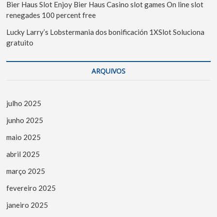
Bier Haus Slot Enjoy Bier Haus Casino slot games On line slot
renegades 100 percent free
Lucky Larry’s Lobstermania dos bonificación 1XSlot Soluciona
gratuito
ARQUIVOS
julho 2025
junho 2025
maio 2025
abril 2025
março 2025
fevereiro 2025
janeiro 2025