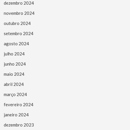
dezembro 2024
novembro 2024
outubro 2024
setembro 2024
agosto 2024
julho 2024
junho 2024
maio 2024
abril 2024
março 2024
fevereiro 2024
janeiro 2024
dezembro 2023