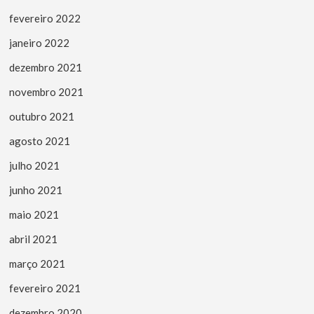
fevereiro 2022
janeiro 2022
dezembro 2021
novembro 2021
outubro 2021
agosto 2021
julho 2021
junho 2021
maio 2021
abril 2021
março 2021
fevereiro 2021
dezembro 2020