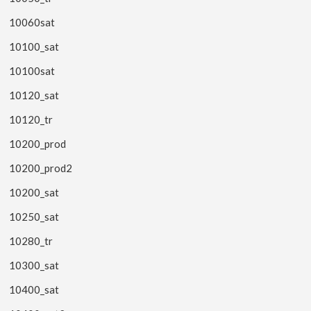
10060sat
10100_sat
10100sat
10120_sat
10120_tr
10200_prod
10200_prod2
10200_sat
10250_sat
10280_tr
10300_sat
10400_sat