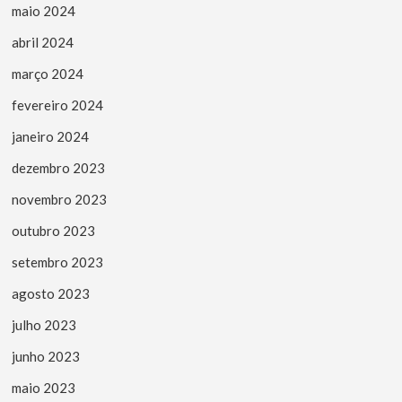
maio 2024
abril 2024
março 2024
fevereiro 2024
janeiro 2024
dezembro 2023
novembro 2023
outubro 2023
setembro 2023
agosto 2023
julho 2023
junho 2023
maio 2023