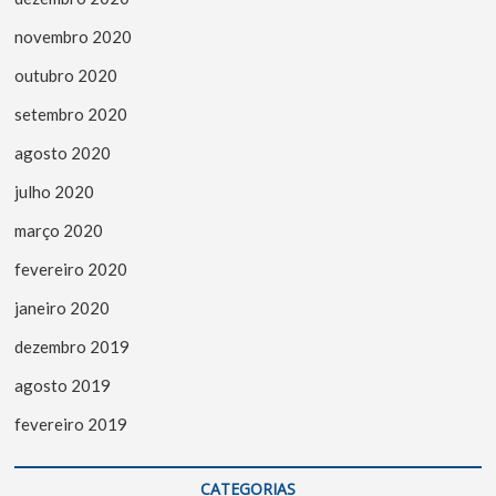
novembro 2020
outubro 2020
setembro 2020
agosto 2020
julho 2020
março 2020
fevereiro 2020
janeiro 2020
dezembro 2019
agosto 2019
fevereiro 2019
CATEGORIAS