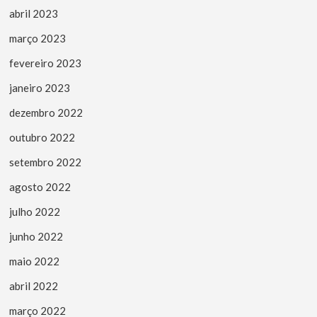
abril 2023
março 2023
fevereiro 2023
janeiro 2023
dezembro 2022
outubro 2022
setembro 2022
agosto 2022
julho 2022
junho 2022
maio 2022
abril 2022
março 2022