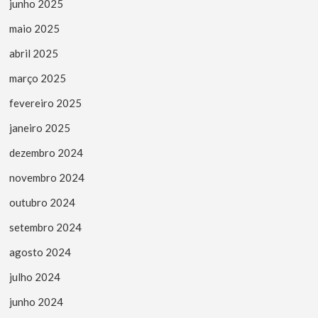
junho 2025
maio 2025
abril 2025
março 2025
fevereiro 2025
janeiro 2025
dezembro 2024
novembro 2024
outubro 2024
setembro 2024
agosto 2024
julho 2024
junho 2024