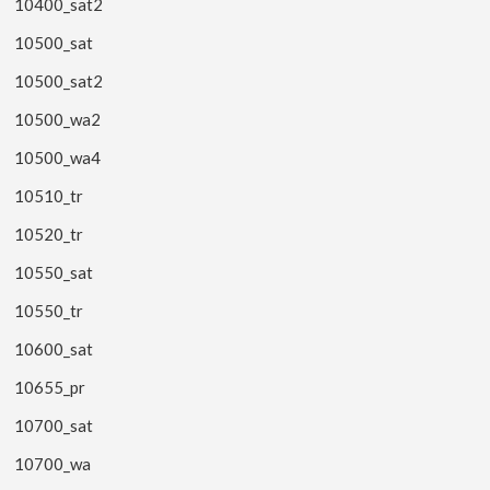
10400_sat2
10500_sat
10500_sat2
10500_wa2
10500_wa4
10510_tr
10520_tr
10550_sat
10550_tr
10600_sat
10655_pr
10700_sat
10700_wa