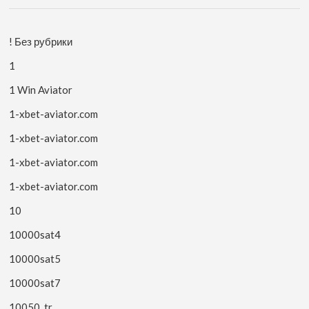
! Без рубрики
1
1 Win Aviator
1-xbet-aviator.com
1-xbet-aviator.com
1-xbet-aviator.com
1-xbet-aviator.com
10
10000sat4
10000sat5
10000sat7
10050_tr