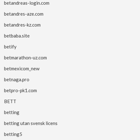
betandreas-login.com
betandres-aze.com
betandres-kz.com
betbaba.site
betify
betmarathon-uz.com
betmexicom_new
betnaga.pro
betpro-pk1.com
BETT
betting
betting utan svensk licens
betting5