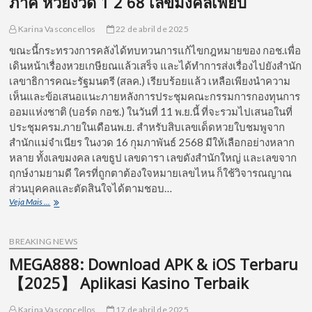
ภาค หวยงวด 1 2 68 เลขมงคลเพียบ
Karina Vasconcellos
22 de abril de 2025
ขณะนี้กระทรวงการคลังได้ทบทวนการแก้ไขกฎหมายของ กอช.เพื่อ
เดินหน้าเรื่องหวยเกษียณแล้วเสร็จ และได้ทำการส่งเรื่องไปยังสำนัก
เลขาธิการคณะรัฐมนตรี (สลค.) เรียบร้อยแล้ว เหลือเพียงนำความ
เห็นและข้อเสนอแนะภายหลังการประชุมคณะกรรมการกองทุนการ
ออมแห่งชาติ (บอร์ด กอช.) ในวันที่ 11 พ.ย.นี้ ที่จะรวมไปเสนอในที่
ประชุมครม.ภายในเดือนพ.ย. สำหรับสิบเลขเด็ดหวยใบชมพูจาก
สำนักแม่จำเนียร ในงวด 16 กุมภาพันธ์ 2568 มีให้เลือกอย่างหลาก
หลาย ทั้งเลขมงคล เลขธูป เลขดารา เลขดังสำนักใหญ่ และเลขจาก
ฤกษ์งามยามดี ใครที่ถูกตาต้องใจหมายเลขไหน ก็ใช้วิจารณญาณ
ส่วนบุคคลและตัดสินใจได้ตามชอบ…
Veja Mais ...
BREAKING NEWS
MEGA888: Download APK & iOS Terbaru
【2025】 Aplikasi Kasino Terbaik
Karina Vasconcellos
17 de abril de 2025