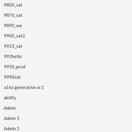
9800_sat
9870_sat
9890_wa
9900_sat2
9925_sat
992betbr
9950_prod
9990sat
a16z generative ai 1
abilify
Admin
Admin 1
Admin 2