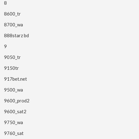
8
8600_tr
8700_wa
888starz bd
9
9050_tr
9150tr
917bet.net
9500_wa
9600_prod2
9600_sat2
9750_wa
9760_sat