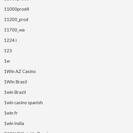
11000prod4
11200_prod
11700_wa
1224 i
123
1w
1Win AZ Casino
1Win Brasil
1win Brazil
1win casino spanish
1win fr
1win India