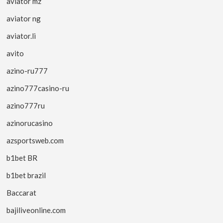
aviator mz
aviator ng
aviator.li
avito
azino-ru777
azino777casino-ru
azino777ru
azinorucasino
azsportsweb.com
b1bet BR
b1bet brazil
Baccarat
bajiliveonline.com