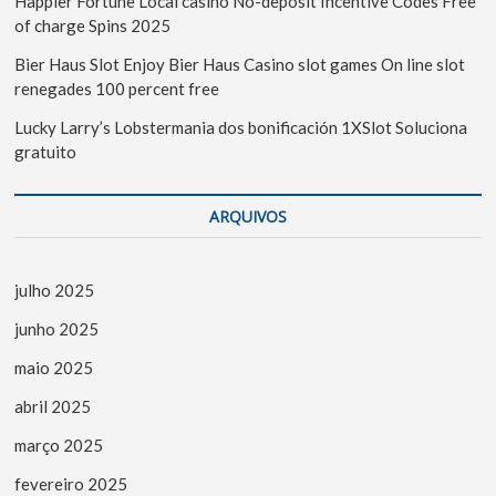
Happier Fortune Local casino No-deposit Incentive Codes Free
of charge Spins 2025
Bier Haus Slot Enjoy Bier Haus Casino slot games On line slot
renegades 100 percent free
Lucky Larry’s Lobstermania dos bonificación 1XSlot Soluciona
gratuito
ARQUIVOS
julho 2025
junho 2025
maio 2025
abril 2025
março 2025
fevereiro 2025