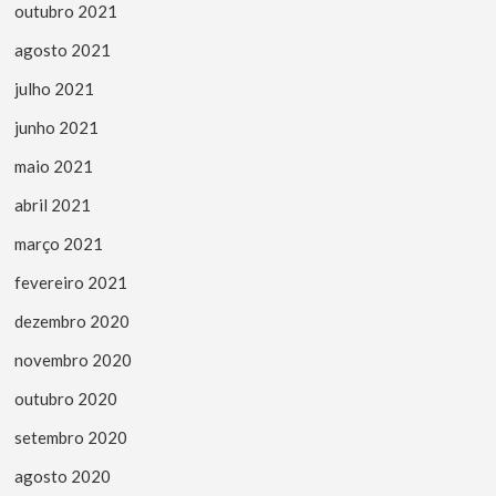
outubro 2021
agosto 2021
julho 2021
junho 2021
maio 2021
abril 2021
março 2021
fevereiro 2021
dezembro 2020
novembro 2020
outubro 2020
setembro 2020
agosto 2020