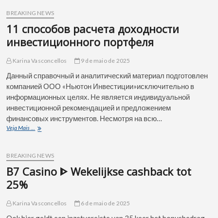
BREAKING NEWS
11 способов расчета доходности
инвестиционного портфеля
Karina Vasconcellos
9 de maio de 2025
Данный справочный и аналитический материал подготовлен
компанией ООО «Ньютон Инвестиции»исключительно в
информационных целях. Не является индивидуальной
инвестиционной рекомендацией и предложением
финансовых инструментов. Несмотря на всю…
Veja Mais ...
BREAKING NEWS
B7 Casino ᐈ Wekelijkse cashback tot
25%
Karina Vasconcellos
6 de maio de 2025
Ook hier geldt een inzetvereiste van 35 keer het bonusbedrag.