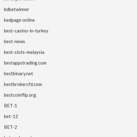
bdbetwinner
bedpage online
best-casino-in-turkey
best-news
best-slots-malaysia
bestappstrading.com
bestbinary.net
bestbrokercfd.com
bestcoinflip.org
BET-1
bet-12
BET-2