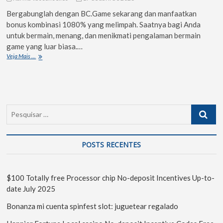
Bergabunglah dengan BC.Game sekarang dan manfaatkan
bonus kombinasi 1080% yang melimpah. Saatnya bagi Anda
untuk bermain, menang, dan menikmati pengalaman bermain
game yang luar biasa.…
Veja Mais ...
POSTS RECENTES
$100 Totally free Processor chip No-deposit Incentives Up-to-
date July 2025
Bonanza mi cuenta spinfest slot: juguetear regalado