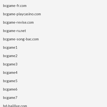
bcgame-fr.com
bcgame-playcasino.com
bcgame-revise.com
bcgame-ru.net
bcgame-song-bac.com
bcgame1
bcgame2
bcgame3
bcgame4
bcgame5
bcgame6
bcgame7
bd-bajilive.com