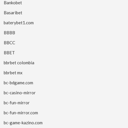
Bankobet
Basaribet
baterybet1.com
BBBB
BBCC
BBET
bbrbet colombia
bbrbet mx
bc-bdgame.com
bc-casino-mirror
bc-fun-mirror
bc-fun-mirror.com
bc-game-kazino.com