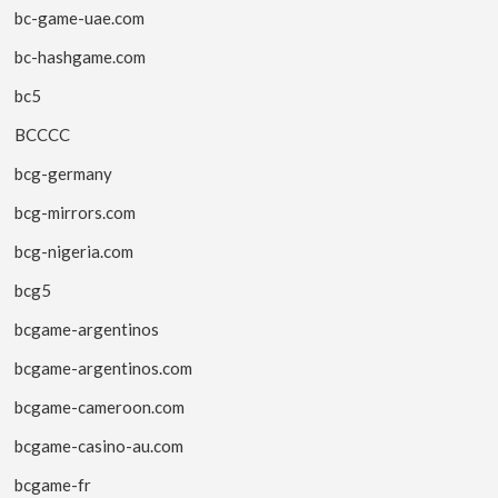
bc-game-uae.com
bc-hashgame.com
bc5
BCCCC
bcg-germany
bcg-mirrors.com
bcg-nigeria.com
bcg5
bcgame-argentinos
bcgame-argentinos.com
bcgame-cameroon.com
bcgame-casino-au.com
bcgame-fr