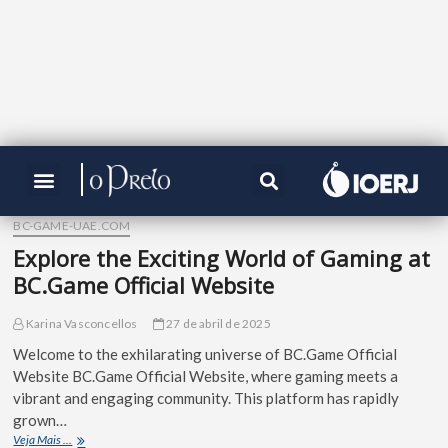
BC-GAME-UAE.COM
Explore the Exciting World of Gaming at
BC.Game Official Website
Karina Vasconcellos
27 de abril de 2025
Welcome to the exhilarating universe of BC.Game Official
Website BC.Game Official Website, where gaming meets a
vibrant and engaging community. This platform has rapidly
grown…
Veja Mais ...