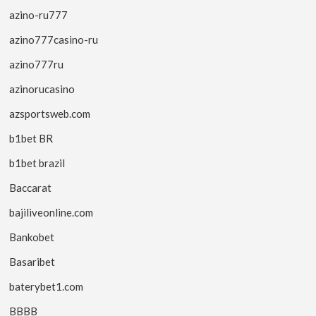
azino-ru777
azino777casino-ru
azino777ru
azinorucasino
azsportsweb.com
b1bet BR
b1bet brazil
Baccarat
bajiliveonline.com
Bankobet
Basaribet
baterybet1.com
BBBB