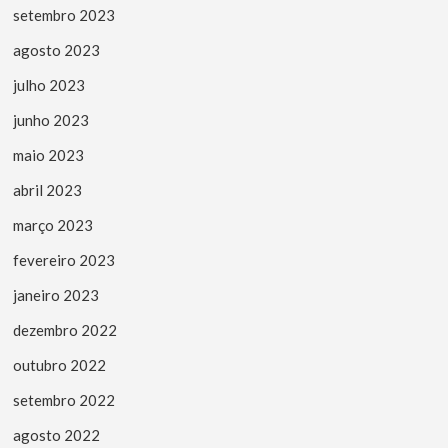
setembro 2023
agosto 2023
julho 2023
junho 2023
maio 2023
abril 2023
março 2023
fevereiro 2023
janeiro 2023
dezembro 2022
outubro 2022
setembro 2022
agosto 2022