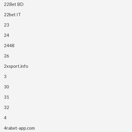
22Bet BD
22bet IT
23
24
2448
26
2xsport.info
3
30
31
32
4
4rabet-app.com