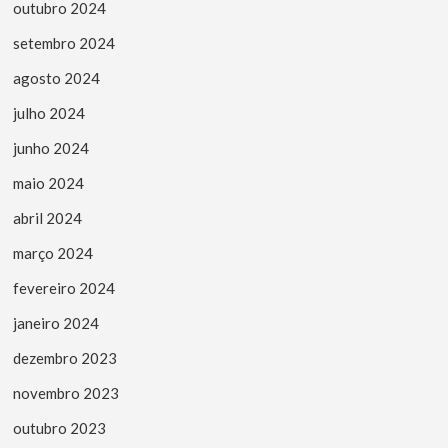
outubro 2024
setembro 2024
agosto 2024
julho 2024
junho 2024
maio 2024
abril 2024
março 2024
fevereiro 2024
janeiro 2024
dezembro 2023
novembro 2023
outubro 2023