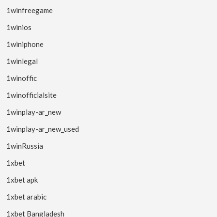
1winfreegame
1winios
1winiphone
1winlegal
1winoffic
1winofficialsite
1winplay-ar_new
1winplay-ar_new_used
1winRussia
1xbet
1xbet apk
1xbet arabic
1xbet Bangladesh