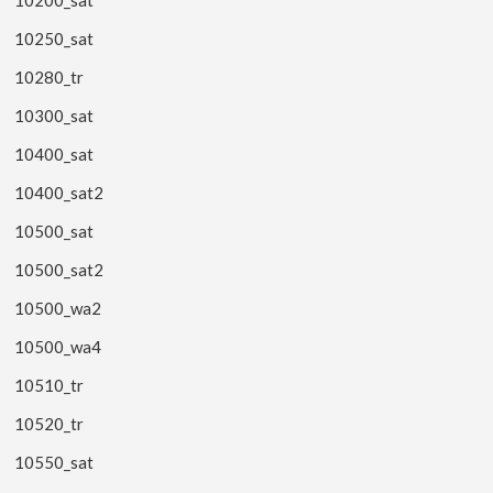
10250_sat
10280_tr
10300_sat
10400_sat
10400_sat2
10500_sat
10500_sat2
10500_wa2
10500_wa4
10510_tr
10520_tr
10550_sat