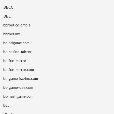
BBCC
BBET
bbrbet colombia
bbrbet mx
bc-bdgame.com
bc-casino-mirror
bc-fun-mirror
bc-fun-mirror.com
bc-game-kazino.com
bc-game-uae.com
bc-hashgame.com
bc5
BCCCC