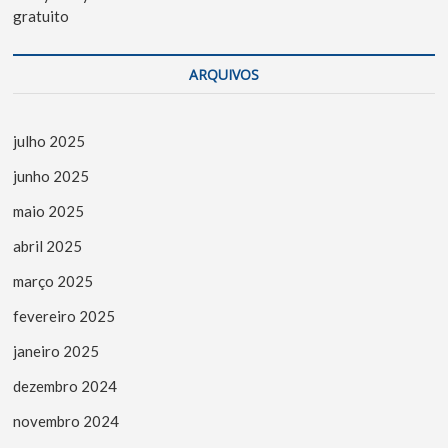
gratuito
ARQUIVOS
julho 2025
junho 2025
maio 2025
abril 2025
março 2025
fevereiro 2025
janeiro 2025
dezembro 2024
novembro 2024