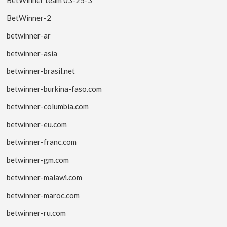
BetWinner-2
betwinner-ar
betwinner-asia
betwinner-brasil.net
betwinner-burkina-faso.com
betwinner-columbia.com
betwinner-eu.com
betwinner-franc.com
betwinner-gm.com
betwinner-malawi.com
betwinner-maroc.com
betwinner-ru.com