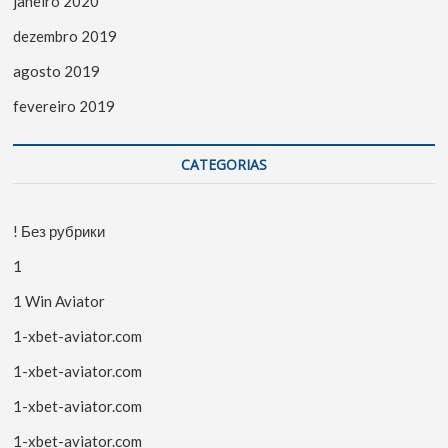
janeiro 2020
dezembro 2019
agosto 2019
fevereiro 2019
CATEGORIAS
! Без рубрики
1
1 Win Aviator
1-xbet-aviator.com
1-xbet-aviator.com
1-xbet-aviator.com
1-xbet-aviator.com