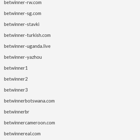
betwinner-rw.com
betwinner-sg.com
betwinner-stavki
betwinner-turkish.com
betwinner-uganda.live
betwinner-yazhou
betwinner1
betwinner2
betwinner3
betwinnerbotswana.com
betwinnerbr
betwinnercameroon.com
betwinnereal.com