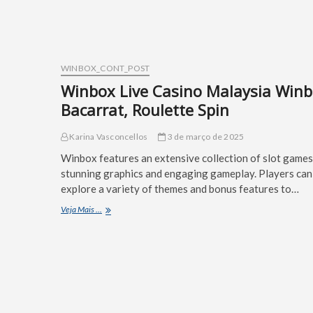
WINBOX_CONT_POST
Winbox Live Casino Malaysia Win
Bacarrat, Roulette Spin
Karina Vasconcellos
3 de março de 2025
Winbox features an extensive collection of slot games
stunning graphics and engaging gameplay. Players can
explore a variety of themes and bonus features to…
Veja Mais ...