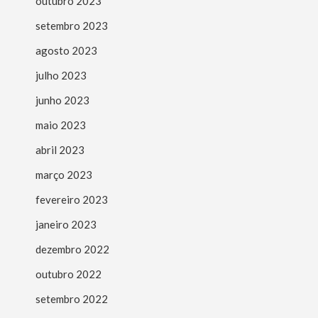
outubro 2023
setembro 2023
agosto 2023
julho 2023
junho 2023
maio 2023
abril 2023
março 2023
fevereiro 2023
janeiro 2023
dezembro 2022
outubro 2022
setembro 2022