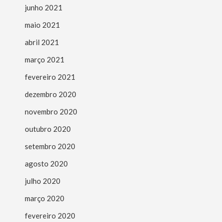
junho 2021
maio 2021
abril 2021
março 2021
fevereiro 2021
dezembro 2020
novembro 2020
outubro 2020
setembro 2020
agosto 2020
julho 2020
março 2020
fevereiro 2020