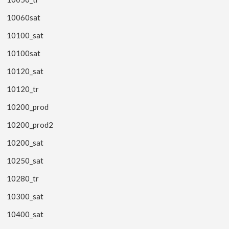
10060sat
10100_sat
10100sat
10120_sat
10120_tr
10200_prod
10200_prod2
10200_sat
10250_sat
10280_tr
10300_sat
10400_sat