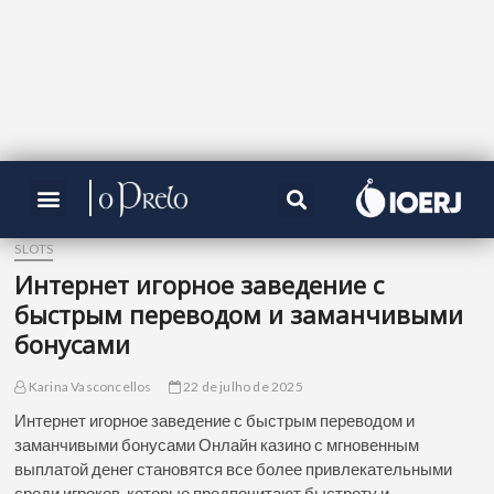
SLOTS
Интернет игорное заведение с
быстрым переводом и заманчивыми
бонусами
Karina Vasconcellos
22 de julho de 2025
Интернет игорное заведение с быстрым переводом и
заманчивыми бонусами Онлайн казино с мгновенным
выплатой денег становятся все более привлекательными
среди игроков, которые предпочитают быстроту и…