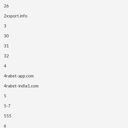
26
2xsport.info
3
30
31
32
4
4rabet-app.com
4rabet-india1.com
5
5-7
555
6