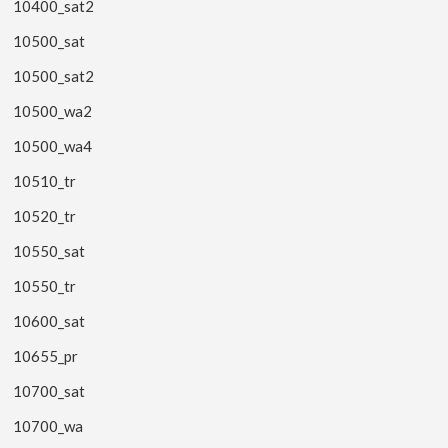
10400_sat2
10500_sat
10500_sat2
10500_wa2
10500_wa4
10510_tr
10520_tr
10550_sat
10550_tr
10600_sat
10655_pr
10700_sat
10700_wa