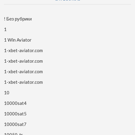
! Без рубрики
1
1 Win Aviator
1-xbet-aviator.com
1-xbet-aviator.com
1-xbet-aviator.com
1-xbet-aviator.com
10
10000sat4
10000sat5
10000sat7
10050_tr