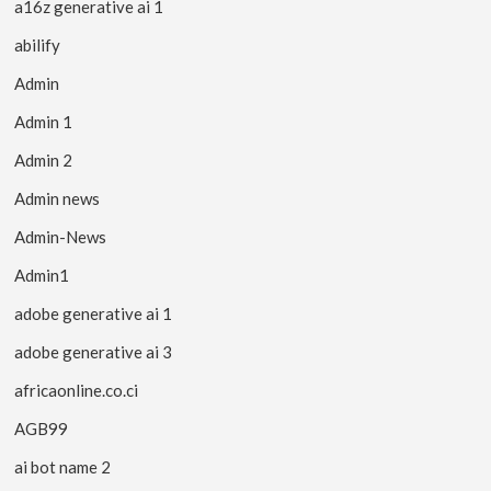
a16z generative ai 1
abilify
Admin
Admin 1
Admin 2
Admin news
Admin-News
Admin1
adobe generative ai 1
adobe generative ai 3
africaonline.co.ci
AGB99
ai bot name 2