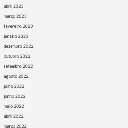
abril 2023
março 2023
fevereiro 2023
janeiro 2023
dezembro 2022
outubro 2022
setembro 2022
agosto 2022
julho 2022
junho 2022
maio 2022
abril 2022
março 2022