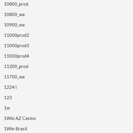
10800_prod
10800_wa
10900_wa
11000prod2
11000prod3
11000prod4
11200_prod
11700_wa
1224 i
123
1w
1Win AZ Casino
1Win Brasil