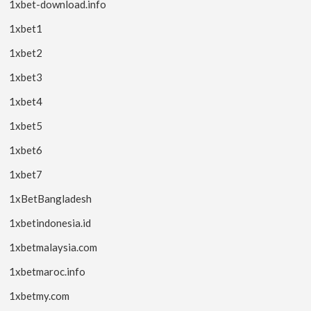
1xbet-download.info
1xbet1
1xbet2
1xbet3
1xbet4
1xbet5
1xbet6
1xbet7
1xBetBangladesh
1xbetindonesia.id
1xbetmalaysia.com
1xbetmaroc.info
1xbetmy.com