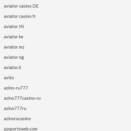
aviator casino DE
aviator casino fr
aviator IN
aviator ke
aviator mz
aviator ng
aviator.li
avito
azino-ru777
azino777casino-ru
azino777ru
azinorucasino
azsportsweb.com