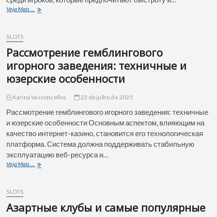
Veja Mais ...
SLOTS
Рассмотрение гемблингового
игорного заведения: техничные и
юзерские особенности
Karina Vasconcellos
22 de julho de 2025
Рассмотрение гемблингового игорного заведения: техничные
и юзерские особенности Основным аспектом, влияющим на
качество интернет-казино, становится его технологическая
платформа. Система должна поддерживать стабильную
эксплуатацию веб-ресурса и…
Veja Mais ...
SLOTS
Азартные клубы и самые популярные