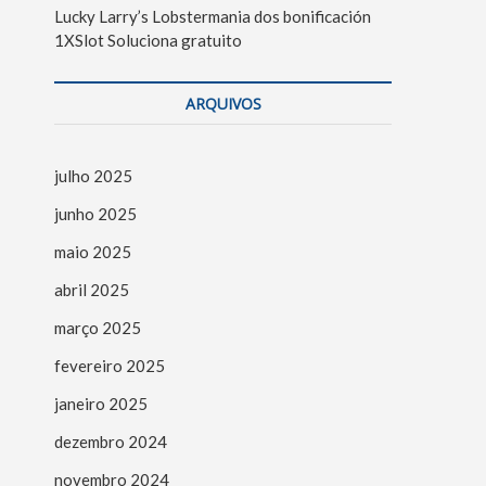
Lucky Larry’s Lobstermania dos bonificación
1XSlot Soluciona gratuito
ARQUIVOS
julho 2025
junho 2025
maio 2025
abril 2025
março 2025
fevereiro 2025
janeiro 2025
dezembro 2024
novembro 2024