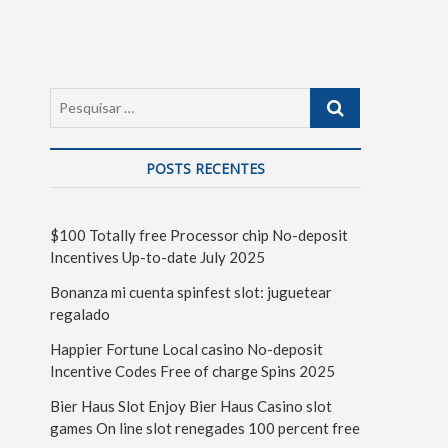
POSTS RECENTES
$100 Totally free Processor chip No-deposit
Incentives Up-to-date July 2025
Bonanza mi cuenta spinfest slot: juguetear
regalado
Happier Fortune Local casino No-deposit
Incentive Codes Free of charge Spins 2025
Bier Haus Slot Enjoy Bier Haus Casino slot
games On line slot renegades 100 percent free