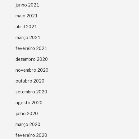
junho 2021
maio 2021
abril 2021
março 2021
fevereiro 2021
dezembro 2020
novembro 2020
outubro 2020
setembro 2020
agosto 2020
julho 2020
março 2020
fevereiro 2020