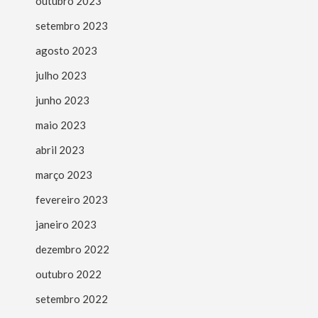
outubro 2023
setembro 2023
agosto 2023
julho 2023
junho 2023
maio 2023
abril 2023
março 2023
fevereiro 2023
janeiro 2023
dezembro 2022
outubro 2022
setembro 2022