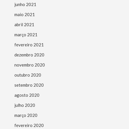
junho 2021
maio 2021
abril 2021
março 2021
fevereiro 2021
dezembro 2020
novembro 2020
outubro 2020
setembro 2020
agosto 2020
julho 2020
março 2020
fevereiro 2020