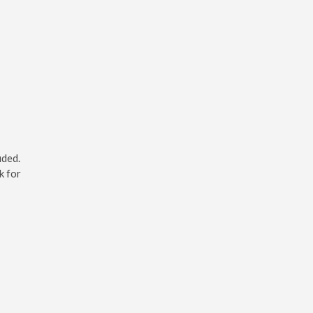
uded.
k for