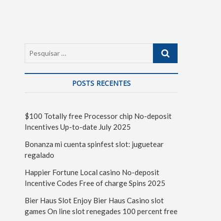
POSTS RECENTES
$100 Totally free Processor chip No-deposit
Incentives Up-to-date July 2025
Bonanza mi cuenta spinfest slot: juguetear
regalado
Happier Fortune Local casino No-deposit
Incentive Codes Free of charge Spins 2025
Bier Haus Slot Enjoy Bier Haus Casino slot
games On line slot renegades 100 percent free