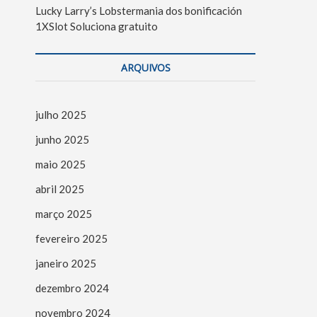
Lucky Larry’s Lobstermania dos bonificación
1XSlot Soluciona gratuito
ARQUIVOS
julho 2025
junho 2025
maio 2025
abril 2025
março 2025
fevereiro 2025
janeiro 2025
dezembro 2024
novembro 2024