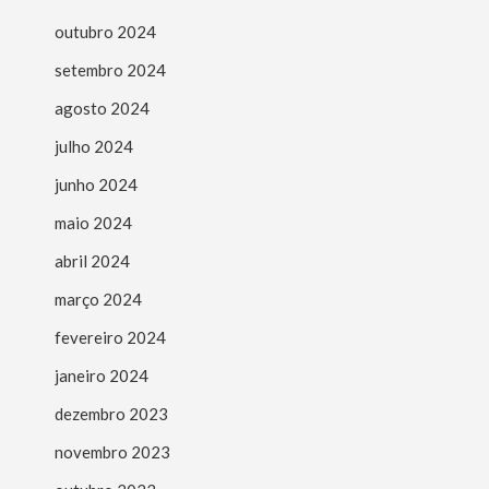
outubro 2024
setembro 2024
agosto 2024
julho 2024
junho 2024
maio 2024
abril 2024
março 2024
fevereiro 2024
janeiro 2024
dezembro 2023
novembro 2023