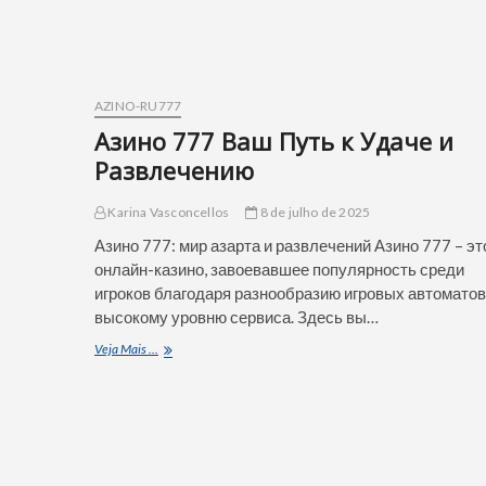
AZINO-RU777
Азино 777 Ваш Путь к Удаче и
Развлечению
Karina Vasconcellos
8 de julho de 2025
Азино 777: мир азарта и развлечений Азино 777 – эт
онлайн-казино, завоевавшее популярность среди
игроков благодаря разнообразию игровых автоматов
высокому уровню сервиса. Здесь вы…
Veja Mais ...