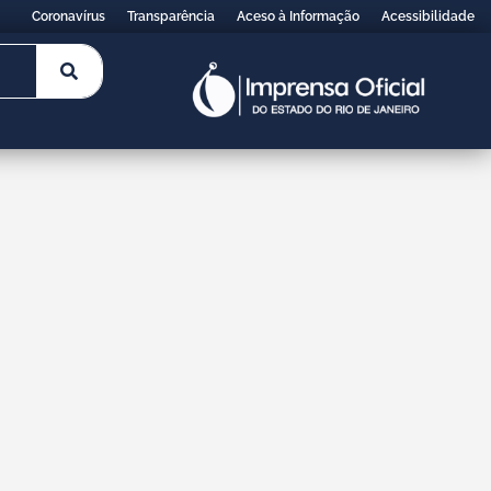
Coronavírus
Transparência
Aceso à Informação
Acessibilidade