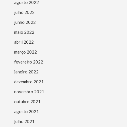
agosto 2022
julho 2022
junho 2022
maio 2022
abril 2022
março 2022
fevereiro 2022
janeiro 2022
dezembro 2021
novembro 2021
outubro 2021
agosto 2021
julho 2021