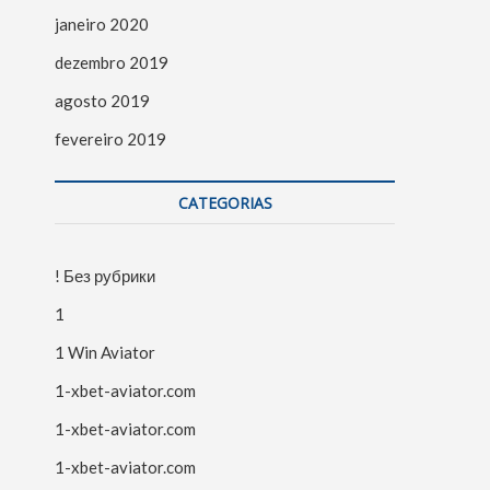
janeiro 2020
dezembro 2019
agosto 2019
fevereiro 2019
CATEGORIAS
! Без рубрики
1
1 Win Aviator
1-xbet-aviator.com
1-xbet-aviator.com
1-xbet-aviator.com