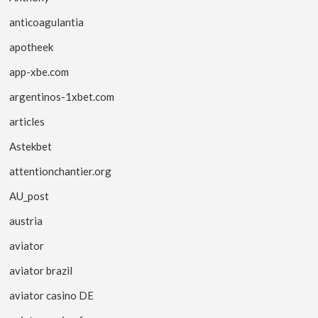
anticoagulantia
apotheek
app-xbe.com
argentinos-1xbet.com
articles
Astekbet
attentionchantier.org
AU_post
austria
aviator
aviator brazil
aviator casino DE