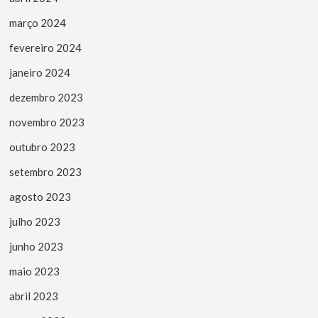
março 2024
fevereiro 2024
janeiro 2024
dezembro 2023
novembro 2023
outubro 2023
setembro 2023
agosto 2023
julho 2023
junho 2023
maio 2023
abril 2023