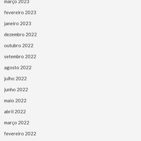
março 2023
fevereiro 2023
janeiro 2023
dezembro 2022
outubro 2022
setembro 2022
agosto 2022
julho 2022
junho 2022
maio 2022
abril 2022
março 2022
fevereiro 2022