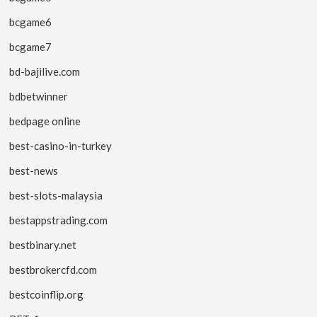
bcgame6
bcgame7
bd-bajilive.com
bdbetwinner
bedpage online
best-casino-in-turkey
best-news
best-slots-malaysia
bestappstrading.com
bestbinary.net
bestbrokercfd.com
bestcoinflip.org