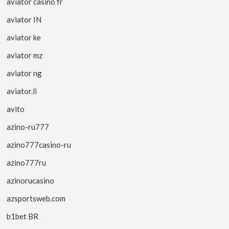
aviator casino fr
aviator IN
aviator ke
aviator mz
aviator ng
aviator.li
avito
azino-ru777
azino777casino-ru
azino777ru
azinorucasino
azsportsweb.com
b1bet BR