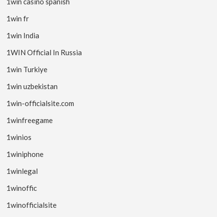
1win casino spanish
1win fr
1win India
1WIN Official In Russia
1win Turkiye
1win uzbekistan
1win-officialsite.com
1winfreegame
1winios
1winiphone
1winlegal
1winoffic
1winofficialsite