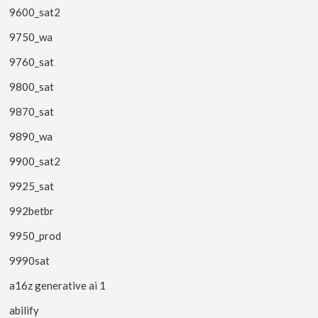
9600_sat2
9750_wa
9760_sat
9800_sat
9870_sat
9890_wa
9900_sat2
9925_sat
992betbr
9950_prod
9990sat
a16z generative ai 1
abilify