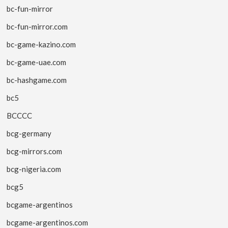
bc-fun-mirror
bc-fun-mirror.com
bc-game-kazino.com
bc-game-uae.com
bc-hashgame.com
bc5
BCCCC
bcg-germany
bcg-mirrors.com
bcg-nigeria.com
bcg5
bcgame-argentinos
bcgame-argentinos.com