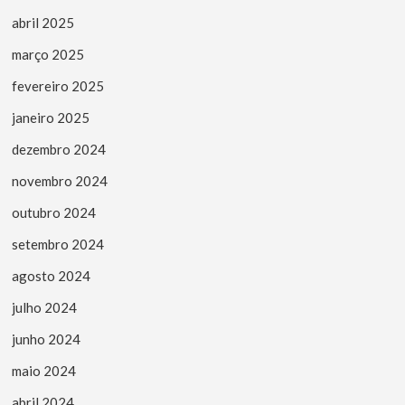
abril 2025
março 2025
fevereiro 2025
janeiro 2025
dezembro 2024
novembro 2024
outubro 2024
setembro 2024
agosto 2024
julho 2024
junho 2024
maio 2024
abril 2024