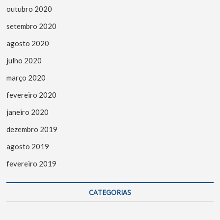
outubro 2020
setembro 2020
agosto 2020
julho 2020
março 2020
fevereiro 2020
janeiro 2020
dezembro 2019
agosto 2019
fevereiro 2019
CATEGORIAS