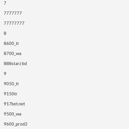
7
7777777
77777777
8
8600_tr
8700_wa
888starz bd
9
9050_tr
9150tr
917bet.net
9500_wa
9600_prod2