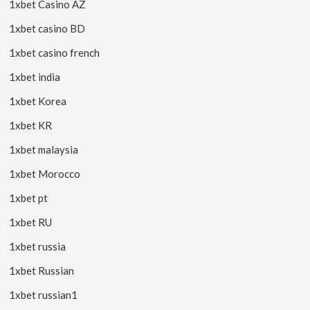
1xbet Casino AZ
1xbet casino BD
1xbet casino french
1xbet india
1xbet Korea
1xbet KR
1xbet malaysia
1xbet Morocco
1xbet pt
1xbet RU
1xbet russia
1xbet Russian
1xbet russian1