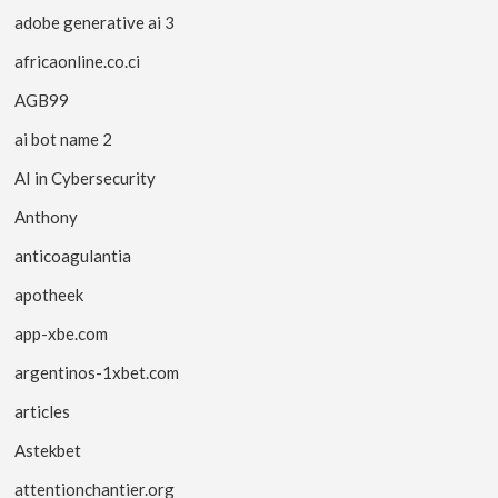
adobe generative ai 3
africaonline.co.ci
AGB99
ai bot name 2
AI in Cybersecurity
Anthony
anticoagulantia
apotheek
app-xbe.com
argentinos-1xbet.com
articles
Astekbet
attentionchantier.org