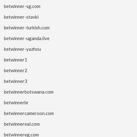
betwinner-sg.com
betwinner-stavki
betwinner-turkish.com
betwinner-uganda.live
betwinner-yazhou
betwinner1
betwinner2
betwinner3
betwinnerbotswana.com
betwinnerbr
betwinnercameroon.com
betwinnereal.com
betwinnereg.com