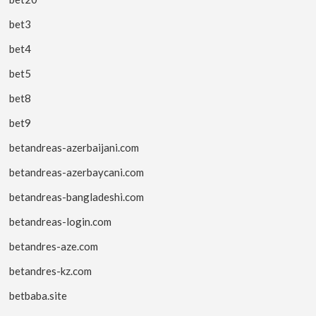
bet3
bet4
bet5
bet8
bet9
betandreas-azerbaijani.com
betandreas-azerbaycani.com
betandreas-bangladeshi.com
betandreas-login.com
betandres-aze.com
betandres-kz.com
betbaba.site