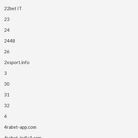
22bet IT
23
24
2448
26
2xsport.info
3
30
31
32
4
4rabet-app.com
4rabet-india1.com