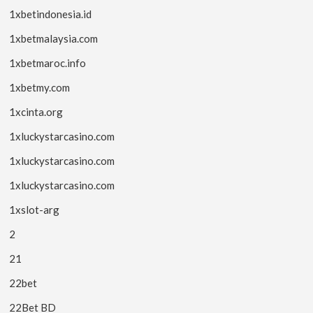
1xbetindonesia.id
1xbetmalaysia.com
1xbetmaroc.info
1xbetmy.com
1xcinta.org
1xluckystarcasino.com
1xluckystarcasino.com
1xluckystarcasino.com
1xslot-arg
2
21
22bet
22Bet BD