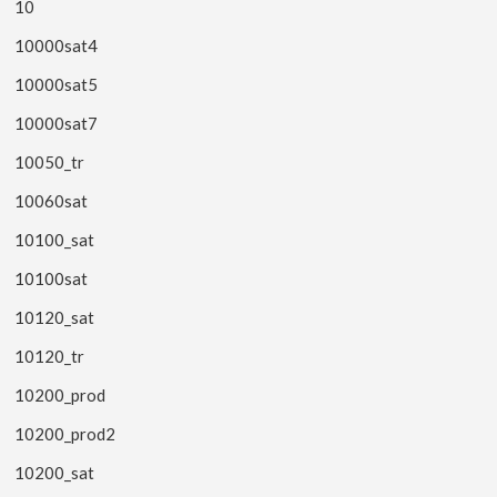
10
10000sat4
10000sat5
10000sat7
10050_tr
10060sat
10100_sat
10100sat
10120_sat
10120_tr
10200_prod
10200_prod2
10200_sat