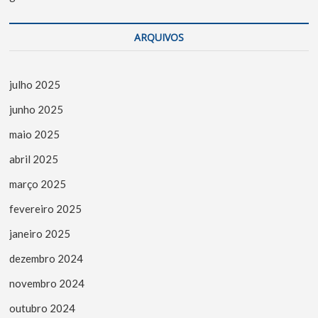
ARQUIVOS
julho 2025
junho 2025
maio 2025
abril 2025
março 2025
fevereiro 2025
janeiro 2025
dezembro 2024
novembro 2024
outubro 2024