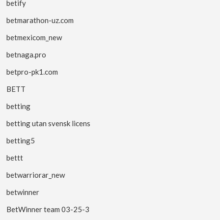
betify
betmarathon-uz.com
betmexicom_new
betnaga.pro
betpro-pk1.com
BETT
betting
betting utan svensk licens
betting5
bettt
betwarriorar_new
betwinner
BetWinner team 03-25-3