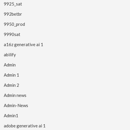
9925_sat
992betbr
9950_prod
9990sat
a16z generative ai 1
abilify
Admin
Admin 1
Admin 2
Admin news
Admin-News
Admin1
adobe generative ai 1