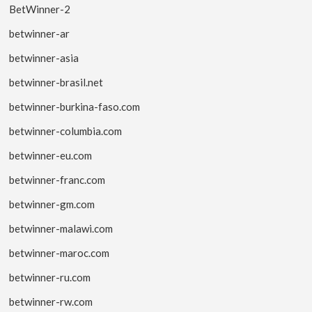
BetWinner-2
betwinner-ar
betwinner-asia
betwinner-brasil.net
betwinner-burkina-faso.com
betwinner-columbia.com
betwinner-eu.com
betwinner-franc.com
betwinner-gm.com
betwinner-malawi.com
betwinner-maroc.com
betwinner-ru.com
betwinner-rw.com