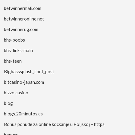
betwinnermali.com
betwinneronline.net
betwinnerug.com
bhs-boobs
bhs-links-main
bhs-teen
Bigbasssplash_cont_post
bitcasino-japan.com
bizzo casino
blog
blogs.20minutos.es
Bonus ponude za online kockanje u Poljskoj – https
bonusy