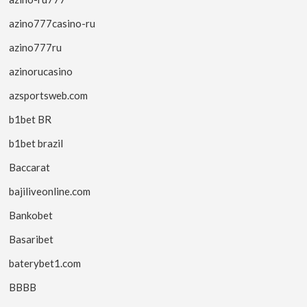
azino777casino-ru
azino777ru
azinorucasino
azsportsweb.com
b1bet BR
b1bet brazil
Baccarat
bajiliveonline.com
Bankobet
Basaribet
baterybet1.com
BBBB