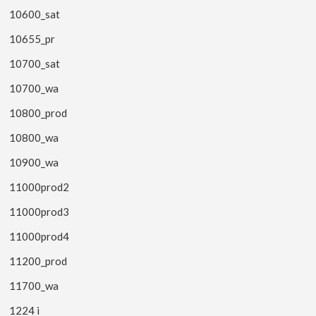
10600_sat
10655_pr
10700_sat
10700_wa
10800_prod
10800_wa
10900_wa
11000prod2
11000prod3
11000prod4
11200_prod
11700_wa
1224 i