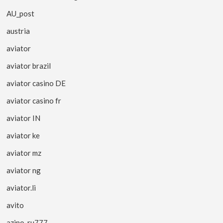
AU_post
austria
aviator
aviator brazil
aviator casino DE
aviator casino fr
aviator IN
aviator ke
aviator mz
aviator ng
aviator.li
avito
azino-ru777