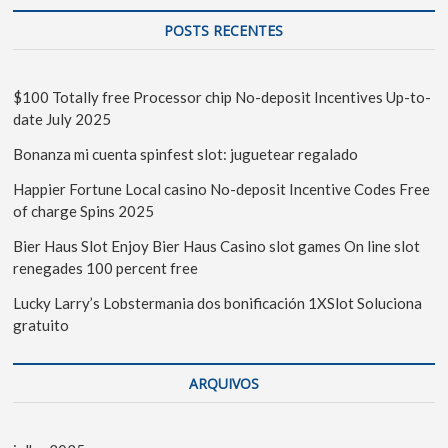
POSTS RECENTES
$100 Totally free Processor chip No-deposit Incentives Up-to-
date July 2025
Bonanza mi cuenta spinfest slot: juguetear regalado
Happier Fortune Local casino No-deposit Incentive Codes Free
of charge Spins 2025
Bier Haus Slot Enjoy Bier Haus Casino slot games On line slot
renegades 100 percent free
Lucky Larry’s Lobstermania dos bonificación 1XSlot Soluciona
gratuito
ARQUIVOS