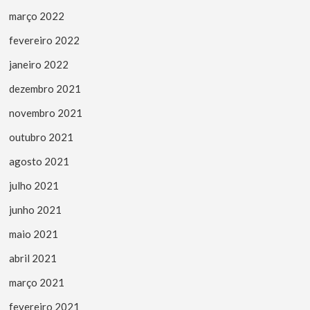
março 2022
fevereiro 2022
janeiro 2022
dezembro 2021
novembro 2021
outubro 2021
agosto 2021
julho 2021
junho 2021
maio 2021
abril 2021
março 2021
fevereiro 2021