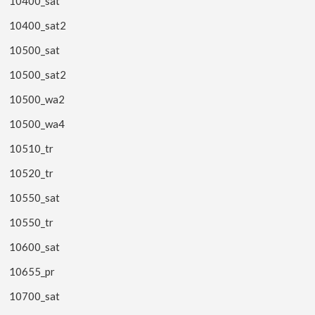
10400_sat
10400_sat2
10500_sat
10500_sat2
10500_wa2
10500_wa4
10510_tr
10520_tr
10550_sat
10550_tr
10600_sat
10655_pr
10700_sat