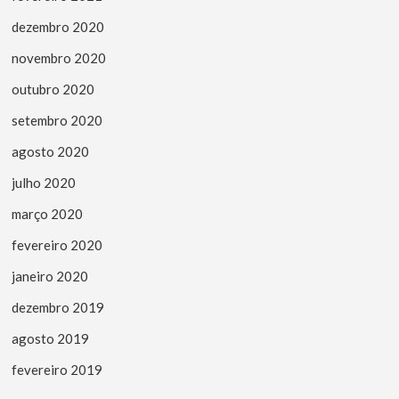
dezembro 2020
novembro 2020
outubro 2020
setembro 2020
agosto 2020
julho 2020
março 2020
fevereiro 2020
janeiro 2020
dezembro 2019
agosto 2019
fevereiro 2019