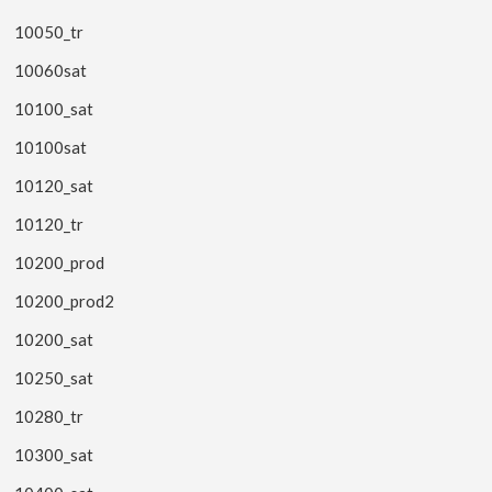
10050_tr
10060sat
10100_sat
10100sat
10120_sat
10120_tr
10200_prod
10200_prod2
10200_sat
10250_sat
10280_tr
10300_sat