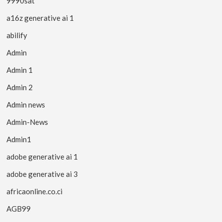
9990sat
a16z generative ai 1
abilify
Admin
Admin 1
Admin 2
Admin news
Admin-News
Admin1
adobe generative ai 1
adobe generative ai 3
africaonline.co.ci
AGB99