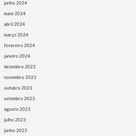
junho 2024
maio 2024
abril 2024
março 2024
fevereiro 2024
janeiro 2024
dezembro 2023
novembro 2023
outubro 2023
setembro 2023
agosto 2023
julho 2023
junho 2023