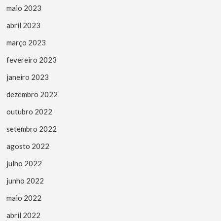
maio 2023
abril 2023
março 2023
fevereiro 2023
janeiro 2023
dezembro 2022
outubro 2022
setembro 2022
agosto 2022
julho 2022
junho 2022
maio 2022
abril 2022