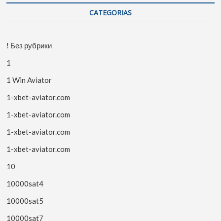
CATEGORIAS
! Без рубрики
1
1 Win Aviator
1-xbet-aviator.com
1-xbet-aviator.com
1-xbet-aviator.com
1-xbet-aviator.com
10
10000sat4
10000sat5
10000sat7