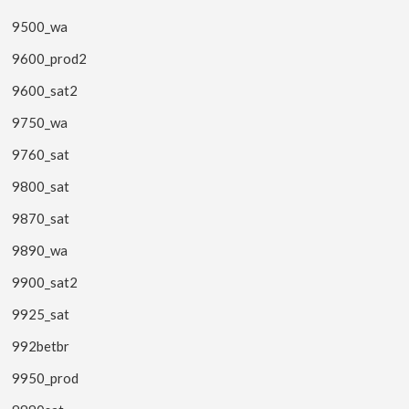
9500_wa
9600_prod2
9600_sat2
9750_wa
9760_sat
9800_sat
9870_sat
9890_wa
9900_sat2
9925_sat
992betbr
9950_prod