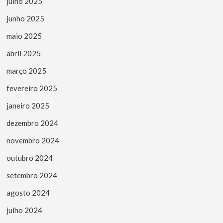
julho 2025
junho 2025
maio 2025
abril 2025
março 2025
fevereiro 2025
janeiro 2025
dezembro 2024
novembro 2024
outubro 2024
setembro 2024
agosto 2024
julho 2024