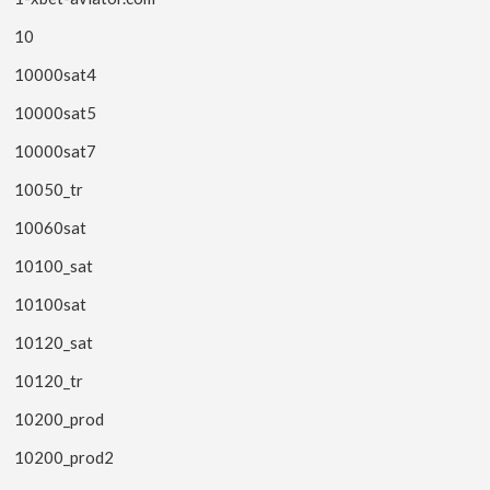
10
10000sat4
10000sat5
10000sat7
10050_tr
10060sat
10100_sat
10100sat
10120_sat
10120_tr
10200_prod
10200_prod2