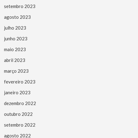
setembro 2023
agosto 2023
julho 2023
junho 2023
maio 2023
abril 2023
março 2023
fevereiro 2023
janeiro 2023
dezembro 2022
outubro 2022
setembro 2022
agosto 2022