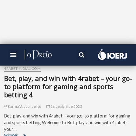
4RABET-INDIA1.COM
Bet, play, and win with 4rabet – your go-
to platform for gaming and sports
betting 4
Karina Vasconcellos
16 de abril de 2025
Bet, play, and win with 4rabet – your go-to platform for gaming
and sports betting Welcome to Bet, play, and win with 4rabet –
your…
Veja Mais ...