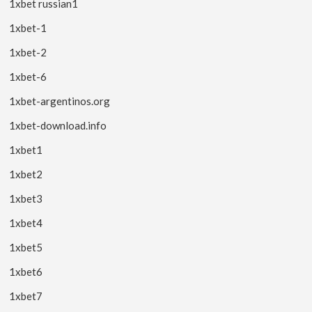
1xbet russian1
1xbet-1
1xbet-2
1xbet-6
1xbet-argentinos.org
1xbet-download.info
1xbet1
1xbet2
1xbet3
1xbet4
1xbet5
1xbet6
1xbet7