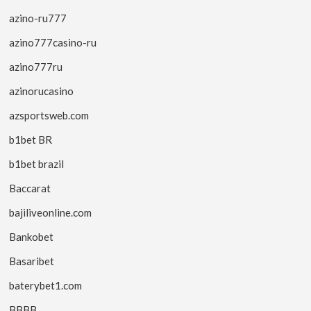
azino-ru777
azino777casino-ru
azino777ru
azinorucasino
azsportsweb.com
b1bet BR
b1bet brazil
Baccarat
bajiliveonline.com
Bankobet
Basaribet
baterybet1.com
BBBB