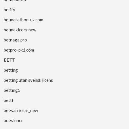
betify
betmarathon-uz.com
betmexicom_new
betnaga.pro
betpro-pk1.com
BETT
betting
betting utan svensk licens
betting5
bettt
betwarriorar_new
betwinner