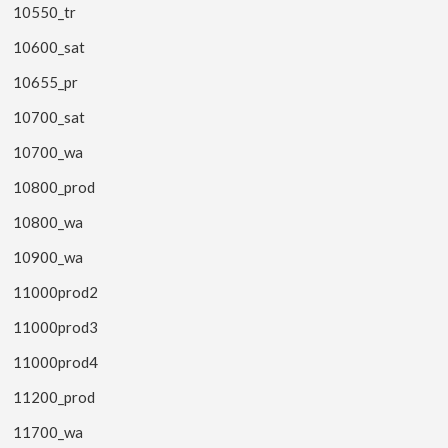
10550_tr
10600_sat
10655_pr
10700_sat
10700_wa
10800_prod
10800_wa
10900_wa
11000prod2
11000prod3
11000prod4
11200_prod
11700_wa