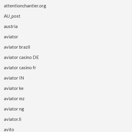
attentionchantier.org
AU_post
austria
aviator
aviator brazil
aviator casino DE
aviator casino fr
aviator IN
aviator ke
aviator mz
aviator ng
aviator.li
avito