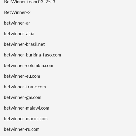
BetWinner team 03-25-3
BetWinner-2
betwinner-ar
betwinner-asia
betwinner-brasil.net
betwinner-burkina-faso.com
betwinner-columbia.com
betwinner-eu.com
betwinner-franc.com
betwinner-gm.com
betwinner-malawi.com
betwinner-maroc.com
betwinner-ru.com