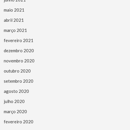
maio 2021
abril 2021
março 2021
fevereiro 2021
dezembro 2020
novembro 2020
outubro 2020
setembro 2020
agosto 2020
julho 2020
março 2020
fevereiro 2020