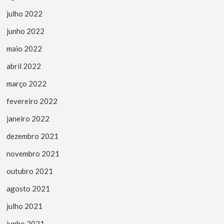
julho 2022
junho 2022
maio 2022
abril 2022
março 2022
fevereiro 2022
janeiro 2022
dezembro 2021
novembro 2021
outubro 2021
agosto 2021
julho 2021
junho 2021