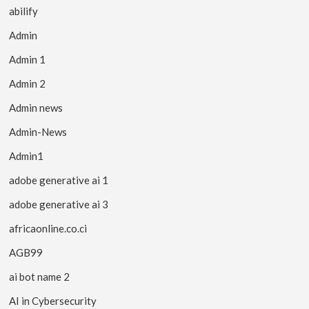
abilify
Admin
Admin 1
Admin 2
Admin news
Admin-News
Admin1
adobe generative ai 1
adobe generative ai 3
africaonline.co.ci
AGB99
ai bot name 2
AI in Cybersecurity