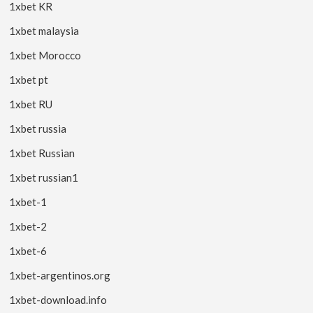
1xbet KR
1xbet malaysia
1xbet Morocco
1xbet pt
1xbet RU
1xbet russia
1xbet Russian
1xbet russian1
1xbet-1
1xbet-2
1xbet-6
1xbet-argentinos.org
1xbet-download.info