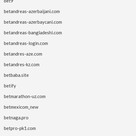
bet9
betandreas-azerbaijani.com
betandreas-azerbaycani.com
betandreas-bangladeshi.com
betandreas-login.com
betandres-aze.com
betandres-kz.com
betbaba.site
betify
betmarathon-uz.com
betmexicom_new
betnaga.pro
betpro-pk1.com