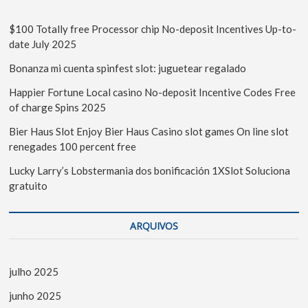
$100 Totally free Processor chip No-deposit Incentives Up-to-
date July 2025
Bonanza mi cuenta spinfest slot: juguetear regalado
Happier Fortune Local casino No-deposit Incentive Codes Free
of charge Spins 2025
Bier Haus Slot Enjoy Bier Haus Casino slot games On line slot
renegades 100 percent free
Lucky Larry’s Lobstermania dos bonificación 1XSlot Soluciona
gratuito
ARQUIVOS
julho 2025
junho 2025