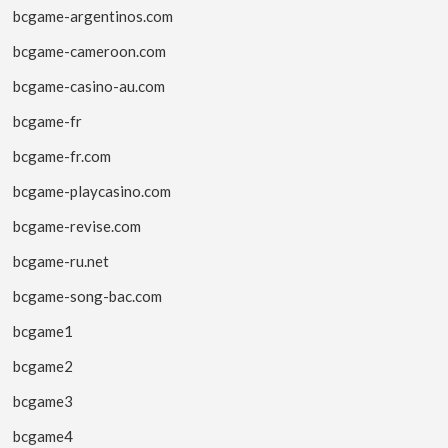
bcgame-argentinos.com
bcgame-cameroon.com
bcgame-casino-au.com
bcgame-fr
bcgame-fr.com
bcgame-playcasino.com
bcgame-revise.com
bcgame-ru.net
bcgame-song-bac.com
bcgame1
bcgame2
bcgame3
bcgame4