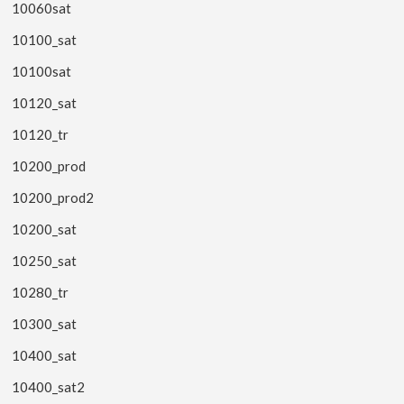
10060sat
10100_sat
10100sat
10120_sat
10120_tr
10200_prod
10200_prod2
10200_sat
10250_sat
10280_tr
10300_sat
10400_sat
10400_sat2