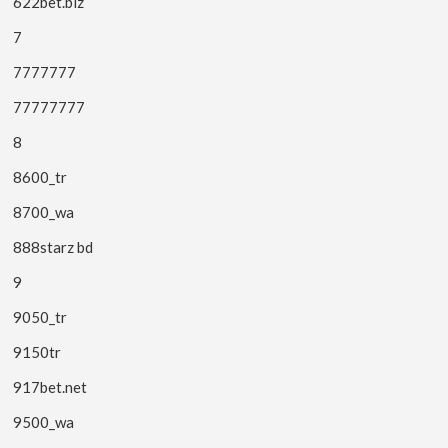
622bet.biz
7
7777777
77777777
8
8600_tr
8700_wa
888starz bd
9
9050_tr
9150tr
917bet.net
9500_wa