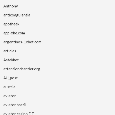
Anthony
anticoagulantia
apotheek
app-xbe.com
argentinos-1xbet.com
articles
Astekbet
attentionchantier.org
AU_post
austria
aviator
aviator brazil
aviator casino DE