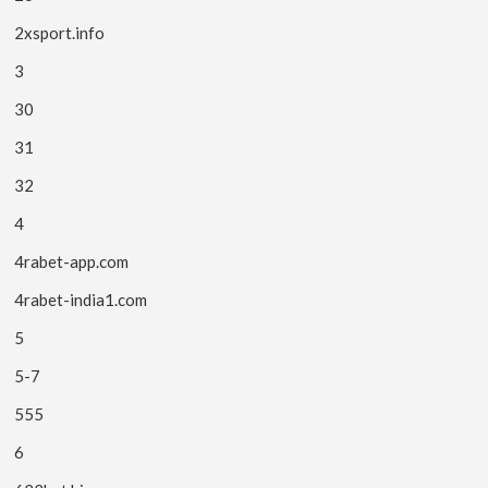
2xsport.info
3
30
31
32
4
4rabet-app.com
4rabet-india1.com
5
5-7
555
6