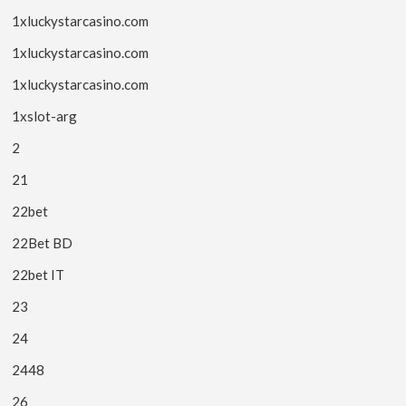
1xluckystarcasino.com
1xluckystarcasino.com
1xluckystarcasino.com
1xslot-arg
2
21
22bet
22Bet BD
22bet IT
23
24
2448
26