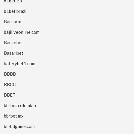
b1bet BR
b1bet brazil
Baccarat
bajiliveonline.com
Bankobet
Basaribet
baterybet1.com
BBBB
BBCC
BBET
bbrbet colombia
bbrbet mx
bc-bdgame.com