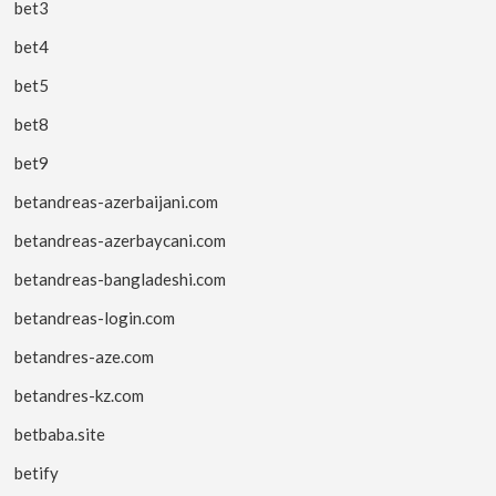
bet3
bet4
bet5
bet8
bet9
betandreas-azerbaijani.com
betandreas-azerbaycani.com
betandreas-bangladeshi.com
betandreas-login.com
betandres-aze.com
betandres-kz.com
betbaba.site
betify