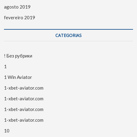
agosto 2019
fevereiro 2019
CATEGORIAS
! Без рубрики
1
1 Win Aviator
1-xbet-aviator.com
1-xbet-aviator.com
1-xbet-aviator.com
1-xbet-aviator.com
10