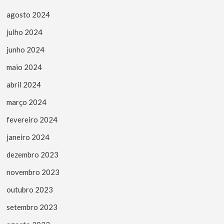
agosto 2024
julho 2024
junho 2024
maio 2024
abril 2024
março 2024
fevereiro 2024
janeiro 2024
dezembro 2023
novembro 2023
outubro 2023
setembro 2023