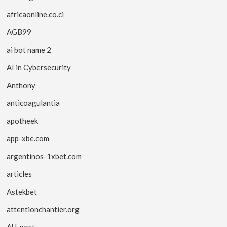
africaonline.co.ci
AGB99
ai bot name 2
AI in Cybersecurity
Anthony
anticoagulantia
apotheek
app-xbe.com
argentinos-1xbet.com
articles
Astekbet
attentionchantier.org
AU_post