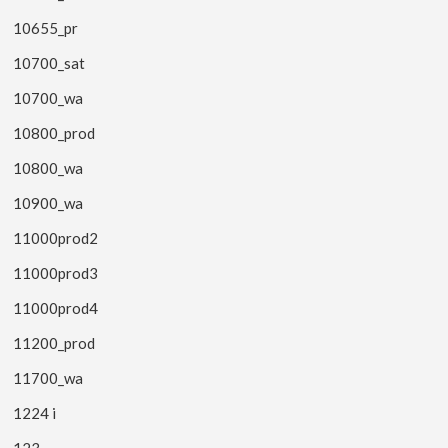
10655_pr
10700_sat
10700_wa
10800_prod
10800_wa
10900_wa
11000prod2
11000prod3
11000prod4
11200_prod
11700_wa
1224 i
123