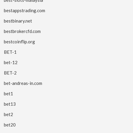
bestappstrading.com
bestbinary.net
bestbrokercfd.com
bestcoinflip.org
BET-1
bet-12
BET-2
bet-andreas-in.com
bet1
bet13
bet2
bet20