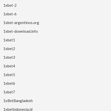
1xbet-2
1xbet-6
1xbet-argentinos.org
1xbet-download.info
1xbet1
1xbet2
1xbet3
1xbet4
1xbet5
1xbet6
1xbet7
1xBetBangladesh
1xbetindonesia.id