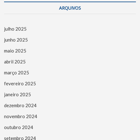
ARQUIVOS
julho 2025
junho 2025
maio 2025
abril 2025
março 2025
fevereiro 2025
janeiro 2025
dezembro 2024
novembro 2024
outubro 2024
setembro 2024