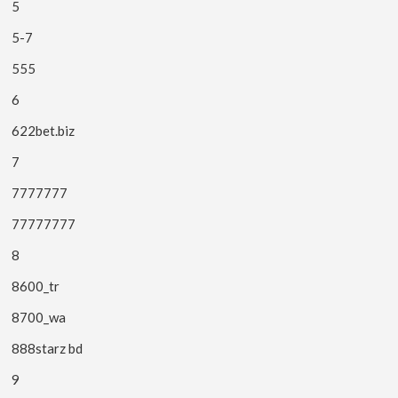
5
5-7
555
6
622bet.biz
7
7777777
77777777
8
8600_tr
8700_wa
888starz bd
9