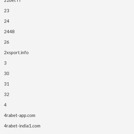
23
24
2448
26
2xsport.info
3
30
31
32
4
4rabet-app.com
4rabet-india1.com