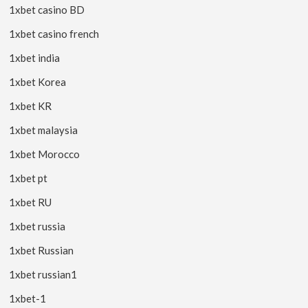
1xbet casino BD
1xbet casino french
1xbet india
1xbet Korea
1xbet KR
1xbet malaysia
1xbet Morocco
1xbet pt
1xbet RU
1xbet russia
1xbet Russian
1xbet russian1
1xbet-1