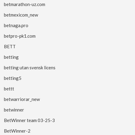
betmarathon-uz.com
betmexicom_new
betnaga.pro
betpro-pk1.com
BETT
betting
betting utan svensk licens
betting5
bettt
betwarriorar_new
betwinner
BetWinner team 03-25-3
BetWinner-2