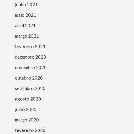
junho 2021
maio 2021
abril 2021
março 2021
fevereiro 2021
dezembro 2020
novembro 2020
outubro 2020
setembro 2020
agosto 2020
julho 2020
março 2020
fevereiro 2020