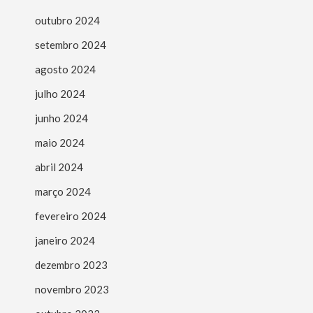
outubro 2024
setembro 2024
agosto 2024
julho 2024
junho 2024
maio 2024
abril 2024
março 2024
fevereiro 2024
janeiro 2024
dezembro 2023
novembro 2023