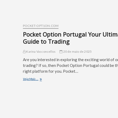
POCKET-OPT1ON.COM
Pocket Option Portugal Your Ultim
Guide to Trading
Karina Vasconcellos
20 de maio de 2025
Are you interested in exploring the exciting world of o
trading? If so, then Pocket Option Portugal could be t
right platform for you. Pocket…
Veja Mais ...