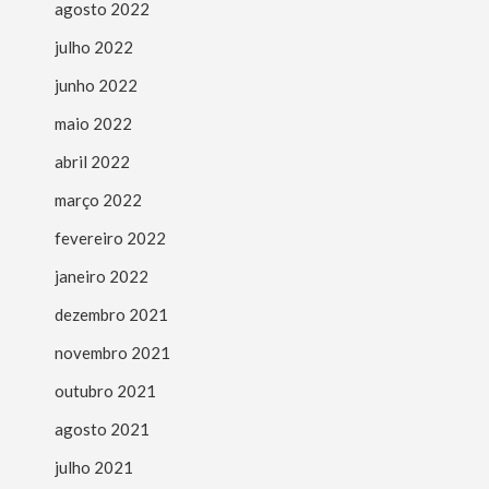
agosto 2022
julho 2022
junho 2022
maio 2022
abril 2022
março 2022
fevereiro 2022
janeiro 2022
dezembro 2021
novembro 2021
outubro 2021
agosto 2021
julho 2021