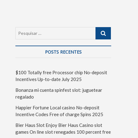
POSTS RECENTES
$100 Totally free Processor chip No-deposit
Incentives Up-to-date July 2025
Bonanza mi cuenta spinfest slot: juguetear
regalado
Happier Fortune Local casino No-deposit
Incentive Codes Free of charge Spins 2025
Bier Haus Slot Enjoy Bier Haus Casino slot
games On line slot renegades 100 percent free