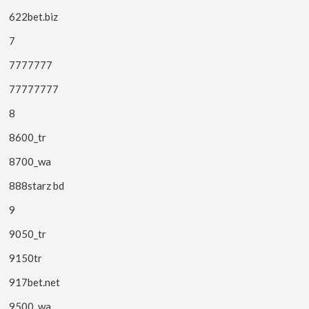
622bet.biz
7
7777777
77777777
8
8600_tr
8700_wa
888starz bd
9
9050_tr
9150tr
917bet.net
9500_wa