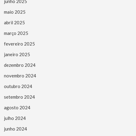
junho 2025
maio 2025
abril 2025
março 2025
fevereiro 2025
janeiro 2025
dezembro 2024
novembro 2024
outubro 2024
setembro 2024
agosto 2024
julho 2024
junho 2024