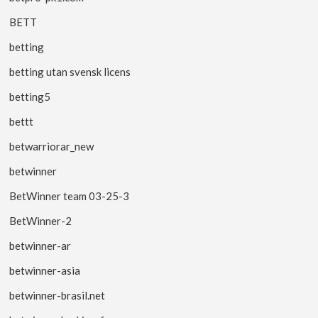
BETT
betting
betting utan svensk licens
betting5
bettt
betwarriorar_new
betwinner
BetWinner team 03-25-3
BetWinner-2
betwinner-ar
betwinner-asia
betwinner-brasil.net