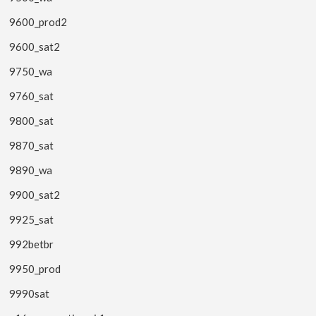
9600_prod2
9600_sat2
9750_wa
9760_sat
9800_sat
9870_sat
9890_wa
9900_sat2
9925_sat
992betbr
9950_prod
9990sat