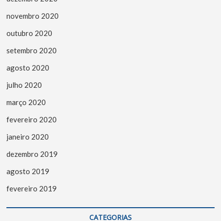
novembro 2020
outubro 2020
setembro 2020
agosto 2020
julho 2020
março 2020
fevereiro 2020
janeiro 2020
dezembro 2019
agosto 2019
fevereiro 2019
CATEGORIAS