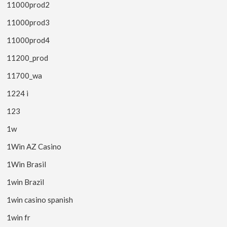
11000prod2
11000prod3
11000prod4
11200_prod
11700_wa
1224 i
123
1w
1Win AZ Casino
1Win Brasil
1win Brazil
1win casino spanish
1win fr