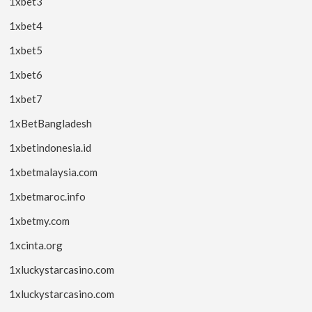
1xbet3
1xbet4
1xbet5
1xbet6
1xbet7
1xBetBangladesh
1xbetindonesia.id
1xbetmalaysia.com
1xbetmaroc.info
1xbetmy.com
1xcinta.org
1xluckystarcasino.com
1xluckystarcasino.com