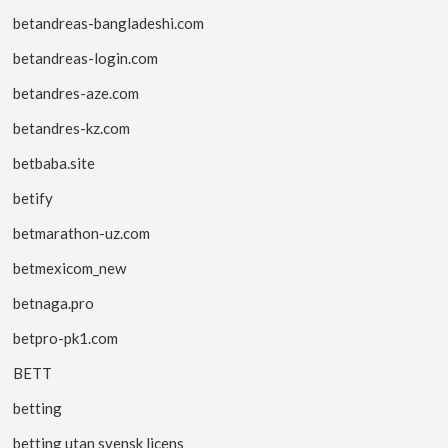
betandreas-bangladeshi.com
betandreas-login.com
betandres-aze.com
betandres-kz.com
betbaba.site
betify
betmarathon-uz.com
betmexicom_new
betnaga.pro
betpro-pk1.com
BETT
betting
betting utan svensk licens