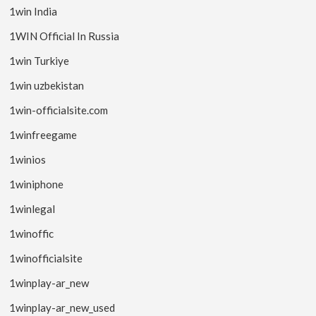
1win India
1WIN Official In Russia
1win Turkiye
1win uzbekistan
1win-officialsite.com
1winfreegame
1winios
1winiphone
1winlegal
1winoffic
1winofficialsite
1winplay-ar_new
1winplay-ar_new_used