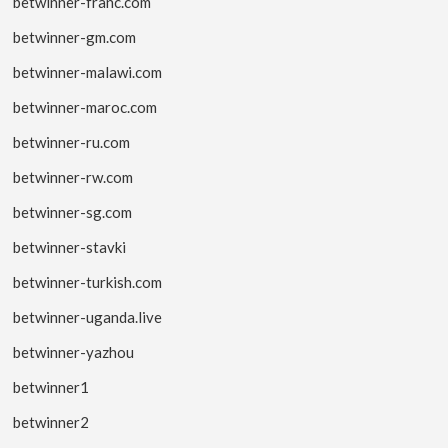
betwinner-franc.com
betwinner-gm.com
betwinner-malawi.com
betwinner-maroc.com
betwinner-ru.com
betwinner-rw.com
betwinner-sg.com
betwinner-stavki
betwinner-turkish.com
betwinner-uganda.live
betwinner-yazhou
betwinner1
betwinner2