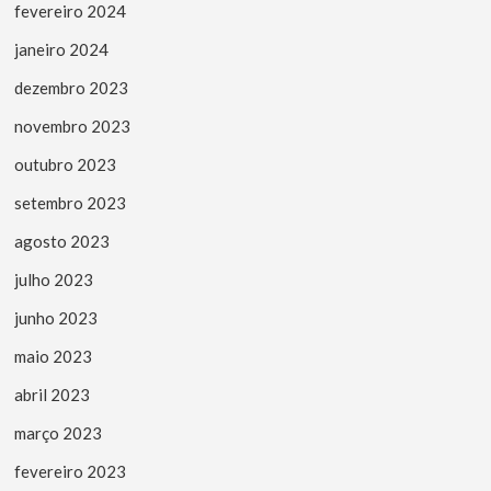
fevereiro 2024
janeiro 2024
dezembro 2023
novembro 2023
outubro 2023
setembro 2023
agosto 2023
julho 2023
junho 2023
maio 2023
abril 2023
março 2023
fevereiro 2023