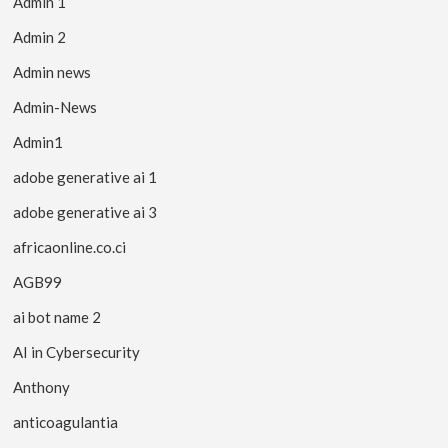
Admin 1
Admin 2
Admin news
Admin-News
Admin1
adobe generative ai 1
adobe generative ai 3
africaonline.co.ci
AGB99
ai bot name 2
AI in Cybersecurity
Anthony
anticoagulantia