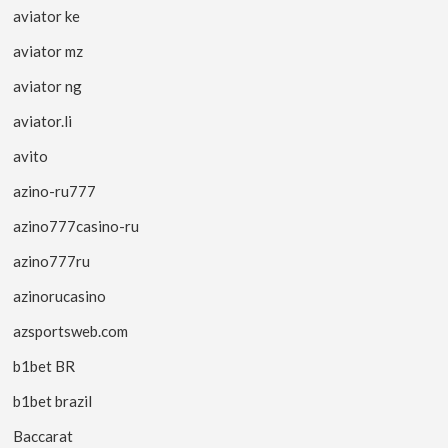
aviator ke
aviator mz
aviator ng
aviator.li
avito
azino-ru777
azino777casino-ru
azino777ru
azinorucasino
azsportsweb.com
b1bet BR
b1bet brazil
Baccarat