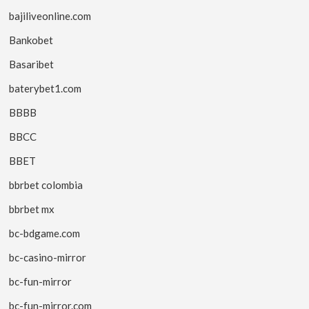
bajiliveonline.com
Bankobet
Basaribet
baterybet1.com
BBBB
BBCC
BBET
bbrbet colombia
bbrbet mx
bc-bdgame.com
bc-casino-mirror
bc-fun-mirror
bc-fun-mirror.com