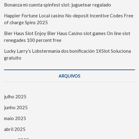
Bonanza mi cuenta spinfest slot: juguetear regalado
Happier Fortune Local casino No-deposit Incentive Codes Free
of charge Spins 2025
Bier Haus Slot Enjoy Bier Haus Casino slot games On line slot
renegades 100 percent free
Lucky Larry’s Lobstermania dos bonificación 1XSlot Soluciona
gratuito
ARQUIVOS
julho 2025
junho 2025
maio 2025
abril 2025