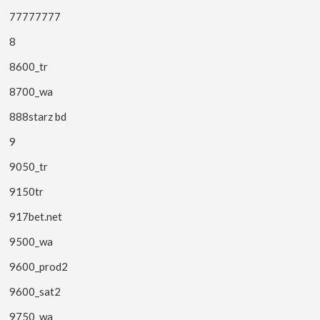
77777777
8
8600_tr
8700_wa
888starz bd
9
9050_tr
9150tr
917bet.net
9500_wa
9600_prod2
9600_sat2
9750_wa