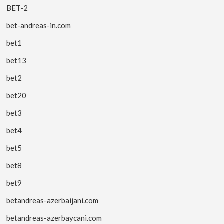
BET-2
bet-andreas-in.com
bet1
bet13
bet2
bet20
bet3
bet4
bet5
bet8
bet9
betandreas-azerbaijani.com
betandreas-azerbaycani.com